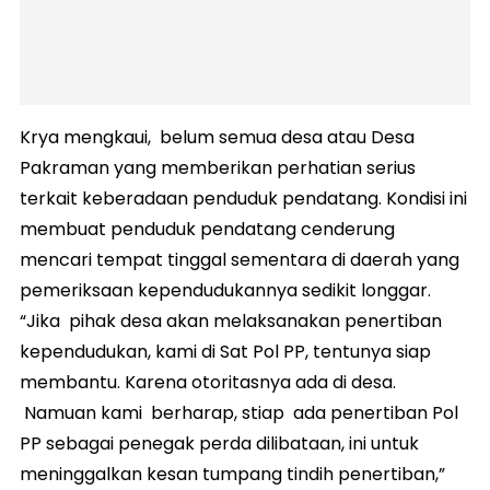
Krya mengkaui, belum semua desa atau Desa
Pakraman yang memberikan perhatian serius
terkait keberadaan penduduk pendatang. Kondisi ini
membuat penduduk pendatang cenderung
mencari tempat tinggal sementara di daerah yang
pemeriksaan kependudukannya sedikit longgar.
“Jika pihak desa akan melaksanakan penertiban
kependudukan, kami di Sat Pol PP, tentunya siap
membantu. Karena otoritasnya ada di desa.
Namuan kami berharap, stiap ada penertiban Pol
PP sebagai penegak perda dilibataan, ini untuk
meninggalkan kesan tumpang tindih penertiban,”