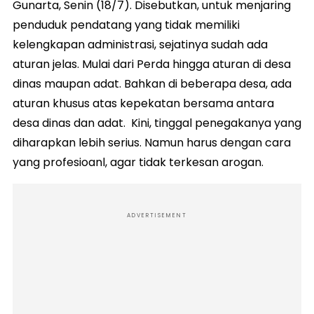
Gunarta, Senin (18/7). Disebutkan, untuk menjaring
penduduk pendatang yang tidak memiliki
kelengkapan administrasi, sejatinya sudah ada
aturan jelas. Mulai dari Perda hingga aturan di desa
dinas maupan adat. Bahkan di beberapa desa, ada
aturan khusus atas kepekatan bersama antara
desa dinas dan adat. Kini, tinggal penegakanya yang
diharapkan lebih serius. Namun harus dengan cara
yang profesioanl, agar tidak terkesan arogan.
ADVERTISEMENT