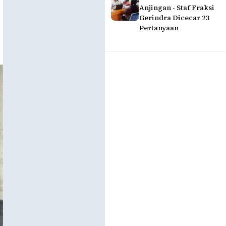
Anjingan - Staf Fraksi
Gerindra Dicecar 23
Pertanyaan