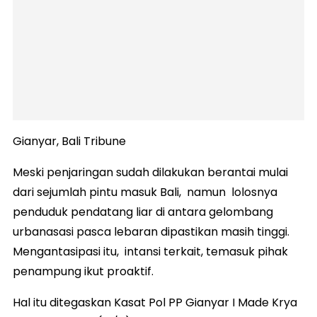
Gianyar, Bali Tribune
Meski penjaringan sudah dilakukan berantai mulai
dari sejumlah pintu masuk Bali, namun lolosnya
penduduk pendatang liar di antara gelombang
urbanasasi pasca lebaran dipastikan masih tinggi.
Mengantasipasi itu, intansi terkait, temasuk pihak
penampung ikut proaktif.
Hal itu ditegaskan Kasat Pol PP Gianyar I Made Krya