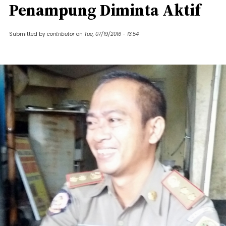
Penampung Diminta Aktif
Submitted by
contributor
on
Tue, 07/19/2016 - 13:54