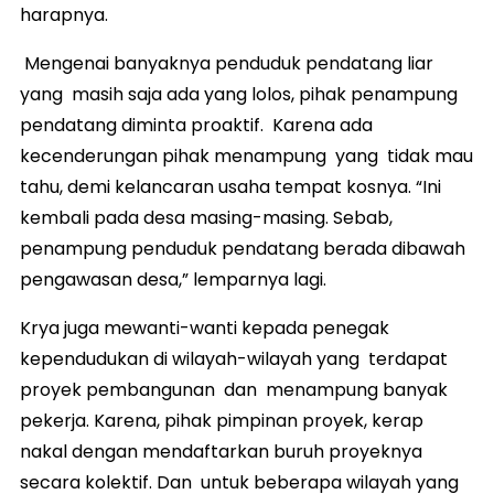
harapnya.
Mengenai banyaknya penduduk pendatang liar
yang masih saja ada yang lolos, pihak penampung
pendatang diminta proaktif. Karena ada
kecenderungan pihak menampung yang tidak mau
tahu, demi kelancaran usaha tempat kosnya. “Ini
kembali pada desa masing-masing. Sebab,
penampung penduduk pendatang berada dibawah
pengawasan desa,” lemparnya lagi.
Krya juga mewanti-wanti kepada penegak
kependudukan di wilayah-wilayah yang terdapat
proyek pembangunan dan menampung banyak
pekerja. Karena, pihak pimpinan proyek, kerap
nakal dengan mendaftarkan buruh proyeknya
secara kolektif. Dan untuk beberapa wilayah yang