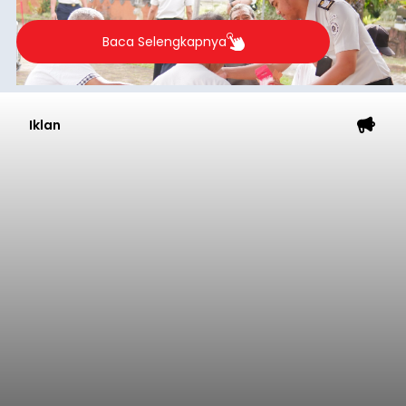
Baca Selengkapnya
Iklan