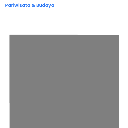
Pariwisata & Budaya