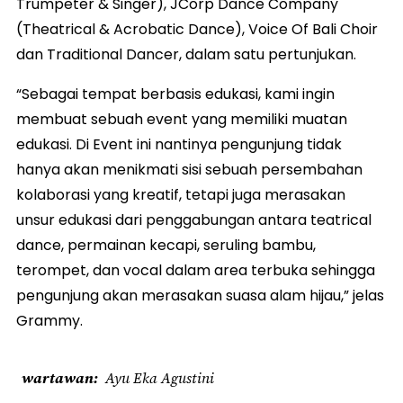
Trumpeter & Singer), JCorp Dance Company
(Theatrical & Acrobatic Dance), Voice Of Bali Choir
dan Traditional Dancer, dalam satu pertunjukan.
“Sebagai tempat berbasis edukasi, kami ingin
membuat sebuah event yang memiliki muatan
edukasi. Di Event ini nantinya pengunjung tidak
hanya akan menikmati sisi sebuah persembahan
kolaborasi yang kreatif, tetapi juga merasakan
unsur edukasi dari penggabungan antara teatrical
dance, permainan kecapi, seruling bambu,
terompet, dan vocal dalam area terbuka sehingga
pengunjung akan merasakan suasa alam hijau,” jelas
Grammy.
wartawan
Ayu Eka Agustini