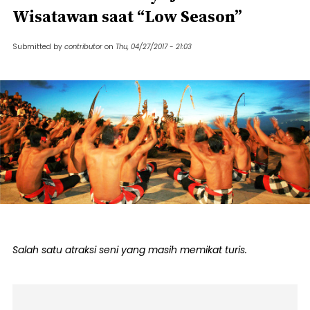
Wisatawan saat “Low Season”
Submitted by
contributor
on
Thu, 04/27/2017 - 21:03
Salah satu atraksi seni yang masih memikat turis.