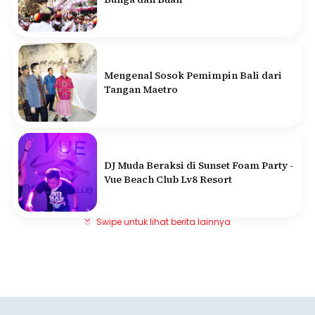
Mengenal Sosok Pemimpin Bali dari
Tangan Maetro
DJ Muda Beraksi di Sunset Foam Party -
Vue Beach Club Lv8 Resort
Swipe untuk lihat berita lainnya