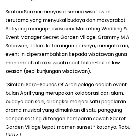
Simfoni Sore ini menyasar semua wisatawan
terutama yang menyukai budaya dan masyarakat
Bali yang mengapresiasi seni. Marketing Wedding &
Event Manager Secret Garden Village, Grammy M A
Setiawan, dalam keterangan persnya, mengatakan,
event ini dipersembahkan kepada wisatawan guna
menambah atraksi wisata saat bulan-bulan low
season (sepi kunjungan wisatawan).
“Simfoni Sore–Sounds Of Archipelago adalah event
bulan April yang merupakan kolaborasi dari alam,
budaya dan seni, dirangkai menjadi satu pagelaran
drama musical yang dimainkan di satu panggung
dengan setting di tengah hamparan sawah Sacret
Garden Village tepat momen sunset,” katanya, Rabu
(26/4).