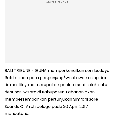
ADVERTISEMENT
BALI TRIBUNE - GUNA memperkenalkan seni budaya
Bali kepada para pengunjung/wisatawan asing dan
domestik yang merupakan pecinta seni, salah satu
destinasi wisata di Kabupaten Tabanan akan
mempersembahkan pertunjukan Simfoni Sore –
Sounds Of Archipelago pada 30 April 2017
mendatang.