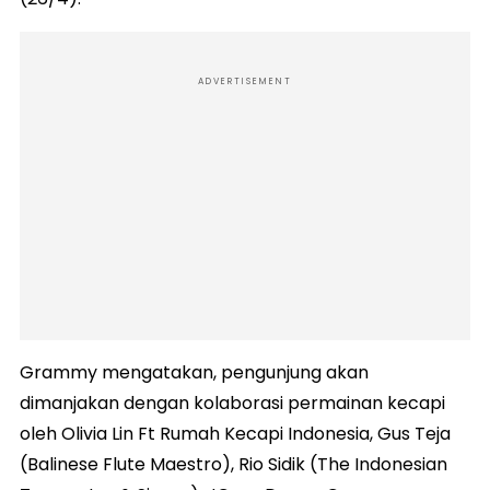
ADVERTISEMENT
Grammy mengatakan, pengunjung akan
dimanjakan dengan kolaborasi permainan kecapi
oleh Olivia Lin Ft Rumah Kecapi Indonesia, Gus Teja
(Balinese Flute Maestro), Rio Sidik (The Indonesian