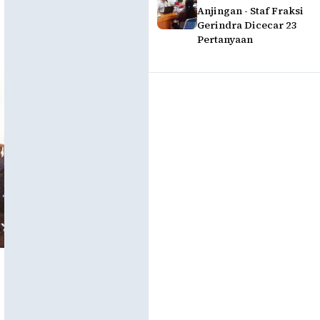
Anjingan - Staf Fraksi
Gerindra Dicecar 23
Pertanyaan