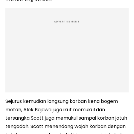
ADVERTISEMENT
Sejurus kemudian langsung korban kena bogem
metah, Alek Bajawa juga ikut memukul dan
tersangka Scott juga memukul sampai korban jatuh
tengadah. Scott menendang wajah korban dengan