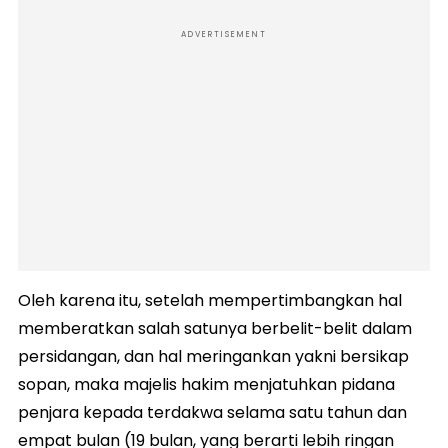
ADVERTISEMENT
Oleh karena itu, setelah mempertimbangkan hal
memberatkan salah satunya berbelit-belit dalam
persidangan, dan hal meringankan yakni bersikap
sopan, maka majelis hakim menjatuhkan pidana
penjara kepada terdakwa selama satu tahun dan
empat bulan (19 bulan, yang berarti lebih ringan