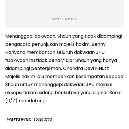
ADVERTISEMENT
Menanggapi dakwaan, Shaun yang tidak didampingi
pengacara penunjukan majelis hakim, Benny
Hariyono membantah seluruh dakwaan JPU.
“Dakwaan itu tidak benar,” ujar Shaun yang hanya
didampingi penterjemah, Chandra Devi K.Nutz.
Majelis hakim lalu memberikan kesempatan kepada
Shaun untuk menanggapi dakwaan JPU melalui
eksepsi dalam sidang berikutnya yang digelar Senin
(11/7) mendatang.
wartawan
soegiarto