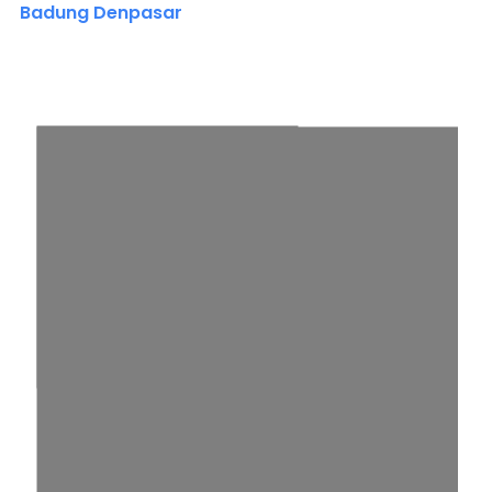
Badung Denpasar