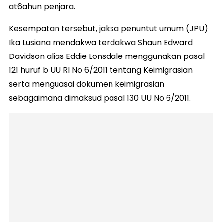
at6ahun penjara.
Kesempatan tersebut, jaksa penuntut umum (JPU)
Ika Lusiana mendakwa terdakwa Shaun Edward
Davidson alias Eddie Lonsdale menggunakan pasal
121 huruf b UU RI No 6/2011 tentang Keimigrasian
serta menguasai dokumen keimigrasian
sebagaimana dimaksud pasal 130 UU No 6/2011.