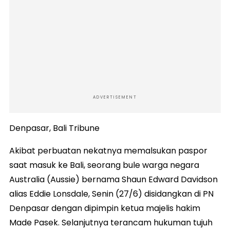
ADVERTISEMENT
Denpasar, Bali Tribune
Akibat perbuatan nekatnya memalsukan paspor
saat masuk ke Bali, seorang bule warga negara
Australia (Aussie) bernama Shaun Edward Davidson
alias Eddie Lonsdale, Senin (27/6) disidangkan di PN
Denpasar dengan dipimpin ketua majelis hakim
Made Pasek. Selanjutnya terancam hukuman tujuh