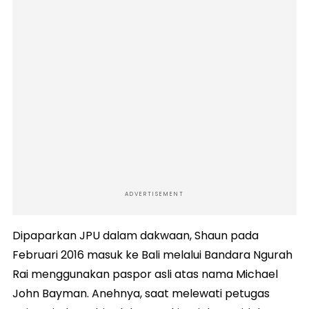
ADVERTISEMENT
Dipaparkan JPU dalam dakwaan, Shaun pada
Februari 2016 masuk ke Bali melalui Bandara Ngurah
Rai menggunakan paspor asli atas nama Michael
John Bayman. Anehnya, saat melewati petugas