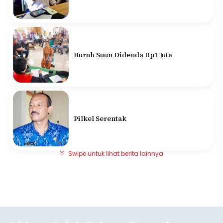
Buruh Suun Didenda Rp1 Juta
Pilkel Serentak
Swipe untuk lihat berita lainnya