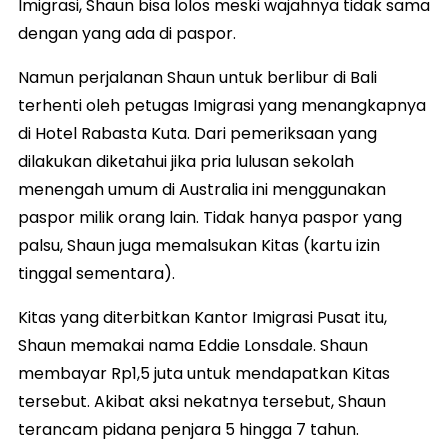
Imigrasi, Shaun bisa lolos meski wajahnya tidak sama
dengan yang ada di paspor.
Namun perjalanan Shaun untuk berlibur di Bali
terhenti oleh petugas Imigrasi yang menangkapnya
di Hotel Rabasta Kuta. Dari pemeriksaan yang
dilakukan diketahui jika pria lulusan sekolah
menengah umum di Australia ini menggunakan
paspor milik orang lain. Tidak hanya paspor yang
palsu, Shaun juga memalsukan Kitas (kartu izin
tinggal sementara).
Kitas yang diterbitkan Kantor Imigrasi Pusat itu,
Shaun memakai nama Eddie Lonsdale. Shaun
membayar Rp1,5 juta untuk mendapatkan Kitas
tersebut. Akibat aksi nekatnya tersebut, Shaun
terancam pidana penjara 5 hingga 7 tahun.