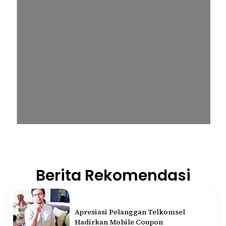
Berita Rekomendasi
Apresiasi Pelanggan Telkomsel
Hadirkan Mobile Coupon