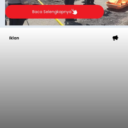
Baca Selengkapnya
Iklan