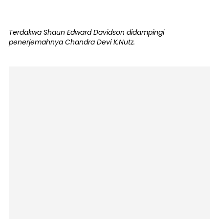
Terdakwa Shaun Edward Davidson didampingi
penerjemahnya Chandra Devi K.Nutz.