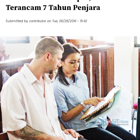
Terancam 7 Tahun Penjara
Submitted by
contributor
on
Tue, 06/28/2016 - 15:42