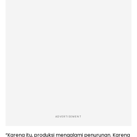
ADVERTISEMENT
“Karena itu, produksi mengalami penurunan. Karena