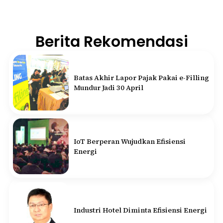
Berita Rekomendasi
Batas Akhir Lapor Pajak Pakai e-Filling
Mundur Jadi 30 April
IoT Berperan Wujudkan Efisiensi
Energi
Industri Hotel Diminta Efisiensi Energi