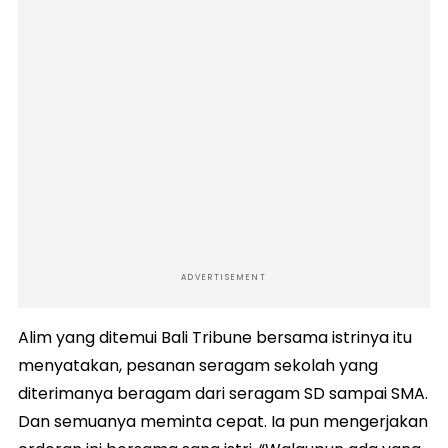
ADVERTISEMENT
Alim yang ditemui Bali Tribune bersama istrinya itu
menyatakan, pesanan seragam sekolah yang
diterimanya beragam dari seragam SD sampai SMA.
Dan semuanya meminta cepat. Ia pun mengerjakan