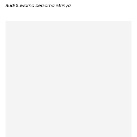
Budi Suwarno bersama istrinya.