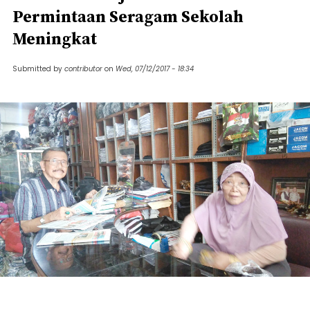
Permintaan Seragam Sekolah
Meningkat
Submitted by
contributor
on
Wed, 07/12/2017 - 18:34