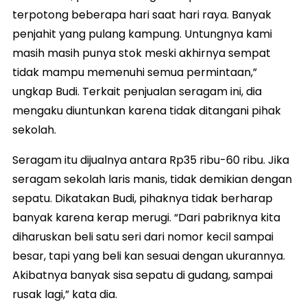
terpotong beberapa hari saat hari raya. Banyak
penjahit yang pulang kampung. Untungnya kami
masih masih punya stok meski akhirnya sempat
tidak mampu memenuhi semua permintaan,”
ungkap Budi. Terkait penjualan seragam ini, dia
mengaku diuntunkan karena tidak ditangani pihak
sekolah.
Seragam itu dijualnya antara Rp35 ribu-60 ribu. Jika
seragam sekolah laris manis, tidak demikian dengan
sepatu. Dikatakan Budi, pihaknya tidak berharap
banyak karena kerap merugi. “Dari pabriknya kita
diharuskan beli satu seri dari nomor kecil sampai
besar, tapi yang beli kan sesuai dengan ukurannya.
Akibatnya banyak sisa sepatu di gudang, sampai
rusak lagi,” kata dia.