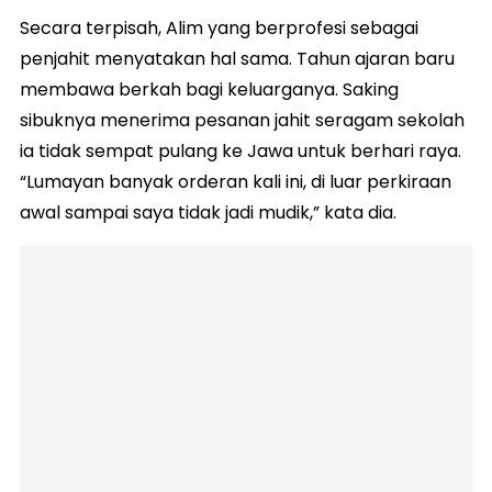
Secara terpisah, Alim yang berprofesi sebagai
penjahit menyatakan hal sama. Tahun ajaran baru
membawa berkah bagi keluarganya. Saking
sibuknya menerima pesanan jahit seragam sekolah
ia tidak sempat pulang ke Jawa untuk berhari raya.
“Lumayan banyak orderan kali ini, di luar perkiraan
awal sampai saya tidak jadi mudik,” kata dia.