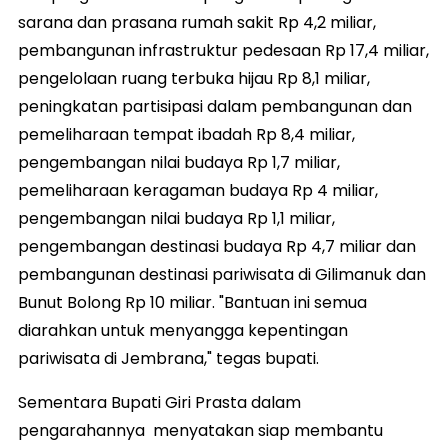
sarana dan prasana rumah sakit Rp 4,2 miliar,
pembangunan infrastruktur pedesaan Rp 17,4 miliar,
pengelolaan ruang terbuka hijau Rp 8,1 miliar,
peningkatan partisipasi dalam pembangunan dan
pemeliharaan tempat ibadah Rp 8,4 miliar,
pengembangan nilai budaya Rp 1,7 miliar,
pemeliharaan keragaman budaya Rp 4 miliar,
pengembangan nilai budaya Rp 1,1 miliar,
pengembangan destinasi budaya Rp 4,7 miliar dan
pembangunan destinasi pariwisata di Gilimanuk dan
Bunut Bolong Rp 10 miliar. "Bantuan ini semua
diarahkan untuk menyangga kepentingan
pariwisata di Jembrana," tegas bupati.
Sementara Bupati Giri Prasta dalam
pengarahannya menyatakan siap membantu