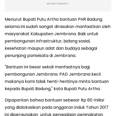
ADVERTISEMENT
Menurut Bupati Putu Artha bantuan PHR Badung
selama ini sudah sangat dirasakan manfaatkan oleh
masyarakat Kabupaten Jembrana. Baik untuk
pembangunan infrastruktur, bidang sosial,
kesehatan maupun adat dan budaya sebagai
penunjang pariwisata di Jembrana.
"Bantuan ini besar sekali manfaatnya bagi
pembangunan Jembrana. PAD Jembrana kecil
makanya kami tidak henti-hentinya minta bantuan
kepada Bupati Badung," kata Bupati Putu Artha.
Dipaparkan bahwa bantuan sebesar Rp 60 miliar
yang dialokasikan pada anggaran induk Tahun 2017
ini dipergunakan untuk pengadaan peningkatan