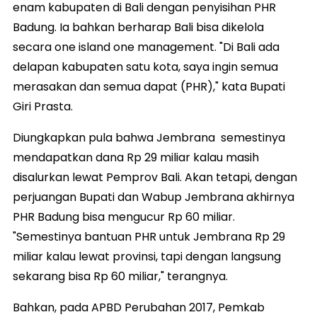
enam kabupaten di Bali dengan penyisihan PHR
Badung. Ia bahkan berharap Bali bisa dikelola
secara one island one management. "Di Bali ada
delapan kabupaten satu kota, saya ingin semua
merasakan dan semua dapat (PHR)," kata Bupati
Giri Prasta.
Diungkapkan pula bahwa Jembrana semestinya
mendapatkan dana Rp 29 miliar kalau masih
disalurkan lewat Pemprov Bali. Akan tetapi, dengan
perjuangan Bupati dan Wabup Jembrana akhirnya
PHR Badung bisa mengucur Rp 60 miliar.
"Semestinya bantuan PHR untuk Jembrana Rp 29
miliar kalau lewat provinsi, tapi dengan langsung
sekarang bisa Rp 60 miliar," terangnya.
Bahkan, pada APBD Perubahan 2017, Pemkab