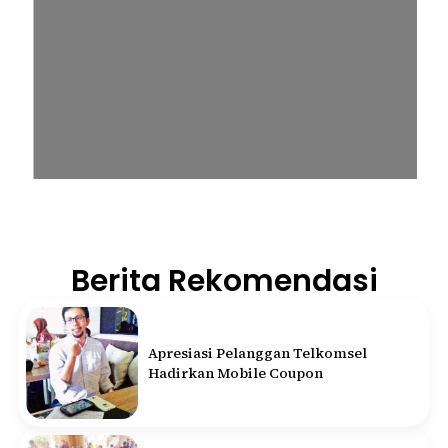
Berita Rekomendasi
Apresiasi Pelanggan Telkomsel
Hadirkan Mobile Coupon