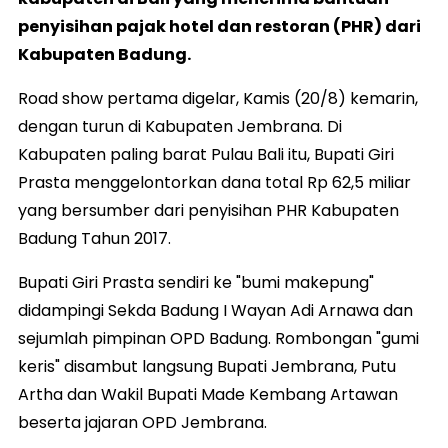
penyisihan pajak hotel dan restoran (PHR) dari
Kabupaten Badung.
Road show pertama digelar, Kamis (20/8) kemarin,
dengan turun di Kabupaten Jembrana. Di
Kabupaten paling barat Pulau Bali itu, Bupati Giri
Prasta menggelontorkan dana total Rp 62,5 miliar
yang bersumber dari penyisihan PHR Kabupaten
Badung Tahun 2017.
Bupati Giri Prasta sendiri ke "bumi makepung"
didampingi Sekda Badung I Wayan Adi Arnawa dan
sejumlah pimpinan OPD Badung. Rombongan "gumi
keris" disambut langsung Bupati Jembrana, Putu
Artha dan Wakil Bupati Made Kembang Artawan
beserta jajaran OPD Jembrana.