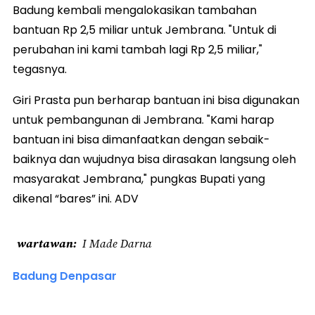
Badung kembali mengalokasikan tambahan
bantuan Rp 2,5 miliar untuk Jembrana. "Untuk di
perubahan ini kami tambah lagi Rp 2,5 miliar,"
tegasnya.
Giri Prasta pun berharap bantuan ini bisa digunakan
untuk pembangunan di Jembrana. "Kami harap
bantuan ini bisa dimanfaatkan dengan sebaik-
baiknya dan wujudnya bisa dirasakan langsung oleh
masyarakat Jembrana," pungkas Bupati yang
dikenal “bares” ini. ADV
wartawan
I Made Darna
Badung Denpasar