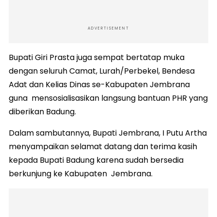
ADVERTISEMENT
Bupati Giri Prasta juga sempat bertatap muka
dengan seluruh Camat, Lurah/Perbekel, Bendesa
Adat dan Kelias Dinas se-Kabupaten Jembrana
guna mensosialisasikan langsung bantuan PHR yang
diberikan Badung.
Dalam sambutannya, Bupati Jembrana, I Putu Artha
menyampaikan selamat datang dan terima kasih
kepada Bupati Badung karena sudah bersedia
berkunjung ke Kabupaten Jembrana.