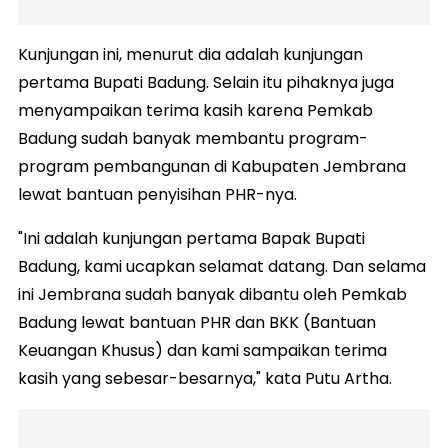
Kunjungan ini, menurut dia adalah kunjungan
pertama Bupati Badung. Selain itu pihaknya juga
menyampaikan terima kasih karena Pemkab
Badung sudah banyak membantu program-
program pembangunan di Kabupaten Jembrana
lewat bantuan penyisihan PHR-nya.
"Ini adalah kunjungan pertama Bapak Bupati
Badung, kami ucapkan selamat datang. Dan selama
ini Jembrana sudah banyak dibantu oleh Pemkab
Badung lewat bantuan PHR dan BKK (Bantuan
Keuangan Khusus) dan kami sampaikan terima
kasih yang sebesar-besarnya," kata Putu Artha.