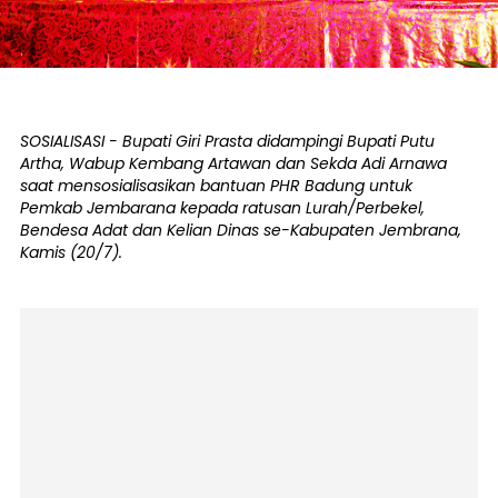
SOSIALISASI - Bupati Giri Prasta didampingi Bupati Putu
Artha, Wabup Kembang Artawan dan Sekda Adi Arnawa
saat mensosialisasikan bantuan PHR Badung untuk
Pemkab Jembarana kepada ratusan Lurah/Perbekel,
Bendesa Adat dan Kelian Dinas se-Kabupaten Jembrana,
Kamis (20/7).