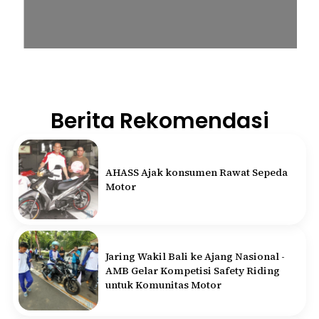
Berita Rekomendasi
AHASS Ajak konsumen Rawat Sepeda
Motor
Jaring Wakil Bali ke Ajang Nasional -
AMB Gelar Kompetisi Safety Riding
untuk Komunitas Motor