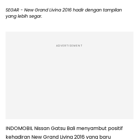
SEGAR - New Grand Livina 2016 hadir dengan tampilan
yang lebih segar.
ADVERTISEMENT
INDOMOBIL Nissan Gatsu Bali menyambut positif
kehadiran New Grand Livina 2016 yang baru