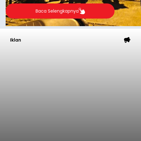
Baca Selengkapnya
Iklan