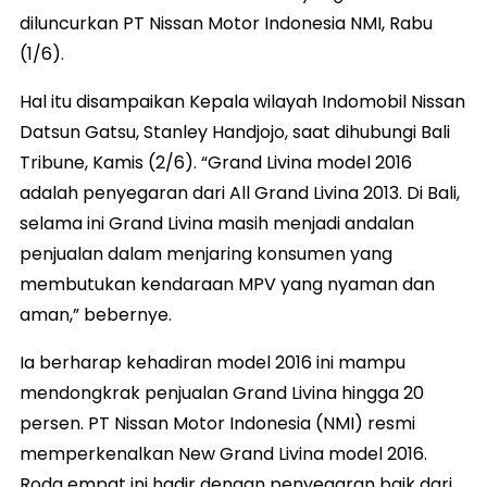
diluncurkan PT Nissan Motor Indonesia NMI, Rabu
(1/6).
Hal itu disampaikan Kepala wilayah Indomobil Nissan
Datsun Gatsu, Stanley Handjojo, saat dihubungi Bali
Tribune, Kamis (2/6). “Grand Livina model 2016
adalah penyegaran dari All Grand Livina 2013. Di Bali,
selama ini Grand Livina masih menjadi andalan
penjualan dalam menjaring konsumen yang
membutukan kendaraan MPV yang nyaman dan
aman,” bebernye.
Ia berharap kehadiran model 2016 ini mampu
mendongkrak penjualan Grand Livina hingga 20
persen. PT Nissan Motor Indonesia (NMI) resmi
memperkenalkan New Grand Livina model 2016.
Roda empat ini hadir dengan penyegaran baik dari