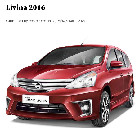
Livina 2016
Submitted by
contributor
on
Fri, 06/03/2016 - 15:06