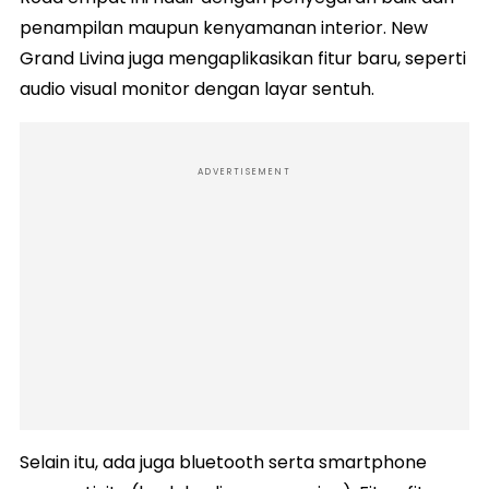
penampilan maupun kenyamanan interior. New
Grand Livina juga mengaplikasikan fitur baru, seperti
audio visual monitor dengan layar sentuh.
ADVERTISEMENT
Selain itu, ada juga bluetooth serta smartphone