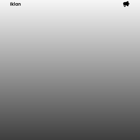
Iklan