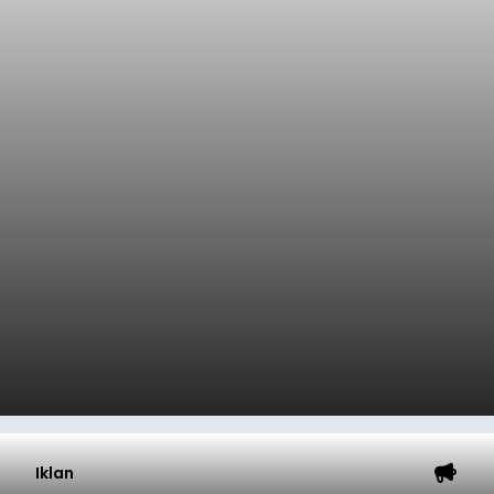
Iklan