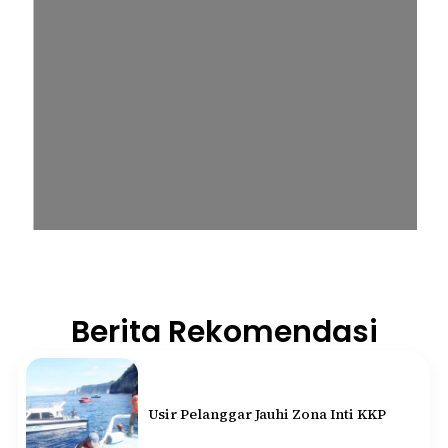
Berita Rekomendasi
Usir Pelanggar Jauhi Zona Inti KKP