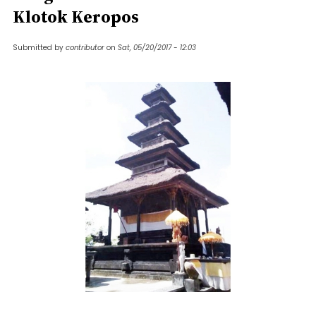
Klotok Keropos
Submitted by
contributor
on
Sat, 05/20/2017 - 12:03