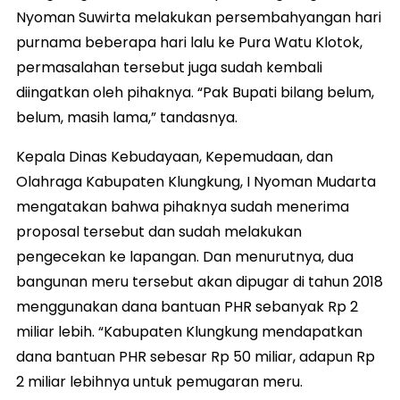
Nyoman Suwirta melakukan persembahyangan hari
purnama beberapa hari lalu ke Pura Watu Klotok,
permasalahan tersebut juga sudah kembali
diingatkan oleh pihaknya. “Pak Bupati bilang belum,
belum, masih lama,” tandasnya.
Kepala Dinas Kebudayaan, Kepemudaan, dan
Olahraga Kabupaten Klungkung, I Nyoman Mudarta
mengatakan bahwa pihaknya sudah menerima
proposal tersebut dan sudah melakukan
pengecekan ke lapangan. Dan menurutnya, dua
bangunan meru tersebut akan dipugar di tahun 2018
menggunakan dana bantuan PHR sebanyak Rp 2
miliar lebih. “Kabupaten Klungkung mendapatkan
dana bantuan PHR sebesar Rp 50 miliar, adapun Rp
2 miliar lebihnya untuk pemugaran meru.