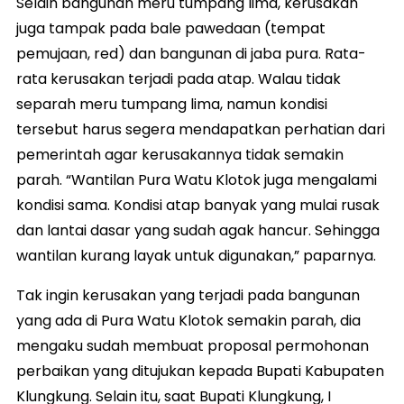
Selain bangunan meru tumpang lima, kerusakan
juga tampak pada bale pawedaan (tempat
pemujaan, red) dan bangunan di jaba pura. Rata-
rata kerusakan terjadi pada atap. Walau tidak
separah meru tumpang lima, namun kondisi
tersebut harus segera mendapatkan perhatian dari
pemerintah agar kerusakannya tidak semakin
parah. “Wantilan Pura Watu Klotok juga mengalami
kondisi sama. Kondisi atap banyak yang mulai rusak
dan lantai dasar yang sudah agak hancur. Sehingga
wantilan kurang layak untuk digunakan,” paparnya.
Tak ingin kerusakan yang terjadi pada bangunan
yang ada di Pura Watu Klotok semakin parah, dia
mengaku sudah membuat proposal permohonan
perbaikan yang ditujukan kepada Bupati Kabupaten
Klungkung. Selain itu, saat Bupati Klungkung, I