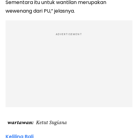
Sementara itu untuk wantilan merupakan
wewenang dari PU,” jelasnya.
ADVERTISEMENT
wartawan
Ketut Sugiana
Keliling Bali