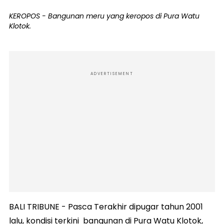
KEROPOS - Bangunan meru yang keropos di Pura Watu
Klotok.
ADVERTISEMENT
BALI TRIBUNE - Pasca Terakhir dipugar tahun 2001
lalu, kondisi terkini bangunan di Pura Watu Klotok,