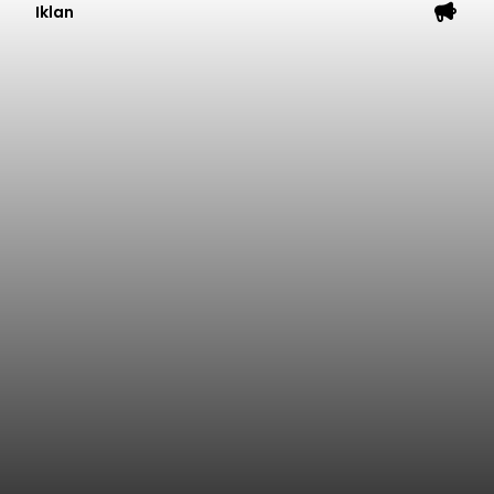
Iklan