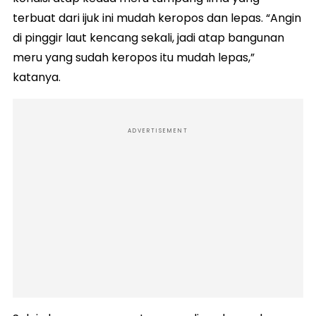
terbuat dari ijuk ini mudah keropos dan lepas. “Angin
di pinggir laut kencang sekali, jadi atap bangunan
meru yang sudah keropos itu mudah lepas,”
katanya.
ADVERTISEMENT