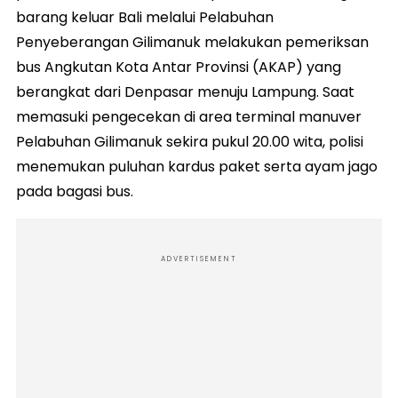
barang keluar Bali melalui Pelabuhan
Penyeberangan Gilimanuk melakukan pemeriksan
bus Angkutan Kota Antar Provinsi (AKAP) yang
berangkat dari Denpasar menuju Lampung. Saat
memasuki pengecekan di area terminal manuver
Pelabuhan Gilimanuk sekira pukul 20.00 wita, polisi
menemukan puluhan kardus paket serta ayam jago
pada bagasi bus.
ADVERTISEMENT