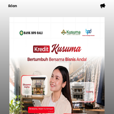
Iklan