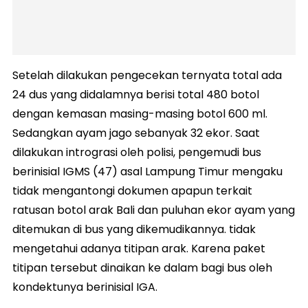
Setelah dilakukan pengecekan ternyata total ada
24 dus yang didalamnya berisi total 480 botol
dengan kemasan masing-masing botol 600 ml.
Sedangkan ayam jago sebanyak 32 ekor. Saat
dilakukan intrograsi oleh polisi, pengemudi bus
berinisial IGMS (47) asal Lampung Timur mengaku
tidak mengantongi dokumen apapun terkait
ratusan botol arak Bali dan puluhan ekor ayam yang
ditemukan di bus yang dikemudikannya. tidak
mengetahui adanya titipan arak. Karena paket
titipan tersebut dinaikan ke dalam bagi bus oleh
kondektunya berinisial IGA.