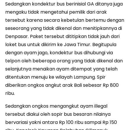
Sedangkan kondektur bus berinisial GA ditanya juga
mengaku tidak mengetahui pemilik dari arak
tersebut karena secara kebetulan bertemu dengan
seseorang yang tidak dikenal dan menitipkannya di
Denpasar. Paket tersebut dititipkan tidak jauh dari
loket bus untuk dikirim ke Jawa Timur. Begitupula
dengan ayam jago, kondektur bus dihubungi via
telpon oleh beberapa orang yang tidak dikenal dan
selanjutnya menaikan ayam ditempat yang telah
ditentukan menuju ke wilayah Lampung. Spir
diberikan ongkos angkut arak Bali sebesar Rp 800
ribu.
Sedangkan ongkos mengangkut ayam illegal
tersebut diakui oleh sopir bus besaran nilainya
bervariasi yakni antara Rp 100 ribu sampai Rp 150