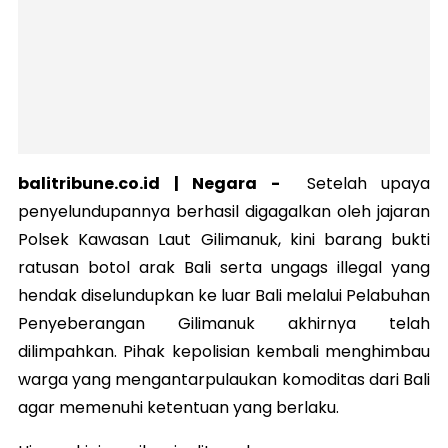
balitribune.co.id |
Negara
-
Setelah upaya
penyelundupannya berhasil digagalkan oleh jajaran
Polsek Kawasan Laut Gilimanuk, kini barang bukti
ratusan botol arak Bali serta ungags illegal yang
hendak diselundupkan ke luar Bali melalui Pelabuhan
Penyeberangan Gilimanuk akhirnya telah
dilimpahkan. Pihak kepolisian kembali menghimbau
warga yang mengantarpulaukan komoditas dari Bali
agar memenuhi ketentuan yang berlaku.