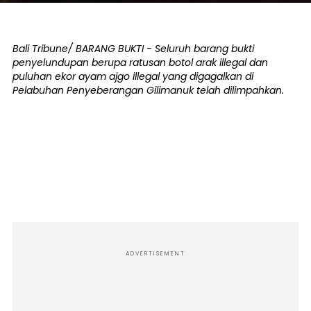
Bali Tribune/ BARANG BUKTI - Seluruh barang bukti
penyelundupan berupa ratusan botol arak illegal dan
puluhan ekor ayam ajgo illegal yang digagalkan di
Pelabuhan Penyeberangan Gilimanuk telah dilimpahkan.
ADVERTISEMENT