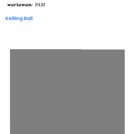
wartawan
PAM
Keliling Bali