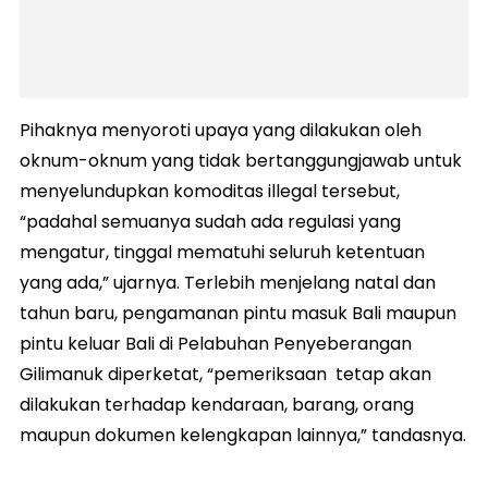
Pihaknya menyoroti upaya yang dilakukan oleh
oknum-oknum yang tidak bertanggungjawab untuk
menyelundupkan komoditas illegal tersebut,
“padahal semuanya sudah ada regulasi yang
mengatur, tinggal mematuhi seluruh ketentuan
yang ada,” ujarnya. Terlebih menjelang natal dan
tahun baru, pengamanan pintu masuk Bali maupun
pintu keluar Bali di Pelabuhan Penyeberangan
Gilimanuk diperketat, “pemeriksaan tetap akan
dilakukan terhadap kendaraan, barang, orang
maupun dokumen kelengkapan lainnya,” tandasnya.