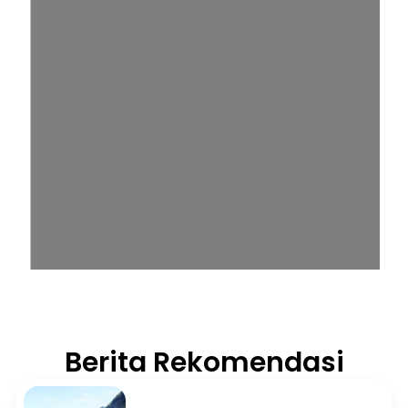
Berita Rekomendasi