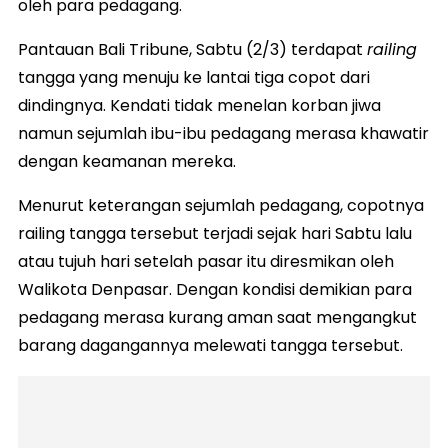
oleh para pedagang.
Pantauan Bali Tribune, Sabtu (2/3) terdapat
railing
tangga yang menuju ke lantai tiga copot dari
dindingnya. Kendati tidak menelan korban jiwa
namun sejumlah ibu-ibu pedagang merasa khawatir
dengan keamanan mereka.
Menurut keterangan sejumlah pedagang, copotnya
railing tangga tersebut terjadi sejak hari Sabtu lalu
atau tujuh hari setelah pasar itu diresmikan oleh
Walikota Denpasar. Dengan kondisi demikian para
pedagang merasa kurang aman saat mengangkut
barang dagangannya melewati tangga tersebut.