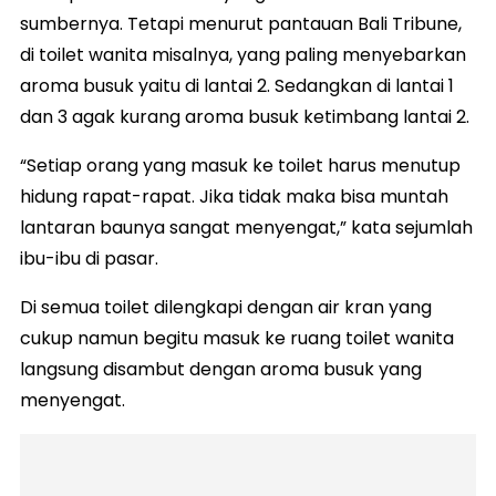
sumbernya. Tetapi menurut pantauan Bali Tribune,
di toilet wanita misalnya, yang paling menyebarkan
aroma busuk yaitu di lantai 2. Sedangkan di lantai 1
dan 3 agak kurang aroma busuk ketimbang lantai 2.
“Setiap orang yang masuk ke toilet harus menutup
hidung rapat-rapat. Jika tidak maka bisa muntah
lantaran baunya sangat menyengat,” kata sejumlah
ibu-ibu di pasar.
Di semua toilet dilengkapi dengan air kran yang
cukup namun begitu masuk ke ruang toilet wanita
langsung disambut dengan aroma busuk yang
menyengat.