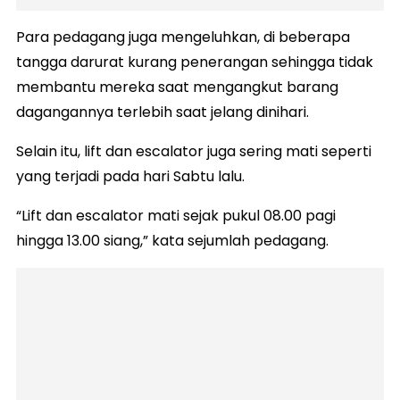
Para pedagang juga mengeluhkan, di beberapa
tangga darurat kurang penerangan sehingga tidak
membantu mereka saat mengangkut barang
dagangannya terlebih saat jelang dinihari.
Selain itu, lift dan escalator juga sering mati seperti
yang terjadi pada hari Sabtu lalu.
“Lift dan escalator mati sejak pukul 08.00 pagi
hingga 13.00 siang,” kata sejumlah pedagang.