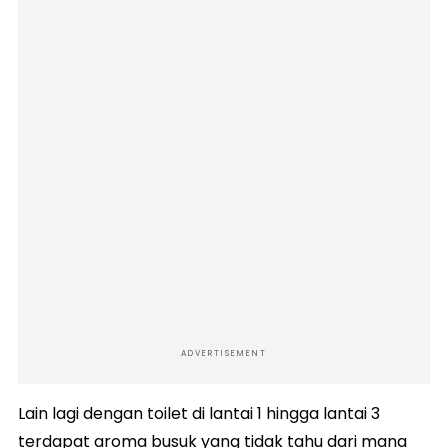
ADVERTISEMENT
Lain lagi dengan toilet di lantai 1 hingga lantai 3
terdapat aroma busuk yang tidak tahu dari mana