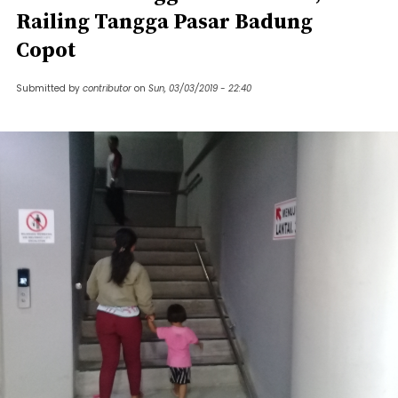
Railing Tangga Pasar Badung
Copot
Submitted by
contributor
on
Sun, 03/03/2019 - 22:40