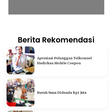
Berita Rekomendasi
Apresiasi Pelanggan Telkomsel
Hadirkan Mobile Coupon
Buruh Suun Didenda Rp1 Juta