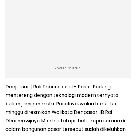
ADVERTISEMENT
Denpasar | Bali Tribune.co.id - Pasar Badung
mentereng dengan teknologi modern ternyata
bukan jaminan mutu. Pasalnya, walau baru dua
minggu diresmikan Walikota Denpasar, IB Rai
Dharmawijaya Mantra, tetapi beberapa sarana di
dalam bangunan pasar tersebut sudah dikeluhkan