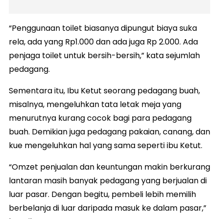
“Penggunaan toilet biasanya dipungut biaya suka
rela, ada yang Rp1.000 dan ada juga Rp 2.000. Ada
penjaga toilet untuk bersih-bersih,” kata sejumlah
pedagang.
Sementara itu, Ibu Ketut seorang pedagang buah,
misalnya, mengeluhkan tata letak meja yang
menurutnya kurang cocok bagi para pedagang
buah. Demikian juga pedagang pakaian, canang, dan
kue mengeluhkan hal yang sama seperti ibu Ketut.
“Omzet penjualan dan keuntungan makin berkurang
lantaran masih banyak pedagang yang berjualan di
luar pasar. Dengan begitu, pembeli lebih memilih
berbelanja di luar daripada masuk ke dalam pasar,”