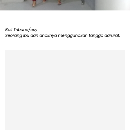
Bali Tribune/esy
Seorang Ibu dan anaknya menggunakan tangga darurat.