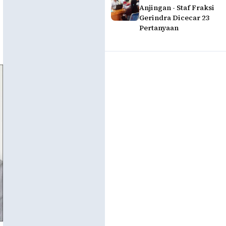
Anjingan - Staf Fraksi
Gerindra Dicecar 23
Pertanyaan