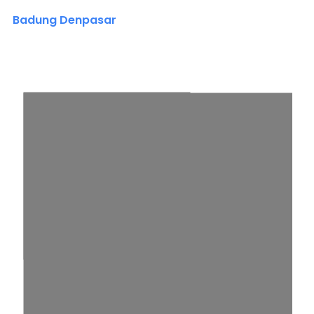
Badung Denpasar