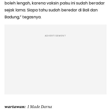
boleh lengah, karena vaksin palsu ini sudah beradar
sejak lama. Siapa tahu sudah beredar di Bali dan
Badung,” tegasnya.
ADVERTISEMENT
wartawan
I Made Darna