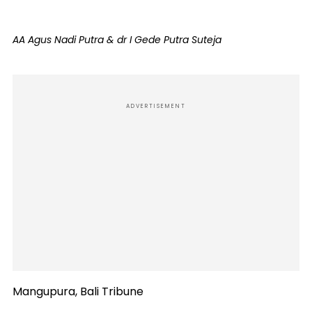
AA Agus Nadi Putra & dr I Gede Putra Suteja
ADVERTISEMENT
Mangupura, Bali Tribune