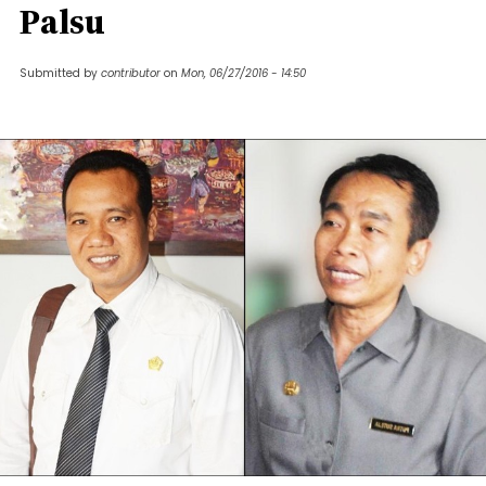
Palsu
Submitted by
contributor
on
Mon, 06/27/2016 - 14:50