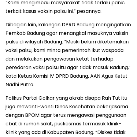
“Kami mengimbau masyarakat tidak terlalu panic
terkait kasus vaksin palsu ini,” pesannya.
Dibagian lain, kalangan DPRD Badung mengingatkan
Pemkab Badung agar menangkal masuknya vaksin
palsu di wilayah Badung. “Meski belum diketemukan
vaksi palsu, kami minta pemerintah ikut waspada
dan melakukan pengawasan ketat terhadap
peredaran vaksi palsu itu agar tidak masuk Badung,”
kata Ketua Komisi IV DPRD Badung, AAN Agus Ketut
Nadhi Putra.
Polikus Partai Golkar yang akrab disapa Rah Tut itu
juga mewanti-wanti Dinas Kesehatan bekerjasama
dengan BPOM agar terus mengawasi penggunaan
obat di rumah sakit, puskesmas termasuk klinik-
klinik yang ada di Kabupaten Badung. “Diskes tidak