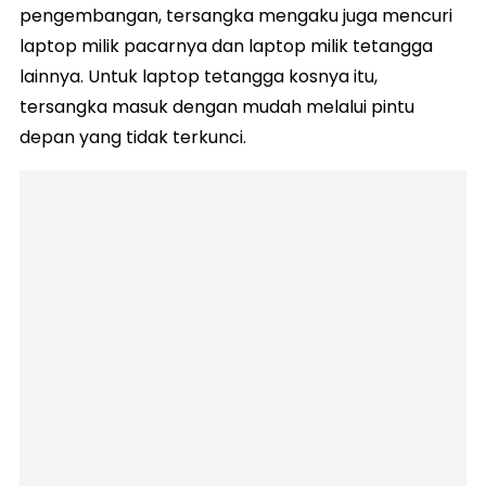
pengembangan, tersangka mengaku juga mencuri
laptop milik pacarnya dan laptop milik tetangga
lainnya. Untuk laptop tetangga kosnya itu,
tersangka masuk dengan mudah melalui pintu
depan yang tidak terkunci.