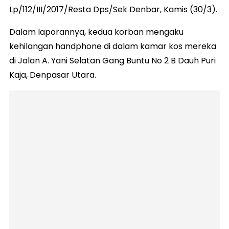
Lp/112/III/2017/Resta Dps/Sek Denbar, Kamis (30/3).
Dalam laporannya, kedua korban mengaku
kehilangan handphone di dalam kamar kos mereka
di Jalan A. Yani Selatan Gang Buntu No 2 B Dauh Puri
Kaja, Denpasar Utara.