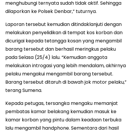
menghubungi ternyata sudah tidak aktif. Sehingga
dilaporkan ke Polsek Denbar,” tuturnya.
Laporan tersebut kemudian ditindaklanjuti dengan
melakukan penyelidikan di tempat kos korban dan
dicurigai kepada tetangga kosan yang mengambil
barang tersebut dan berhasil meringkus pelaku
pada Selasa (25/4) lalu. “Kemudian anggota
melakukan introgasi yang lebih mendalam, akhirnya
pelaku mengakui mengambil barang tersebut.
Barang tersebut ditaruh di bawah jok motor pelaku,”
terang Sumena.
Kepada petugas, tersangka mengaku memanjat
pembatas kamar belakang kemudian masuk ke
kamar korban yang pintu dalam keadaan terbuka
lalu mengambil handphone. Sementara dari hasil