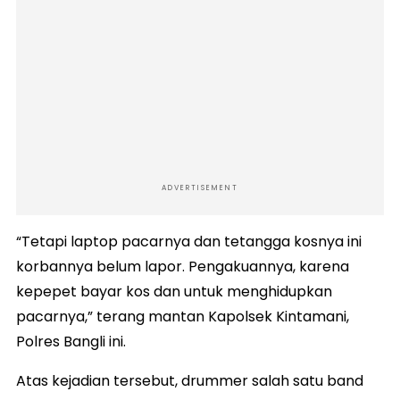
ADVERTISEMENT
“Tetapi laptop pacarnya dan tetangga kosnya ini
korbannya belum lapor. Pengakuannya, karena
kepepet bayar kos dan untuk menghidupkan
pacarnya,” terang mantan Kapolsek Kintamani,
Polres Bangli ini.
Atas kejadian tersebut, drummer salah satu band