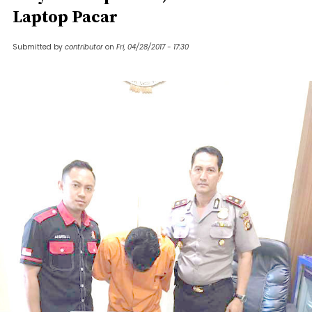
Laptop Pacar
Submitted by
contributor
on
Fri, 04/28/2017 - 17:30