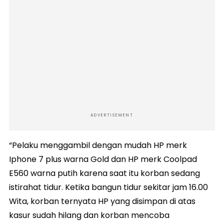
ADVERTISEMENT
“Pelaku menggambil dengan mudah HP merk
Iphone 7 plus warna Gold dan HP merk Coolpad
E560 warna putih karena saat itu korban sedang
istirahat tidur. Ketika bangun tidur sekitar jam 16.00
Wita, korban ternyata HP yang disimpan di atas
kasur sudah hilang dan korban mencoba