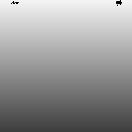
Iklan