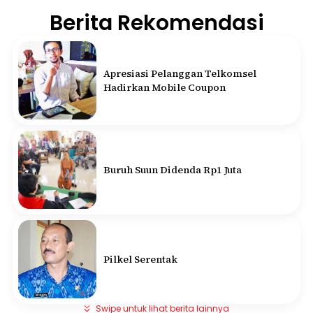
Berita Rekomendasi
Apresiasi Pelanggan Telkomsel
Hadirkan Mobile Coupon
Buruh Suun Didenda Rp1 Juta
Pilkel Serentak
Swipe untuk lihat berita lainnya