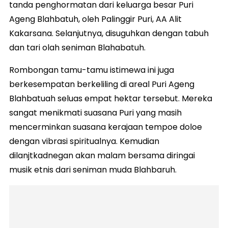
tanda penghormatan dari keluarga besar Puri
Ageng Blahbatuh, oleh Palinggir Puri, AA Alit
Kakarsana. Selanjutnya, disuguhkan dengan tabuh
dan tari olah seniman Blahabatuh.
Rombongan tamu-tamu istimewa ini juga
berkesempatan berkeliling di areal Puri Ageng
Blahbatuah seluas empat hektar tersebut. Mereka
sangat menikmati suasana Puri yang masih
mencerminkan suasana kerajaan tempoe doloe
dengan vibrasi spiritualnya. Kemudian
dilanjtkadnegan akan malam bersama diringai
musik etnis dari seniman muda Blahbaruh.