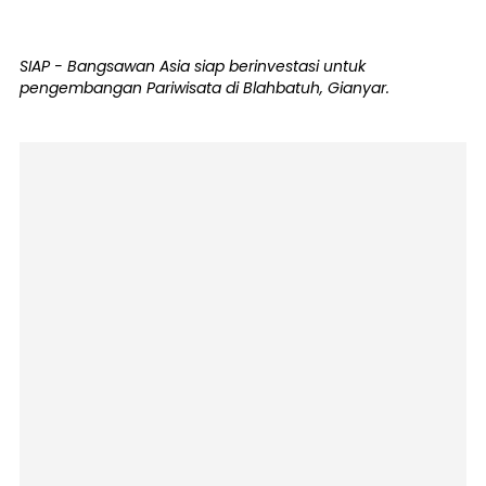
SIAP - Bangsawan Asia siap berinvestasi untuk
pengembangan Pariwisata di Blahbatuh, Gianyar.