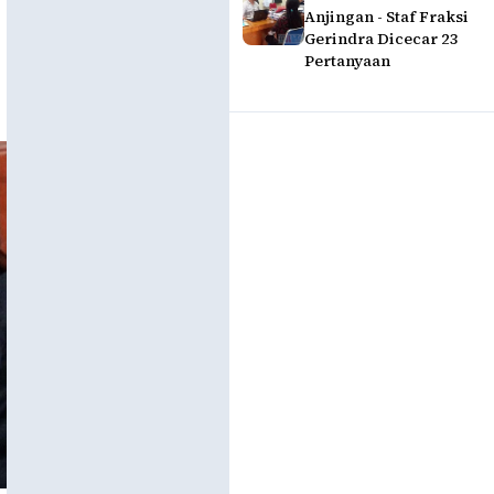
Anjingan - Staf Fraksi
Gerindra Dicecar 23
Pertanyaan