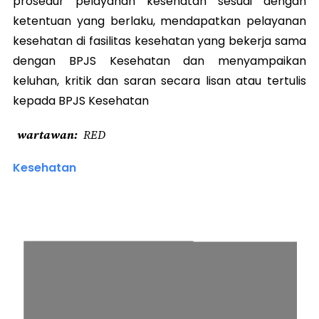
prosedur pelayanan kesehatan sesuai dengan
ketentuan yang berlaku, mendapatkan pelayanan
kesehatan di fasilitas kesehatan yang bekerja sama
dengan BPJS Kesehatan dan menyampaikan
keluhan, kritik dan saran secara lisan atau tertulis
kepada BPJS Kesehatan
wartawan
RED
Kesehatan