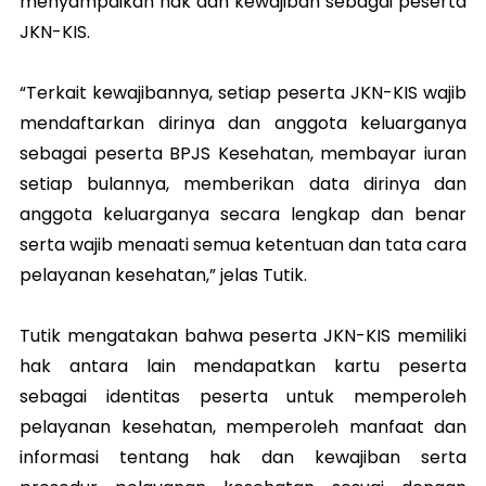
menyampaikan hak dan kewajiban sebagai peserta
JKN-KIS.
“Terkait kewajibannya, setiap peserta JKN-KIS wajib
mendaftarkan dirinya dan anggota keluarganya
sebagai peserta BPJS Kesehatan, membayar iuran
setiap bulannya, memberikan data dirinya dan
anggota keluarganya secara lengkap dan benar
serta wajib menaati semua ketentuan dan tata cara
pelayanan kesehatan,” jelas Tutik.
Tutik mengatakan bahwa peserta JKN-KIS memiliki
hak antara lain mendapatkan kartu peserta
sebagai identitas peserta untuk memperoleh
pelayanan kesehatan, memperoleh manfaat dan
informasi tentang hak dan kewajiban serta