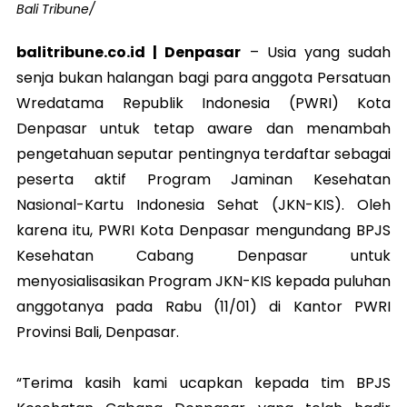
Bali Tribune/
balitribune.co.id |
Denpasar
– Usia yang sudah
senja bukan halangan bagi para anggota Persatuan
Wredatama Republik Indonesia (PWRI) Kota
Denpasar untuk tetap aware dan menambah
pengetahuan seputar pentingnya terdaftar sebagai
peserta aktif Program Jaminan Kesehatan
Nasional-Kartu Indonesia Sehat (JKN-KIS). Oleh
karena itu, PWRI Kota Denpasar mengundang BPJS
Kesehatan Cabang Denpasar untuk
menyosialisasikan Program JKN-KIS kepada puluhan
anggotanya pada Rabu (11/01) di Kantor PWRI
Provinsi Bali, Denpasar.
“Terima kasih kami ucapkan kepada tim BPJS