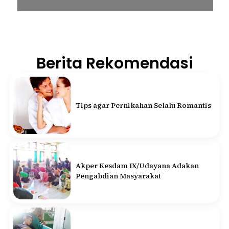
Berita Rekomendasi
Tips agar Pernikahan Selalu Romantis
Akper Kesdam IX/Udayana Adakan
Pengabdian Masyarakat