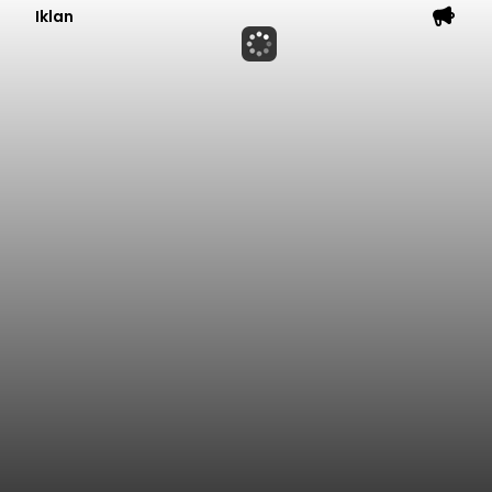
Iklan