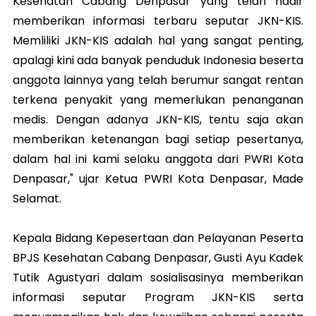
Kesehatan Cabang Denpasar yang telah hadir
memberikan informasi terbaru seputar JKN-KIS.
Memliliki JKN-KIS adalah hal yang sangat penting,
apalagi kini ada banyak penduduk Indonesia beserta
anggota lainnya yang telah berumur sangat rentan
terkena penyakit yang memerlukan penanganan
medis. Dengan adanya JKN-KIS, tentu saja akan
memberikan ketenangan bagi setiap pesertanya,
dalam hal ini kami selaku anggota dari PWRI Kota
Denpasar," ujar Ketua PWRI Kota Denpasar, Made
Selamat.
Kepala Bidang Kepesertaan dan Pelayanan Peserta
BPJS Kesehatan Cabang Denpasar, Gusti Ayu Kadek
Tutik Agustyari dalam sosialisasinya memberikan
informasi seputar Program JKN-KIS serta