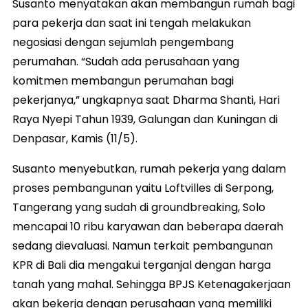
Susanto menyatakan akan membangun rumah bagi
para pekerja dan saat ini tengah melakukan
negosiasi dengan sejumlah pengembang
perumahan. “Sudah ada perusahaan yang
komitmen membangun perumahan bagi
pekerjanya,” ungkapnya saat Dharma Shanti, Hari
Raya Nyepi Tahun 1939, Galungan dan Kuningan di
Denpasar, Kamis (11/5).
Susanto menyebutkan, rumah pekerja yang dalam
proses pembangunan yaitu Loftvilles di Serpong,
Tangerang yang sudah di groundbreaking, Solo
mencapai 10 ribu karyawan dan beberapa daerah
sedang dievaluasi. Namun terkait pembangunan
KPR di Bali dia mengakui terganjal dengan harga
tanah yang mahal. Sehingga BPJS Ketenagakerjaan
akan bekerja dengan perusahaan yang memiliki