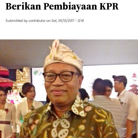
Berikan Pembiayaan KPR
Submitted by
contributor
on
Sat, 05/13/2017 - 12:18