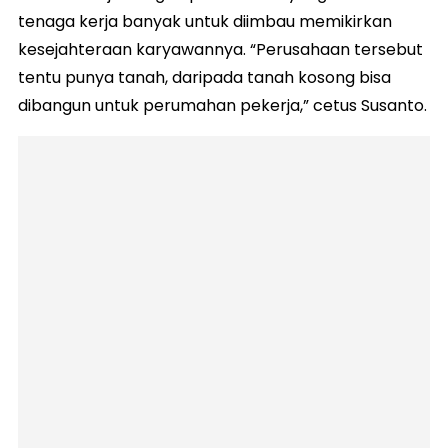
tenaga kerja banyak untuk diimbau memikirkan
kesejahteraan karyawannya. “Perusahaan tersebut
tentu punya tanah, daripada tanah kosong bisa
dibangun untuk perumahan pekerja,” cetus Susanto.