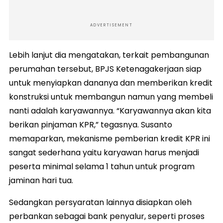
ADVERTISEMENT
Lebih lanjut dia mengatakan, terkait pembangunan
perumahan tersebut, BPJS Ketenagakerjaan siap
untuk menyiapkan dananya dan memberikan kredit
konstruksi untuk membangun namun yang membeli
nanti adalah karyawannya. “Karyawannya akan kita
berikan pinjaman KPR,” tegasnya. Susanto
memaparkan, mekanisme pemberian kredit KPR ini
sangat sederhana yaitu karyawan harus menjadi
peserta minimal selama 1 tahun untuk program
jaminan hari tua.
Sedangkan persyaratan lainnya disiapkan oleh
perbankan sebagai bank penyalur, seperti proses