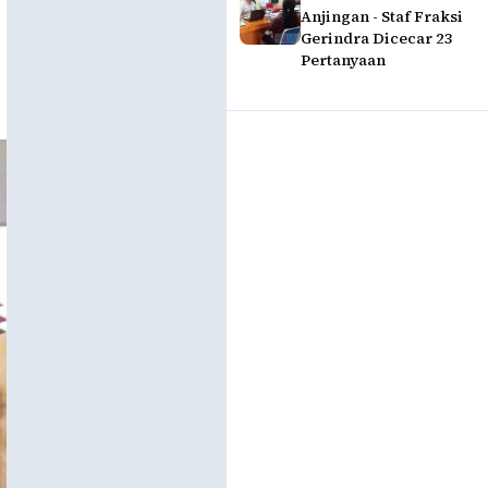
Anjingan - Staf Fraksi
Gerindra Dicecar 23
Pertanyaan