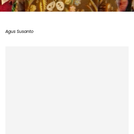
Agus Susanto