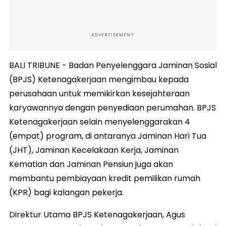
ADVERTISEMENT
BALI TRIBUNE - Badan Penyelenggara Jaminan Sosial
(BPJS) Ketenagakerjaan mengimbau kepada
perusahaan untuk memikirkan kesejahteraan
karyawannya dengan penyediaan perumahan. BPJS
Ketenagakerjaan selain menyelenggarakan 4
(empat) program, di antaranya Jaminan Hari Tua
(JHT), Jaminan Kecelakaan Kerja, Jaminan
Kematian dan Jaminan Pensiun juga akan
membantu pembiayaan kredit pemilikan rumah
(KPR) bagi kalangan pekerja.
Direktur Utama BPJS Ketenagakerjaan, Agus