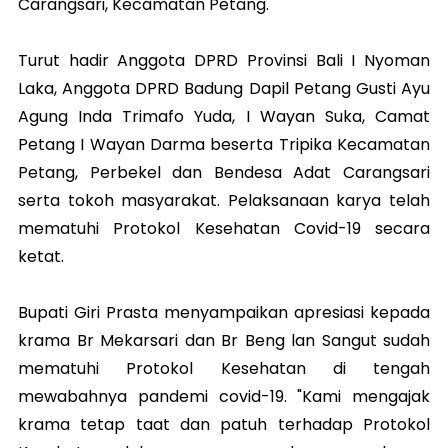
Carangsari, Kecamatan Petang.
Turut hadir Anggota DPRD Provinsi Bali I Nyoman
Laka, Anggota DPRD Badung Dapil Petang Gusti Ayu
Agung Inda Trimafo Yuda, I Wayan Suka, Camat
Petang I Wayan Darma beserta Tripika Kecamatan
Petang, Perbekel dan Bendesa Adat Carangsari
serta tokoh masyarakat. Pelaksanaan karya telah
mematuhi Protokol Kesehatan Covid-19 secara
ketat.
Bupati Giri Prasta menyampaikan apresiasi kepada
krama Br Mekarsari dan Br Beng lan Sangut sudah
mematuhi Protokol Kesehatan di tengah
mewabahnya pandemi covid-19. "Kami mengajak
krama tetap taat dan patuh terhadap Protokol