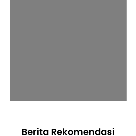
Berita Rekomendasi