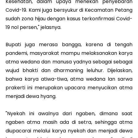
Kesehatan, dalam upaya menekan penyebaran
Covid-19. Kami juga bersyukur di Kecamatan Petang
sudah zona hijau dengan kasus terkonfirmasi Covid-
19 nol persen," jelasnya.
Bupati juga merasa bangga, karena di tengah
pandemi, masyarakat mampu melaksanakan karya
atma wedana dan manusa yadnya sebagai sebagai
wujud bhakti dan dharmaning leluhur. Dijelaskan,
bahwa karya atiwa-tiwa, atma wedana lan sarwa
prakerti ini merupakan upacara menyucikan atma
menjadi dewa hyang.
"Nyekah ini awalnya dari ngaben, dimana saat
ngaben atma masih ada di setra, sehingga atma
diupacarai melalui karya nyekah dan menjadi dewa