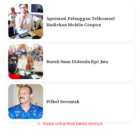
Apresiasi Pelanggan Telkomsel
Hadirkan Mobile Coupon
Buruh Suun Didenda Rp1 Juta
Pilkel Serentak
Swipe untuk lihat berita lainnya