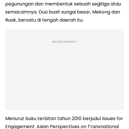
pegunungan dan membentuk sebuah segitiga atau
semacamnya. Dua buah sungai besar, Mekong dan
Ruak, bersatu di tengah daerah itu.
ADVERTISEMENT
Menurut buku terbitan tahun 2010 berjudul Issues for
Engagement: Asian Perspectives on Transnational