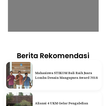
Berita Rekomendasi
Mahasiswa STIKOM Bali Raih Juara
Lomba Desain Mangupura Award 2018
Aliansi 4 UKM Gelar Pengabdian