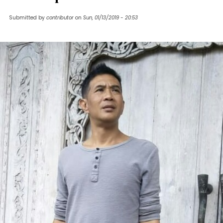
Submitted by
contributor
on
Sun, 01/13/2019 - 20:53