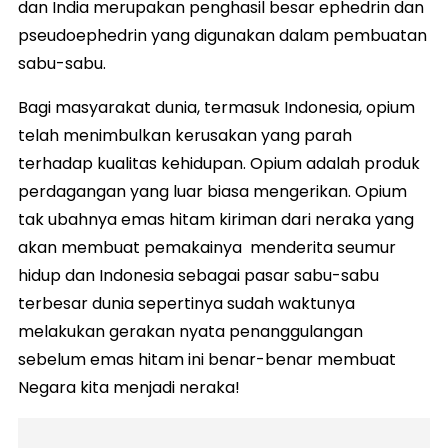
dan India merupakan penghasil besar ephedrin dan
pseudoephedrin yang digunakan dalam pembuatan
sabu-sabu.
Bagi masyarakat dunia, termasuk Indonesia, opium
telah menimbulkan kerusakan yang parah
terhadap kualitas kehidupan. Opium adalah produk
perdagangan yang luar biasa mengerikan. Opium
tak ubahnya emas hitam kiriman dari neraka yang
akan membuat pemakainya menderita seumur
hidup dan Indonesia sebagai pasar sabu-sabu
terbesar dunia sepertinya sudah waktunya
melakukan gerakan nyata penanggulangan
sebelum emas hitam ini benar-benar membuat
Negara kita menjadi neraka!