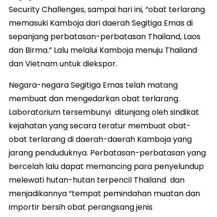
Security Challenges, sampai hari ini, “obat terlarang
memasuki Kamboja dari daerah Segitiga Emas di
sepanjang perbatasan-perbatasan Thailand, Laos
dan Birma.” Lalu melalui Kamboja menuju Thailand
dan Vietnam untuk diekspor.
Negara-negara Segitiga Emas telah matang
membuat dan mengedarkan obat terlarang.
Laboratorium tersembunyi ditunjang oleh sindikat
kejahatan yang secara teratur membuat obat-
obat terlarang di daerah-daerah Kamboja yang
jarang penduduknya. Perbatasan-perbatasan yang
bercelah lalu dapat memancing para penyelundup
melewati hutan-hutan terpencil Thailand dan
menjadikannya “tempat pemindahan muatan dan
importir bersih obat perangsang jenis