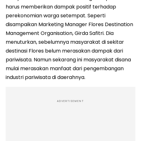
harus memberikan dampak positif terhadap
perekonomian warga setempat. Seperti
disampaikan Marketing Manager Flores Destination
Management Organisation, Girda Safitri. Dia
menuturkan, sebelumnya masyarakat di sekitar
destinasi Flores belum merasakan dampak dari
pariwisata. Namun sekarang ini masyarakat disana
mulai merasakan manfaat dari pengembangan
industri pariwisata di daerahnya.
ADVERTISEMENT