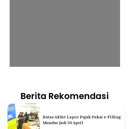
Berita Rekomendasi
Batas Akhir Lapor Pajak Pakai e-Filling
Mundur Jadi 30 April