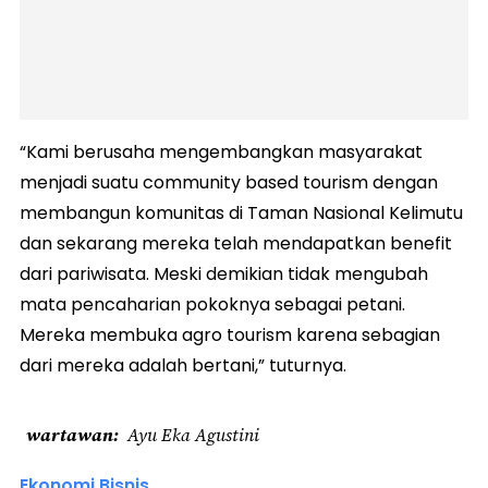
“Kami berusaha mengembangkan masyarakat
menjadi suatu community based tourism dengan
membangun komunitas di Taman Nasional Kelimutu
dan sekarang mereka telah mendapatkan benefit
dari pariwisata. Meski demikian tidak mengubah
mata pencaharian pokoknya sebagai petani.
Mereka membuka agro tourism karena sebagian
dari mereka adalah bertani,” tuturnya.
wartawan
Ayu Eka Agustini
Ekonomi Bisnis