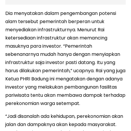
Dia menyatakan dalam pengembangan potensi
alam tersebut pemerintah berperan untuk
menyediakan infrastrukturnya. Menurut Rai
ketersediaan infrastruktur akan memancing
masuknya para investor. “Pemerintah
sebenanarnya mudah hanya dengan menyiapkan
infrastruktur saja investor pasti datang. Itu yang
harus dilakukan pemerintah,” ucapnya. Rai yang juga
Ketua PHRI Badung ini mengatakan dengan adanya
investor yang melakukan pembangunan fasilitas
pariwisata tentu akan membawa dampak terhadap
perekonomian warga setempat.
“Jadi disanalah ada kehidupan, perekonomian akan
jalan dan dampaknya akan kepada masyarakat.