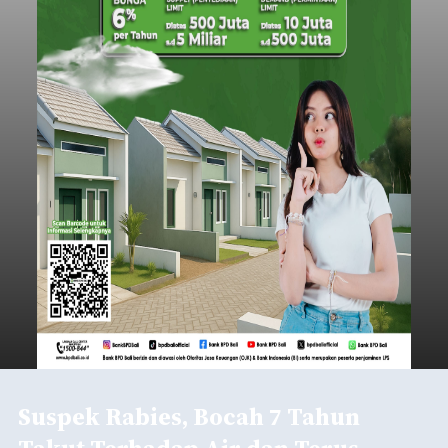
Suspek Rabies, Bocah 7 Tahun