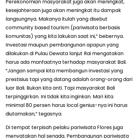
Perekonomian masyarakat juga akan meningkat,
kesejahteraan juga akan meningkat itu dampak
langsungnya. Makanya itulah yang disebut
community based tourism (pariwisata berbasis
komunitas) yang kita lakukan saat ini,” bebernya.
Investasi maupun pembangunan apapun yang
dilakukan di Pulau Dewata lanjut Rai mengatakan
harus ada manfaatnya terhadap masyarakat Bali.
“Jangan sampai kita membangun investasi yang
prestisius tapi yang datang adalah orang-orang dari
luar Bali. Bukan kita anti. Tapi masyarakat Bali
terpinggirkan. Ini tidak kita inginkan. Mari kita
minimal 80 persen harus local genius-nya ini harus
diutamakan,” tegasnya.
Di tempat terpisah pelaku pariwisata Flores juga
menyatakan hal senada. Pembangunan pariwisata