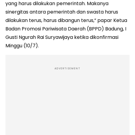
yang harus dilakukan pemerintah. Makanya
sinergitas antara pemerintah dan swasta harus
dilakukan terus, harus dibangun terus,” papar Ketua
Badan Promosi Pariwisata Daerah (BPPD) Badung, I
Gusti Ngurah Rai Suryawijaya ketika dikonfirmasi
Minggu (10/7).
ADVERTISEMENT