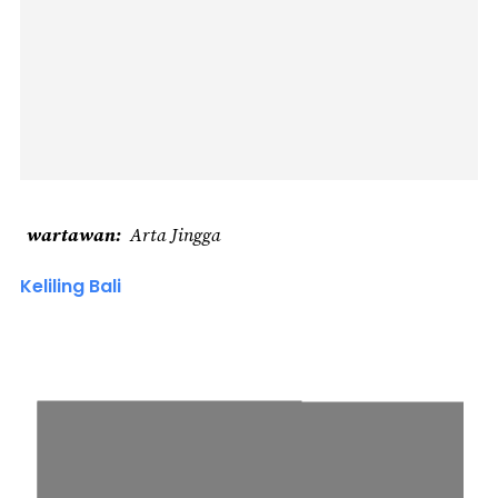
wartawan
Arta Jingga
Keliling Bali