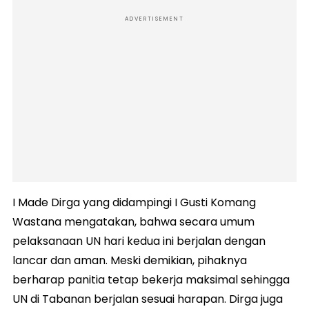
ADVERTISEMENT
I Made Dirga yang didampingi I Gusti Komang
Wastana mengatakan, bahwa secara umum
pelaksanaan UN hari kedua ini berjalan dengan
lancar dan aman. Meski demikian, pihaknya
berharap panitia tetap bekerja maksimal sehingga
UN di Tabanan berjalan sesuai harapan. Dirga juga