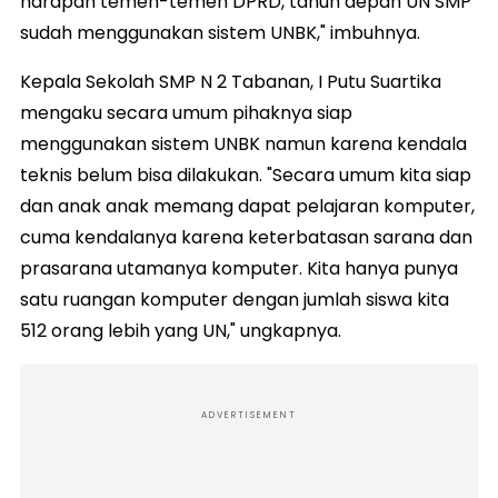
harapan temen-temen DPRD, tahun depan UN SMP
sudah menggunakan sistem UNBK," imbuhnya.
Kepala Sekolah SMP N 2 Tabanan, I Putu Suartika
mengaku secara umum pihaknya siap
menggunakan sistem UNBK namun karena kendala
teknis belum bisa dilakukan. "Secara umum kita siap
dan anak anak memang dapat pelajaran komputer,
cuma kendalanya karena keterbatasan sarana dan
prasarana utamanya komputer. Kita hanya punya
satu ruangan komputer dengan jumlah siswa kita
512 orang lebih yang UN," ungkapnya.
ADVERTISEMENT