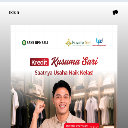
Iklan