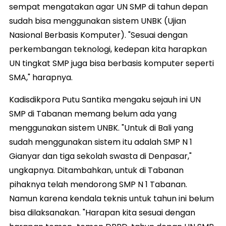
sempat mengatakan agar UN SMP di tahun depan
sudah bisa menggunakan sistem UNBK (Ujian
Nasional Berbasis Komputer). "Sesuai dengan
perkembangan teknologi, kedepan kita harapkan
UN tingkat SMP juga bisa berbasis komputer seperti
SMA," harapnya.
Kadisdikpora Putu Santika mengaku sejauh ini UN
SMP di Tabanan memang belum ada yang
menggunakan sistem UNBK. "Untuk di Bali yang
sudah menggunakan sistem itu adalah SMP N 1
Gianyar dan tiga sekolah swasta di Denpasar,"
ungkapnya. Ditambahkan, untuk di Tabanan
pihaknya telah mendorong SMP N 1 Tabanan.
Namun karena kendala teknis untuk tahun ini belum
bisa dilaksanakan. "Harapan kita sesuai dengan