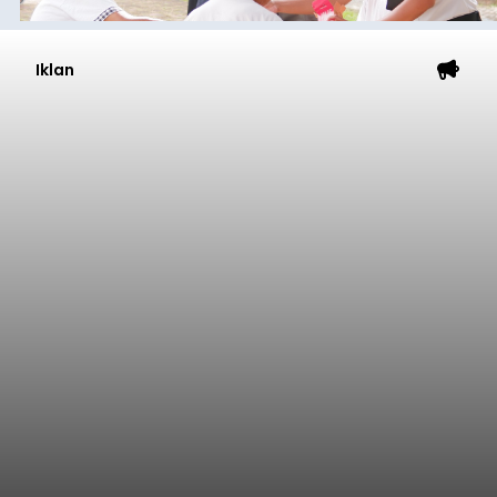
Iklan