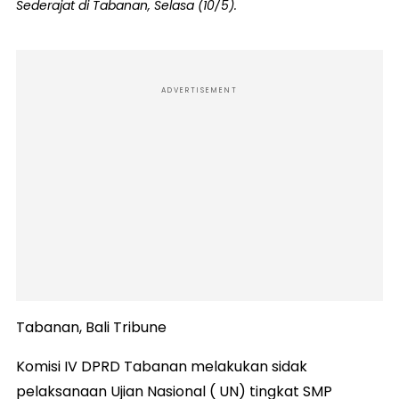
Sederajat di Tabanan, Selasa (10/5).
ADVERTISEMENT
Tabanan, Bali Tribune
Komisi IV DPRD Tabanan melakukan sidak
pelaksanaan Ujian Nasional ( UN) tingkat SMP