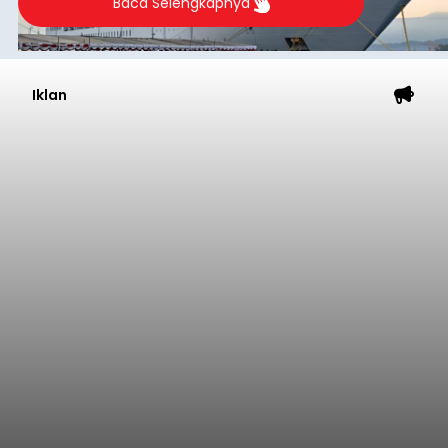
Baca Selengkapnya
Iklan