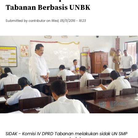
Tabanan Berbasis UNBK
Submitted by
contributor
on
Wed, 05/11/2016 - 16:23
SIDAK - Komisi IV DPRD Tabanan melakukan sidak UN SMP