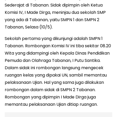
Sederajat di Tabanan. Sidak dipimpin oleh Ketua
Komisi IV, I Made Dirga, meninjau dua sekolah SMP
yang ada di Tabanan, yaitu SMPN 1 dan SMPN 2
Tabanan, Selasa (10/5).
Sekolah pertama yang dikunjungi adalah SMPN 1
Tabanan. Rombongan Komisi IV ini tiba sekitar 08.20
Wita yang didampingi oleh Kepala Dinas Pendidikan
Pemuda dan Olahraga Tabanan, I Putu Santika.
Dalam sidak ini rombongan langsung mengecek
ruangan kelas yang dipakai UN, sambil memantau
pelaksanaan Ujian. Hal yang sama juga dilakukan
rombongan dalam sidak di SMPN 2 Tabanan.
Rombongan yang dipimpin I Made Dirga juga
memantau pelaksanaan Ujian ditiap ruangan.