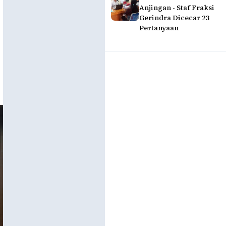
Anjingan - Staf Fraksi
Gerindra Dicecar 23
Pertanyaan