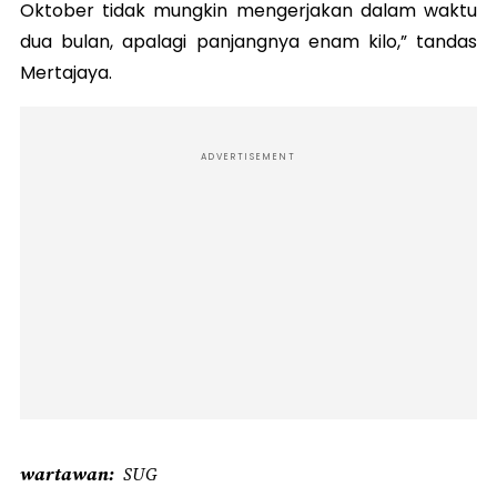
Oktober tidak mungkin mengerjakan dalam waktu
dua bulan, apalagi panjangnya enam kilo,” tandas
Mertajaya.
ADVERTISEMENT
wartawan
SUG