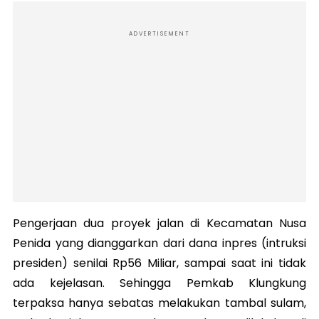
ADVERTISEMENT
Pengerjaan dua proyek jalan di Kecamatan Nusa
Penida yang dianggarkan dari dana inpres (intruksi
presiden) senilai Rp56 Miliar, sampai saat ini tidak
ada kejelasan. Sehingga Pemkab Klungkung
terpaksa hanya sebatas melakukan tambal sulam,