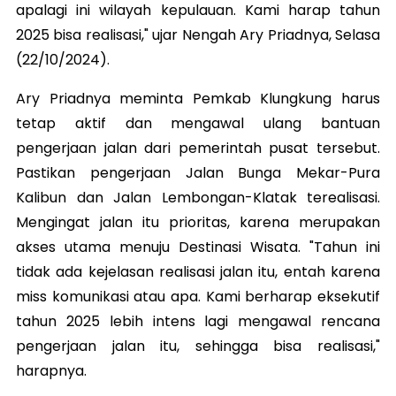
apalagi ini wilayah kepulauan. Kami harap tahun
2025 bisa realisasi," ujar Nengah Ary Priadnya, Selasa
(22/10/2024).
Ary Priadnya meminta Pemkab Klungkung harus
tetap aktif dan mengawal ulang bantuan
pengerjaan jalan dari pemerintah pusat tersebut.
Pastikan pengerjaan Jalan Bunga Mekar-Pura
Kalibun dan Jalan Lembongan-Klatak terealisasi.
Mengingat jalan itu prioritas, karena merupakan
akses utama menuju Destinasi Wisata. "Tahun ini
tidak ada kejelasan realisasi jalan itu, entah karena
miss komunikasi atau apa. Kami berharap eksekutif
tahun 2025 lebih intens lagi mengawal rencana
pengerjaan jalan itu, sehingga bisa realisasi,"
harapnya.