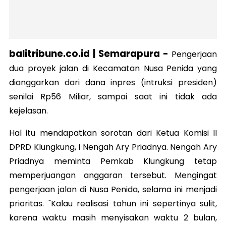
balitribune.co.id | Semarapura -
Pengerjaan
dua proyek jalan di Kecamatan Nusa Penida yang
dianggarkan dari dana inpres (intruksi presiden)
senilai Rp56 Miliar, sampai saat ini tidak ada
kejelasan.
Hal itu mendapatkan sorotan dari Ketua Komisi II
DPRD Klungkung, I Nengah Ary Priadnya. Nengah Ary
Priadnya meminta Pemkab Klungkung tetap
memperjuangan anggaran tersebut. Mengingat
pengerjaan jalan di Nusa Penida, selama ini menjadi
prioritas. "Kalau realisasi tahun ini sepertinya sulit,
karena waktu masih menyisakan waktu 2 bulan,