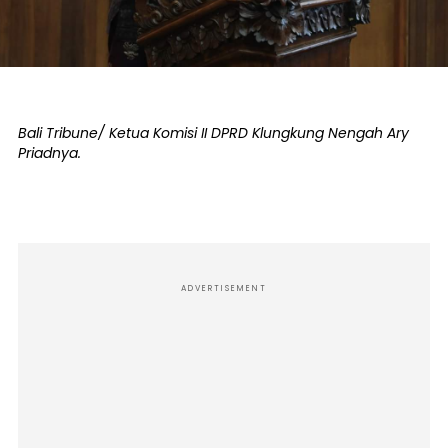
Bali Tribune/ Ketua Komisi II DPRD Klungkung Nengah Ary
Priadnya.
ADVERTISEMENT