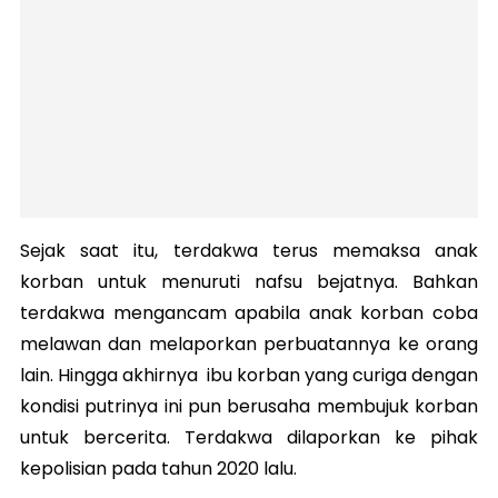
Sejak saat itu, terdakwa terus memaksa anak
korban untuk menuruti nafsu bejatnya. Bahkan
terdakwa mengancam apabila anak korban coba
melawan dan melaporkan perbuatannya ke orang
lain. Hingga akhirnya ibu korban yang curiga dengan
kondisi putrinya ini pun berusaha membujuk korban
untuk bercerita. Terdakwa dilaporkan ke pihak
kepolisian pada tahun 2020 lalu.