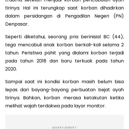
tirinya. Hal ini terungkap saat korban dihadirkan
dalam persidangan di Pengadilan Negeri (PN)
Denpasar.
Seperti diketahui, seorang pria berinisial BC (44),
tega mencabuli anak korban berkali-kali selama 2
tahun. Peristiwa pahit yang dialami korban terjadi
pada tahun 2018 dan baru terkuak pada tahun
2020.
Sampai saat ini kondisi korban masih belum bisa
lepas dari bayang-bayang perbuatan bejat ayah
tirinya. Bahkan, korban merasa ketakutan ketika
melihat wajah terdakwa pada layar monitor.
ADVERTISEMENT