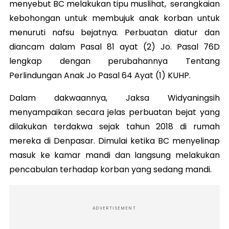
menyebut BC melakukan tipu muslihat, serangkaian
kebohongan untuk membujuk anak korban untuk
menuruti nafsu bejatnya. Perbuatan diatur dan
diancam dalam Pasal 81 ayat (2) Jo. Pasal 76D
lengkap dengan perubahannya Tentang
Perlindungan Anak Jo Pasal 64 Ayat (1) KUHP.
Dalam dakwaannya, Jaksa Widyaningsih
menyampaikan secara jelas perbuatan bejat yang
dilakukan terdakwa sejak tahun 2018 di rumah
mereka di Denpasar. Dimulai ketika BC menyelinap
masuk ke kamar mandi dan langsung melakukan
pencabulan terhadap korban yang sedang mandi.
ADVERTISEMENT