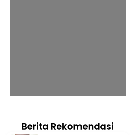
Berita Rekomendasi