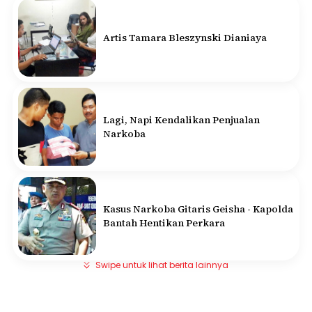
Artis Tamara Bleszynski Dianiaya
Lagi, Napi Kendalikan Penjualan
Narkoba
Kasus Narkoba Gitaris Geisha - Kapolda
Bantah Hentikan Perkara
Swipe untuk lihat berita lainnya