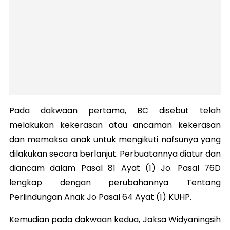
Pada dakwaan pertama, BC disebut telah
melakukan kekerasan atau ancaman kekerasan
dan memaksa anak untuk mengikuti nafsunya yang
dilakukan secara berlanjut. Perbuatannya diatur dan
diancam dalam Pasal 81 Ayat (1) Jo. Pasal 76D
lengkap dengan perubahannya Tentang
Perlindungan Anak Jo Pasal 64 Ayat (1) KUHP.
Kemudian pada dakwaan kedua, Jaksa Widyaningsih