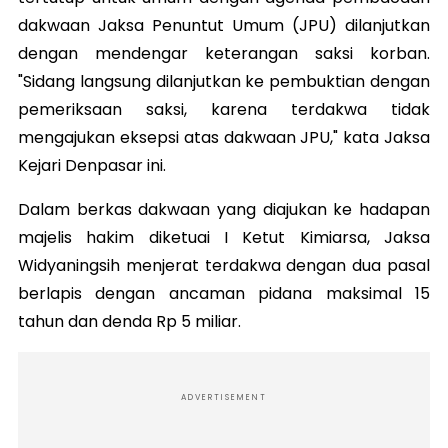
dakwaan Jaksa Penuntut Umum (JPU) dilanjutkan
dengan mendengar keterangan saksi korban.
"Sidang langsung dilanjutkan ke pembuktian dengan
pemeriksaan saksi, karena terdakwa tidak
mengajukan eksepsi atas dakwaan JPU," kata Jaksa
Kejari Denpasar ini.
Dalam berkas dakwaan yang diajukan ke hadapan
majelis hakim diketuai I Ketut Kimiarsa, Jaksa
Widyaningsih menjerat terdakwa dengan dua pasal
berlapis dengan ancaman pidana maksimal 15
tahun dan denda Rp 5 miliar.
ADVERTISEMENT