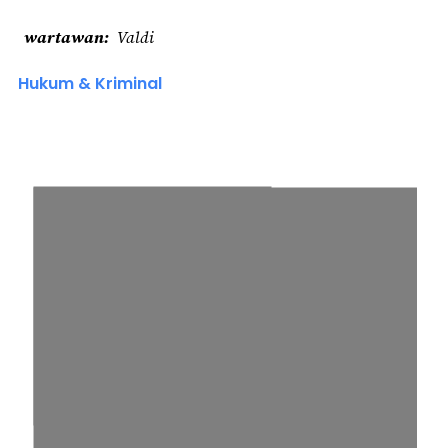
wartawan
Valdi
Hukum & Kriminal