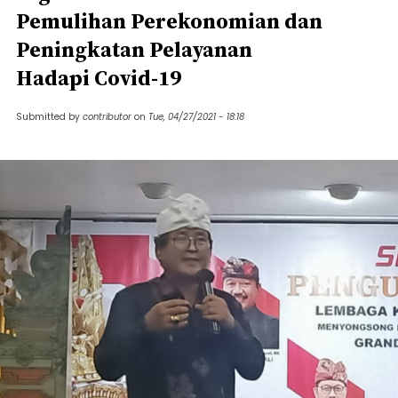
Pemulihan Perekonomian dan
Peningkatan Pelayanan
Hadapi Covid-19
Submitted by
contributor
on
Tue, 04/27/2021 - 18:18