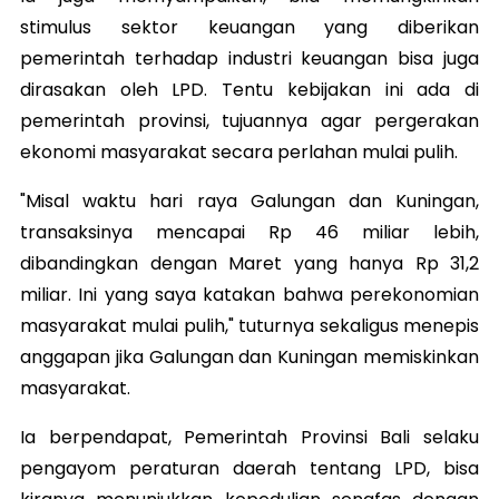
stimulus sektor keuangan yang diberikan
pemerintah terhadap industri keuangan bisa juga
dirasakan oleh LPD. Tentu kebijakan ini ada di
pemerintah provinsi, tujuannya agar pergerakan
ekonomi masyarakat secara perlahan mulai pulih.
"Misal waktu hari raya Galungan dan Kuningan,
transaksinya mencapai Rp 46 miliar lebih,
dibandingkan dengan Maret yang hanya Rp 31,2
miliar. Ini yang saya katakan bahwa perekonomian
masyarakat mulai pulih," tuturnya sekaligus menepis
anggapan jika Galungan dan Kuningan memiskinkan
masyarakat.
Ia berpendapat, Pemerintah Provinsi Bali selaku
pengayom peraturan daerah tentang LPD, bisa