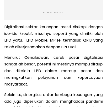
ADVERTISEMENT
Digitalisasi sektor keuangan mesti disikapi dengan
ide-ide kreatif, misalnya seperti yang dimiliki oleh
LPD yaitu, LPD Mobile, MPise, termasuk QRIS yang
telah dikerjasamakan dengan BPD Bali.
Menurut Cendikiawan, ceruk pasar digitalisasi
sangatlah besar, potensi ini mestinya mampu diraup
dan dikelola LPD dalam meraup pasar dan
meningkatkan pelayanan dan kepercayaan
masyarakat.
Selain itu, sinergitas antar lembaga keuangan yang
ada juga diperlukan dalam menghadapi pandemi