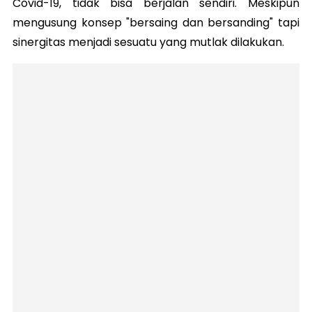
Covid-19, tidak bisa berjalan sendiri. Meskipun
mengusung konsep "bersaing dan bersanding" tapi
sinergitas menjadi sesuatu yang mutlak dilakukan.