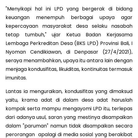
"Menyikapi hal ini LPD yang bergerak di bidang
keuangan menempuh berbagai upaya agar
kepercayaan masyarakat desa selaku nasabah
tetap tumbuh," ujar Ketua Badan Kerjasama
Lembaga Perkreditan Desa (BKS LPD) Provinsi Bali, I
Nyoman Cendikiawan, di Denpasar (27/4/2021),
seraya menambahkan, upaya itu antara lain dengan
menjaga kondusifitas, likuiditas, kontinuitas termasuk
imunitas.
Lantas ia menguraikan, kondusifitas yang dimaksud
yaitu, krama adat di dalam desa adat haruslah
kompak serta mampu mengayomi LPD itu, terlepas
dari adanya usul, saran yang mestinya disampaikan
dalam "paruman" namun tidak disampaikan secara
perorangan apalagi di media sosial yang berakibat