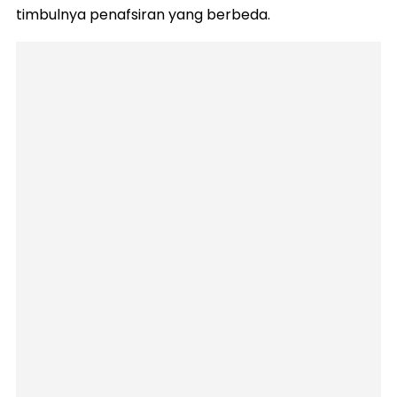
timbulnya penafsiran yang berbeda.