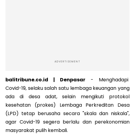
ADVERTISEMENT
balitribune.co.id | Denpasar
-
Menghadapi
Covid-19, selaku salah satu lembaga keuangan yang
ada di desa adat, selain mengikuti protokol
kesehatan (prokes) Lembaga Perkreditan Desa
(LPD) tetap berusaha secara "skala dan niskala",
agar Covid-19 segera berlalu dan perekonomian
masyarakat pulih kembali.