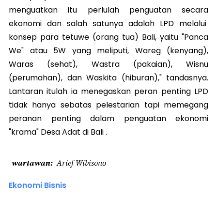
menguatkan itu perlulah penguatan secara
ekonomi dan salah satunya adalah LPD melalui
konsep para tetuwe (orang tua) Bali, yaitu "Panca
We" atau 5W yang meliputi, Wareg (kenyang),
Waras (sehat), Wastra (pakaian), Wisnu
(perumahan), dan Waskita (hiburan)," tandasnya.
Lantaran itulah ia menegaskan peran penting LPD
tidak hanya sebatas pelestarian tapi memegang
peranan penting dalam penguatan ekonomi
"krama" Desa Adat di Bali .
wartawan
Arief Wibisono
Ekonomi Bisnis