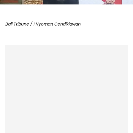
Bali Tribune / I Nyoman Cendikiawan.