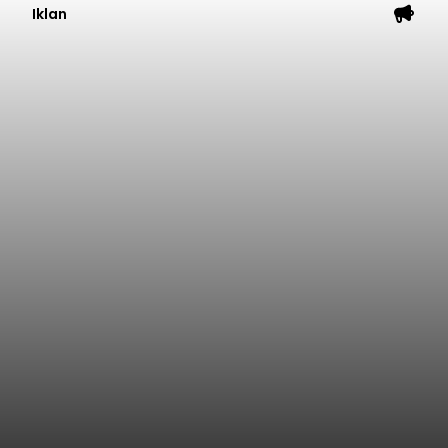
Iklan