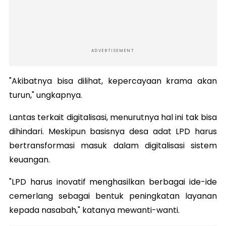
ADVERTISEMENT
"Akibatnya bisa dilihat, kepercayaan krama akan
turun," ungkapnya.
Lantas terkait digitalisasi, menurutnya hal ini tak bisa
dihindari. Meskipun basisnya desa adat LPD harus
bertransformasi masuk dalam digitalisasi sistem
keuangan.
"LPD harus inovatif menghasilkan berbagai ide-ide
cemerlang sebagai bentuk peningkatan layanan
kepada nasabah," katanya mewanti-wanti.