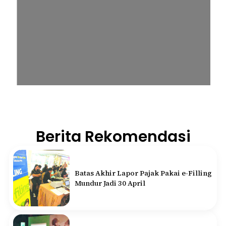
Berita Rekomendasi
Batas Akhir Lapor Pajak Pakai e-Filling
Mundur Jadi 30 April