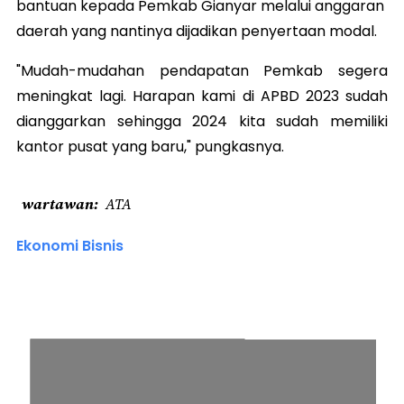
bantuan kepada Pemkab Gianyar melalui anggaran
daerah yang nantinya dijadikan penyertaan modal.
"
Mudah-mudahan pendapatan Pemkab segera
meningkat lagi. Harapan kami di APBD 2023 sudah
dianggarkan sehingga 2024 kita sudah memiliki
kantor pusat yang baru," pungkasnya.
wartawan
ATA
Ekonomi Bisnis