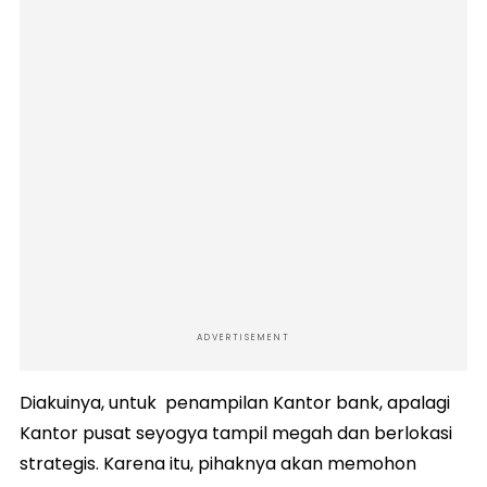
ADVERTISEMENT
Diakuinya, untuk penampilan Kantor bank, apalagi
Kantor pusat seyogya tampil megah dan berlokasi
strategis. Karena itu, pihaknya akan memohon