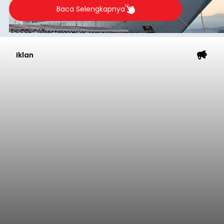
Baca Selengkapnya
Iklan