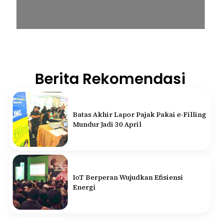
Berita Rekomendasi
Batas Akhir Lapor Pajak Pakai e-Filling
Mundur Jadi 30 April
IoT Berperan Wujudkan Efisiensi
Energi