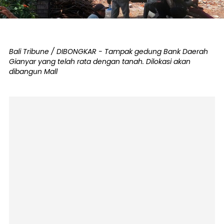
Bali Tribune / DIBONGKAR - Tampak gedung Bank Daerah
Gianyar yang telah rata dengan tanah. Dilokasi akan
dibangun Mall