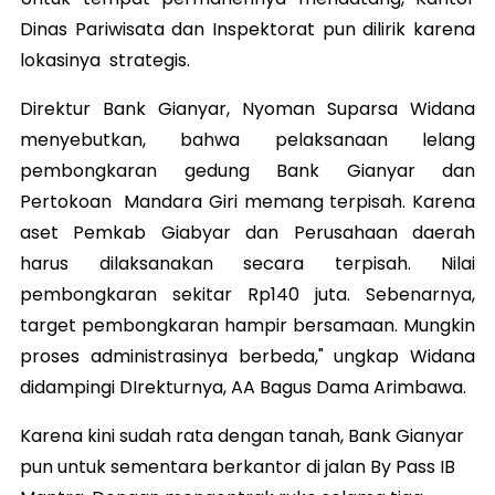
Dinas Pariwisata dan Inspektorat pun dilirik karena
lokasinya strategis.
Direktur Bank Gianyar, Nyoman Suparsa Widana
menyebutkan, bahwa pelaksanaan lelang
pembongkaran gedung Bank Gianyar dan
Pertokoan Mandara Giri memang terpisah. Karena
aset Pemkab Giabyar dan Perusahaan daerah
harus dilaksanakan secara terpisah. Nilai
pembongkaran sekitar Rp140 juta. Sebenarnya,
target pembongkaran hampir bersamaan. Mungkin
proses administrasinya berbeda," ungkap Widana
didampingi DIrekturnya, AA Bagus Dama Arimbawa.
Karena kini sudah rata dengan tanah, Bank Gianyar
pun untuk sementara berkantor di jalan By Pass IB