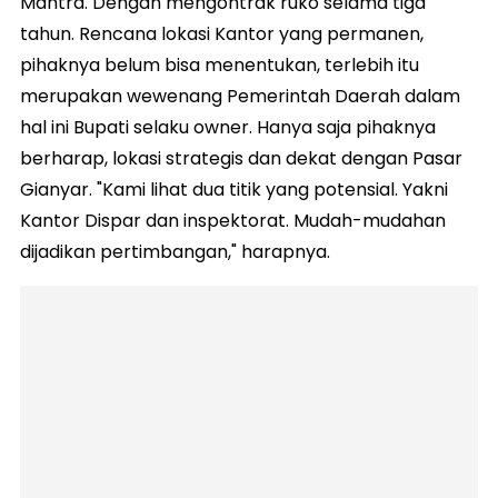
Mantra. Dengan mengontrak ruko selama tiga
tahun. Rencana lokasi Kantor yang permanen,
pihaknya belum bisa menentukan, terlebih itu
merupakan wewenang Pemerintah Daerah dalam
hal ini Bupati selaku owner. Hanya saja pihaknya
berharap, lokasi strategis dan dekat dengan Pasar
Gianyar. "Kami lihat dua titik yang potensial. Yakni
Kantor Dispar dan inspektorat. Mudah-mudahan
dijadikan pertimbangan," harapnya.