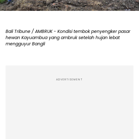
Bali Tribune / AMBRUK - Kondisi tembok penyengker pasar
hewan Kayuambua yang ambruk setelah hujan lebat
mengguyur Bangli
ADVERTISEMENT