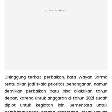
ADVERTISEMENT
Disinggung terkait perbaikan, kata Wayan Sarma
tentu akan jadi skala prioritas penanganan, namun
demikian perbaikan baru bisa dilakukan tahun
depan, karena untuk anggaran di tahun 2021 sudah
diplot untuk kegiatan lain. Sementara untuk