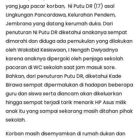
yang juga pacar korban, Ni Putu DR (17) asal
Lingkungan Pancardawa, Kelurahan Pendem,
Jembrana yang datang kerumah duka. Dari
penuturan Ni Putu DR diketahui anakanya sempat
dimarahi dan diduga ada pemukulan yang dilakukan
oleh Wakabid Kesiswaan, I Nengah Dwiyadnya
karena anaknya dipergoki oleh penjaga sekolah
pacaran di WC sekolah saat jam masuk sore.
Bahkan, dari penuturan Putu DR, diketahui Kade
Birawa sempat dipermalukan di hadapan beberapa
guru dan siswa serta diancam akan dikeluarkan
hingga sempat terjadi tarik menarik HP Asus milik
anak itu yang sampai sekarang masih ditahan pihak
sekolah.
Korban masih disemyamkan di rumah dukan dan