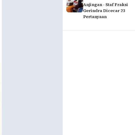
Anjingan - Staf Fraksi
Gerindra Dicecar 23
Pertanyaan