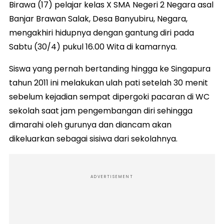
Birawa (17) pelajar kelas X SMA Negeri 2 Negara asal
Banjar Brawan Salak, Desa Banyubiru, Negara,
mengakhiri hidupnya dengan gantung diri pada
Sabtu (30/4) pukul 16.00 Wita di kamarnya.
Siswa yang pernah bertanding hingga ke Singapura
tahun 2011 ini melakukan ulah pati setelah 30 menit
sebelum kejadian sempat dipergoki pacaran di WC
sekolah saat jam pengembangan diri sehingga
dimarahi oleh gurunya dan diancam akan
dikeluarkan sebagai sisiwa dari sekolahnya.
ADVERTISEMENT