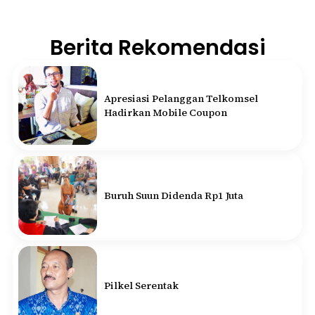
Berita Rekomendasi
Apresiasi Pelanggan Telkomsel
Hadirkan Mobile Coupon
Buruh Suun Didenda Rp1 Juta
Pilkel Serentak