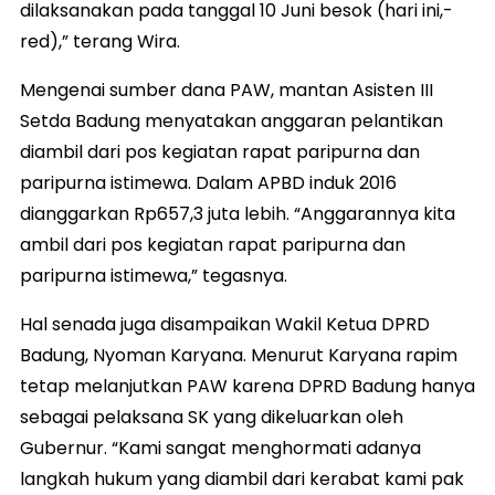
dilaksanakan pada tanggal 10 Juni besok (hari ini,-
red),” terang Wira.
Mengenai sumber dana PAW, mantan Asisten III
Setda Badung menyatakan anggaran pelantikan
diambil dari pos kegiatan rapat paripurna dan
paripurna istimewa. Dalam APBD induk 2016
dianggarkan Rp657,3 juta lebih. “Anggarannya kita
ambil dari pos kegiatan rapat paripurna dan
paripurna istimewa,” tegasnya.
Hal senada juga disampaikan Wakil Ketua DPRD
Badung, Nyoman Karyana. Menurut Karyana rapim
tetap melanjutkan PAW karena DPRD Badung hanya
sebagai pelaksana SK yang dikeluarkan oleh
Gubernur. “Kami sangat menghormati adanya
langkah hukum yang diambil dari kerabat kami pak