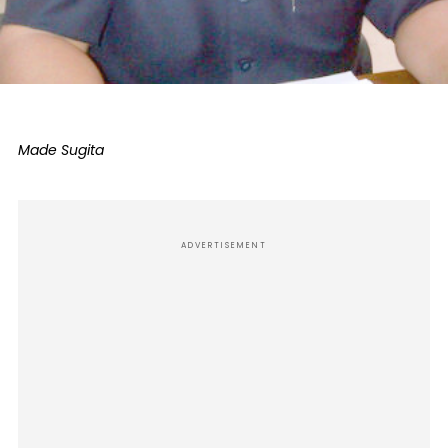
Made Sugita
ADVERTISEMENT