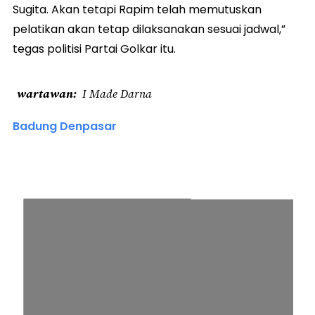
Sugita. Akan tetapi Rapim telah memutuskan
pelatikan akan tetap dilaksanakan sesuai jadwal,”
tegas politisi Partai Golkar itu.
wartawan
I Made Darna
Badung Denpasar