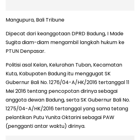
Mangupura, Bali Tribune
Dipecat dari keanggotaan DPRD Badung, I Made
Sugita diam-diam mengambil langkah hukum ke
PTUN Denpasar.
Politisi asal Kelan, Kelurahan Tuban, Kecamatan
Kuta, Kabupaten Badung itu menggugat SK
Gubernur Bali No. 1276/04-A/HK/2016 tertanggal 11
Mei 2016 tentang pencopotan dirinya sebagai
anggota dewan Badung, serta SK Gubernur Bali No.
1275/04-A/HK/2016 tertanggal yang sama tetang
pelantikan Putu Yunita Oktarini sebagai PAW
(pengganti antar waktu) dirinya.