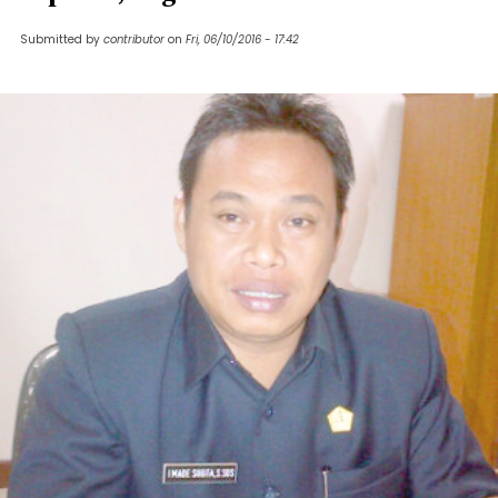
Submitted by
contributor
on
Fri, 06/10/2016 - 17:42