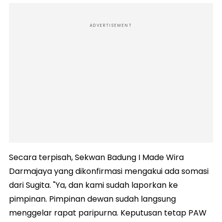
ADVERTISEMENT
Secara terpisah, Sekwan Badung I Made Wira
Darmajaya yang dikonfirmasi mengakui ada somasi
dari Sugita. "Ya, dan kami sudah laporkan ke
pimpinan. Pimpinan dewan sudah langsung
menggelar rapat paripurna. Keputusan tetap PAW