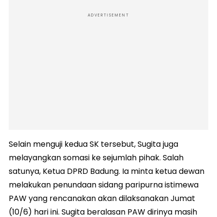
ADVERTISEMENT
Selain menguji kedua SK tersebut, Sugita juga
melayangkan somasi ke sejumlah pihak. Salah
satunya, Ketua DPRD Badung. Ia minta ketua dewan
melakukan penundaan sidang paripurna istimewa
PAW yang rencanakan akan dilaksanakan Jumat
(10/6) hari ini. Sugita beralasan PAW dirinya masih