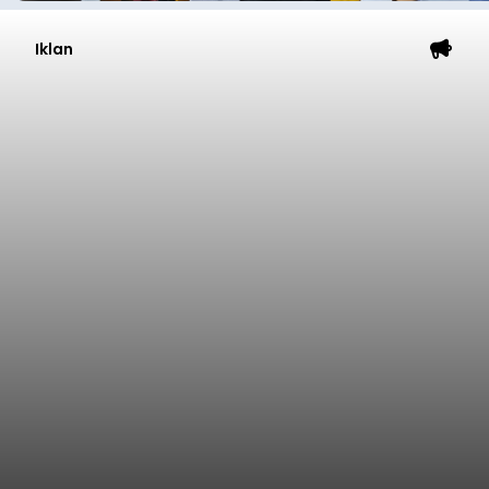
Iklan