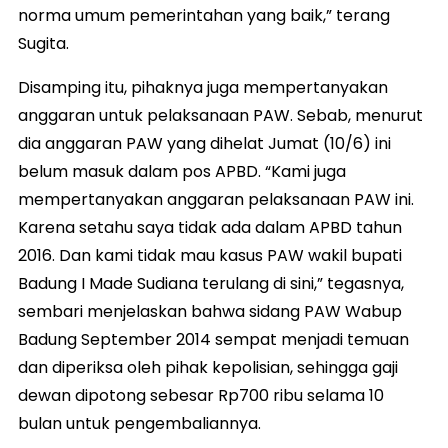
norma umum pemerintahan yang baik,” terang
Sugita.
Disamping itu, pihaknya juga mempertanyakan
anggaran untuk pelaksanaan PAW. Sebab, menurut
dia anggaran PAW yang dihelat Jumat (10/6) ini
belum masuk dalam pos APBD. “Kami juga
mempertanyakan anggaran pelaksanaan PAW ini.
Karena setahu saya tidak ada dalam APBD tahun
2016. Dan kami tidak mau kasus PAW wakil bupati
Badung I Made Sudiana terulang di sini,” tegasnya,
sembari menjelaskan bahwa sidang PAW Wabup
Badung September 2014 sempat menjadi temuan
dan diperiksa oleh pihak kepolisian, sehingga gaji
dewan dipotong sebesar Rp700 ribu selama 10
bulan untuk pengembaliannya.