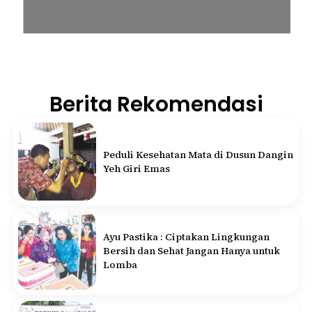
Berita Rekomendasi
Peduli Kesehatan Mata di Dusun Dangin
Yeh Giri Emas
Ayu Pastika : Ciptakan Lingkungan
Bersih dan Sehat Jangan Hanya untuk
Lomba