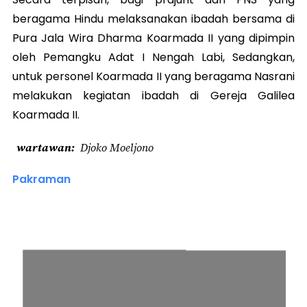
beragama Hindu melaksanakan ibadah bersama di
Pura Jala Wira Dharma Koarmada II yang dipimpin
oleh Pemangku Adat I Nengah Labi, Sedangkan,
untuk personel Koarmada II yang beragama Nasrani
melakukan kegiatan ibadah di Gereja Galilea
Koarmada II.
wartawan
Djoko Moeljono
Pakraman