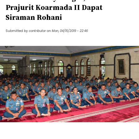
Prajurit Koarmada II Dapat
Siraman Rohani
Submitted by
contributor
on
Mon, 04/15/2019 - 22:46