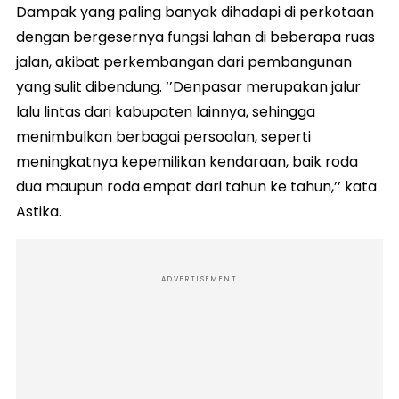
Dampak yang paling banyak dihadapi di perkotaan
dengan bergesernya fungsi lahan di beberapa ruas
jalan, akibat perkembangan dari pembangunan
yang sulit dibendung. ‘’Denpasar merupakan jalur
lalu lintas dari kabupaten lainnya, sehingga
menimbulkan berbagai persoalan, seperti
meningkatnya kepemilikan kendaraan, baik roda
dua maupun roda empat dari tahun ke tahun,’’ kata
Astika.
ADVERTISEMENT