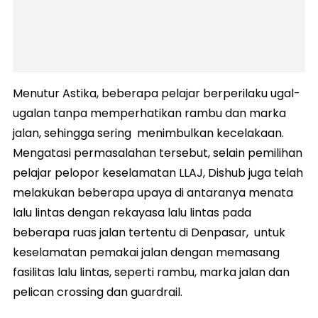
Menutur Astika, beberapa pelajar berperilaku ugal-
ugalan tanpa memperhatikan rambu dan marka
jalan, sehingga sering menimbulkan kecelakaan.
Mengatasi permasalahan tersebut, selain pemilihan
pelajar pelopor keselamatan LLAJ, Dishub juga telah
melakukan beberapa upaya di antaranya menata
lalu lintas dengan rekayasa lalu lintas pada
beberapa ruas jalan tertentu di Denpasar, untuk
keselamatan pemakai jalan dengan memasang
fasilitas lalu lintas, seperti rambu, marka jalan dan
pelican crossing dan guardrail.