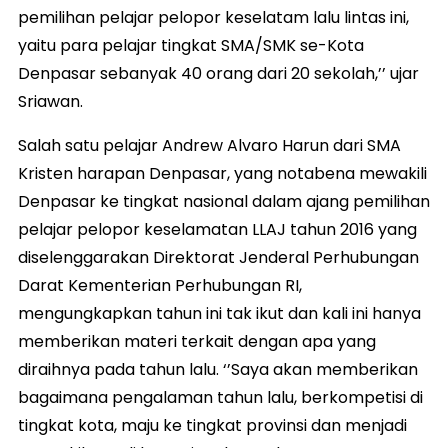
pemilihan pelajar pelopor keselatam lalu lintas ini,
yaitu para pelajar tingkat SMA/SMK se-Kota
Denpasar sebanyak 40 orang dari 20 sekolah,’’ ujar
Sriawan.
Salah satu pelajar Andrew Alvaro Harun dari SMA
Kristen harapan Denpasar, yang notabena mewakili
Denpasar ke tingkat nasional dalam ajang pemilihan
pelajar pelopor keselamatan LLAJ tahun 2016 yang
diselenggarakan Direktorat Jenderal Perhubungan
Darat Kementerian Perhubungan RI,
mengungkapkan tahun ini tak ikut dan kali ini hanya
memberikan materi terkait dengan apa yang
diraihnya pada tahun lalu. ‘’Saya akan memberikan
bagaimana pengalaman tahun lalu, berkompetisi di
tingkat kota, maju ke tingkat provinsi dan menjadi