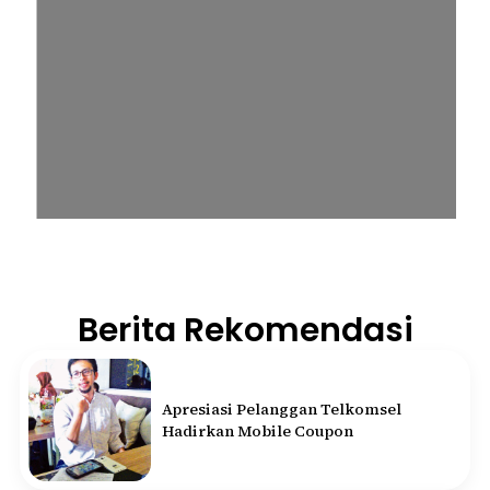
Berita Rekomendasi
Apresiasi Pelanggan Telkomsel
Hadirkan Mobile Coupon