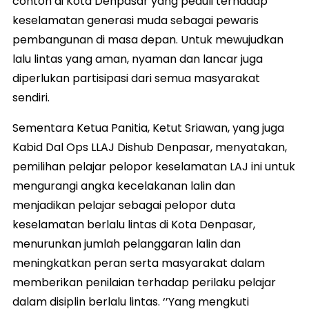
contoh di Kota Denpasar yang peduli terhadap
keselamatan generasi muda sebagai pewaris
pembangunan di masa depan. Untuk mewujudkan
lalu lintas yang aman, nyaman dan lancar juga
diperlukan partisipasi dari semua masyarakat
sendiri.
Sementara Ketua Panitia, Ketut Sriawan, yang juga
Kabid Dal Ops LLAJ Dishub Denpasar, menyatakan,
pemilihan pelajar pelopor keselamatan LAJ ini untuk
mengurangi angka kecelakanan lalin dan
menjadikan pelajar sebagai pelopor duta
keselamatan berlalu lintas di Kota Denpasar,
menurunkan jumlah pelanggaran lalin dan
meningkatkan peran serta masyarakat dalam
memberikan penilaian terhadap perilaku pelajar
dalam disiplin berlalu lintas. ‘’Yang mengkuti