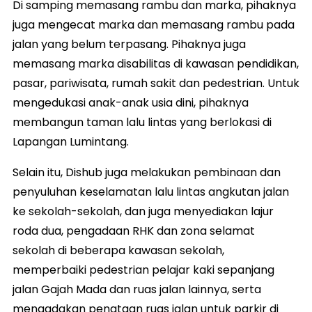
Di samping memasang rambu dan marka, pihaknya
juga mengecat marka dan memasang rambu pada
jalan yang belum terpasang. Pihaknya juga
memasang marka disabilitas di kawasan pendidikan,
pasar, pariwisata, rumah sakit dan pedestrian. Untuk
mengedukasi anak-anak usia dini, pihaknya
membangun taman lalu lintas yang berlokasi di
Lapangan Lumintang.
Selain itu, Dishub juga melakukan pembinaan dan
penyuluhan keselamatan lalu lintas angkutan jalan
ke sekolah-sekolah, dan juga menyediakan lajur
roda dua, pengadaan RHK dan zona selamat
sekolah di beberapa kawasan sekolah,
memperbaiki pedestrian pelajar kaki sepanjang
jalan Gajah Mada dan ruas jalan lainnya, serta
mengadakan penataan ruas jalan untuk parkir di