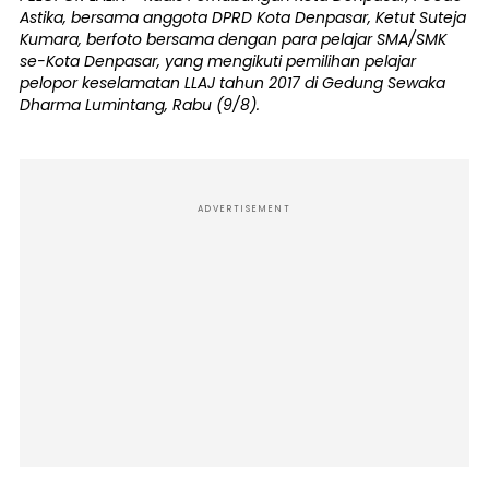
Astika, bersama anggota DPRD Kota Denpasar, Ketut Suteja
Kumara, berfoto bersama dengan para pelajar SMA/SMK
se-Kota Denpasar, yang mengikuti pemilihan pelajar
pelopor keselamatan LLAJ tahun 2017 di Gedung Sewaka
Dharma Lumintang, Rabu (9/8).
ADVERTISEMENT