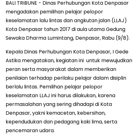
BALI TRIBUNE - Dinas Perhubungan Kota Denpasar
mengadakan pemilihan pelajar pelopor
keselamatan lalu lintas dan angkutan jalan (LLAJ)
Kota Denpasar tahun 2017 di aula utama Gedung
Sewaka Dharma Lumintang, Denpasar, Rabu (9/8).
Kepala Dinas Perhubungan Kota Denpasar, I Gede
Astika mengatakan, kegiatan ini untuk mewujudkan
peran serta masyarakat dalam memberikan
penilaian terhadap perilaku pelajar dalam disiplin
berlalu lintas. Pemilihan pelajar pelopor
keselamatan LLAJ ini harus dilakukan, karena
permasalahan yang sering dihadapi di Kota
Denpasar, yakni kemacetan, kebersihan,
kependudukan dan pedagang kaki lima, serta
pencemaran udara.