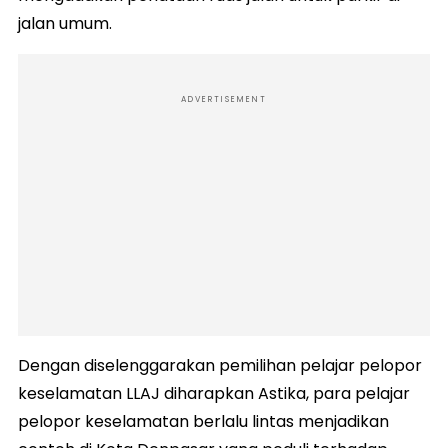
jalan umum.
ADVERTISEMENT
Dengan diselenggarakan pemilihan pelajar pelopor
keselamatan LLAJ diharapkan Astika, para pelajar
pelopor keselamatan berlalu lintas menjadikan