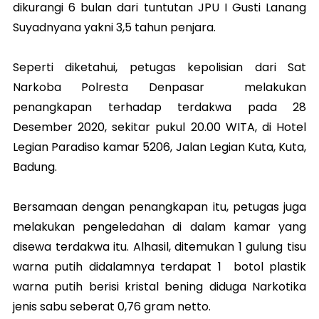
dikurangi 6 bulan dari tuntutan JPU I Gusti Lanang
Suyadnyana yakni 3,5 tahun penjara.
Seperti diketahui, petugas kepolisian dari Sat
Narkoba Polresta Denpasar melakukan
penangkapan terhadap terdakwa pada 28
Desember 2020, sekitar pukul 20.00 WITA, di Hotel
Legian Paradiso kamar 5206, Jalan Legian Kuta, Kuta,
Badung.
Bersamaan dengan penangkapan itu, petugas juga
melakukan pengeledahan di dalam kamar yang
disewa terdakwa itu. Alhasil, ditemukan 1 gulung tisu
warna putih didalamnya terdapat 1 botol plastik
warna putih berisi kristal bening diduga Narkotika
jenis sabu seberat 0,76 gram netto.