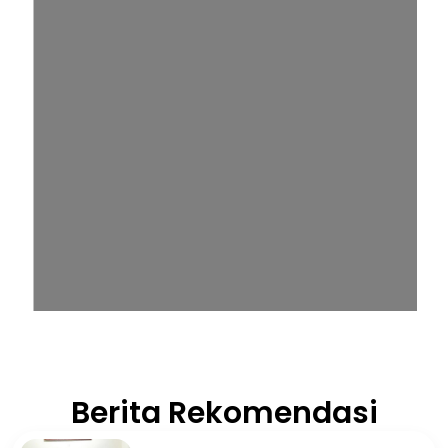
Berita Rekomendasi