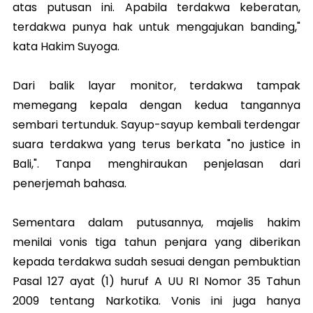
atas putusan ini. Apabila terdakwa keberatan,
terdakwa punya hak untuk mengajukan banding,"
kata Hakim Suyoga.
Dari balik layar monitor, terdakwa tampak
memegang kepala dengan kedua tangannya
sembari tertunduk. Sayup-sayup kembali terdengar
suara terdakwa yang terus berkata "no justice in
Bali,". Tanpa menghiraukan penjelasan dari
penerjemah bahasa.
Sementara dalam putusannya, majelis hakim
menilai vonis tiga tahun penjara yang diberikan
kepada terdakwa sudah sesuai dengan pembuktian
Pasal 127 ayat (1) huruf A UU RI Nomor 35 Tahun
2009 tentang Narkotika. Vonis ini juga hanya