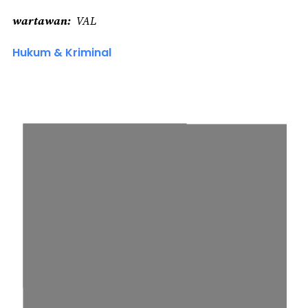
wartawan
VAL
Hukum & Kriminal