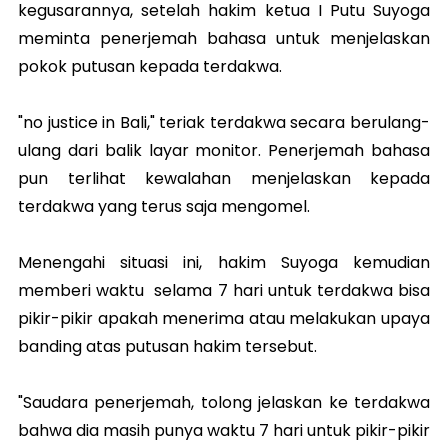
kegusarannya, setelah hakim ketua I Putu Suyoga
meminta penerjemah bahasa untuk menjelaskan
pokok putusan kepada terdakwa.
"no justice in Bali," teriak terdakwa secara berulang-
ulang dari balik layar monitor. Penerjemah bahasa
pun terlihat kewalahan menjelaskan kepada
terdakwa yang terus saja mengomel.
Menengahi situasi ini, hakim Suyoga kemudian
memberi waktu selama 7 hari untuk terdakwa bisa
pikir-pikir apakah menerima atau melakukan upaya
banding atas putusan hakim tersebut.
"Saudara penerjemah, tolong jelaskan ke terdakwa
bahwa dia masih punya waktu 7 hari untuk pikir-pikir