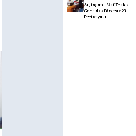
Anjingan - Staf Fraksi
Gerindra Dicecar 23
Pertanyaan