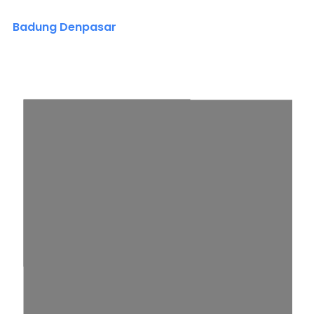
Badung Denpasar