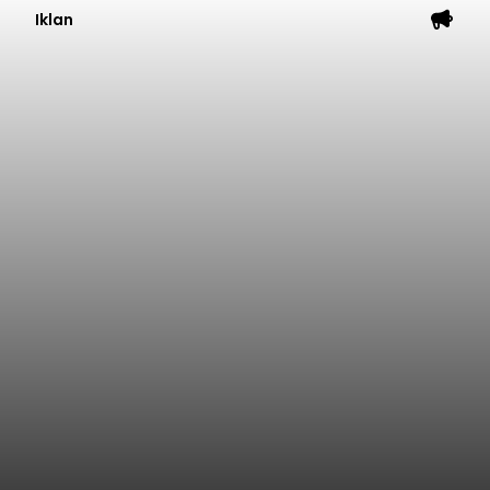
Iklan