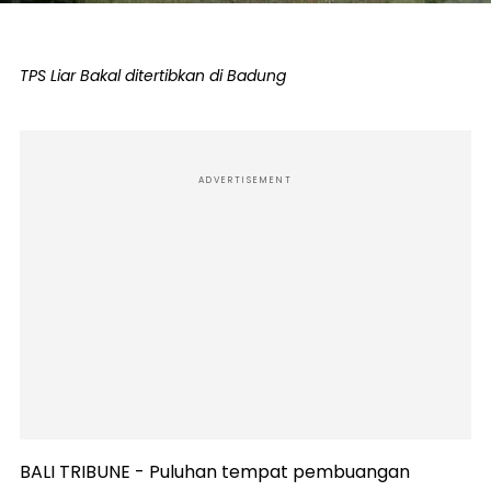
TPS Liar Bakal ditertibkan di Badung
ADVERTISEMENT
BALI TRIBUNE - Puluhan tempat pembuangan