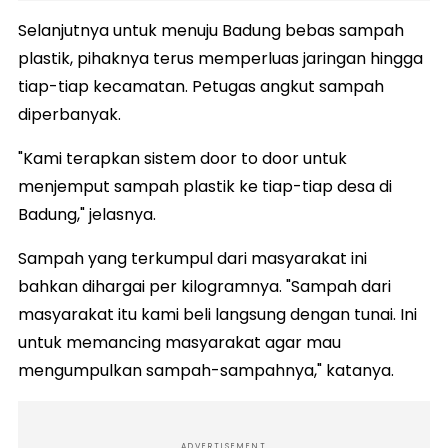
Selanjutnya untuk menuju Badung bebas sampah
plastik, pihaknya terus memperluas jaringan hingga
tiap-tiap kecamatan. Petugas angkut sampah
diperbanyak.
"Kami terapkan sistem door to door untuk
menjemput sampah plastik ke tiap-tiap desa di
Badung," jelasnya.
Sampah yang terkumpul dari masyarakat ini
bahkan dihargai per kilogramnya. "Sampah dari
masyarakat itu kami beli langsung dengan tunai. Ini
untuk memancing masyarakat agar mau
mengumpulkan sampah-sampahnya," katanya.
ADVERTISEMENT