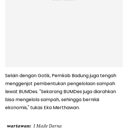
Selain dengan Gotik, Pemkab Badung juga tengah
menggenjot pembentukan pengelolaan sampah
lewat BUMDes. "Sekarang BUMDes juga diarahkan
bisa mengelola sampah, sehingga bernilai
ekonomis," tukas Eka Merthawan.
wartawan
I Made Darna