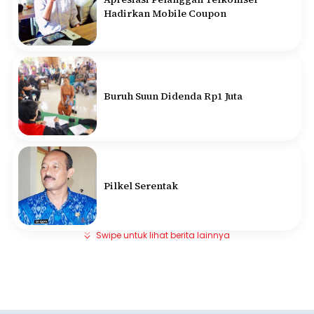
Hadirkan Mobile Coupon
Buruh Suun Didenda Rp1 Juta
Pilkel Serentak
Swipe untuk lihat berita lainnya