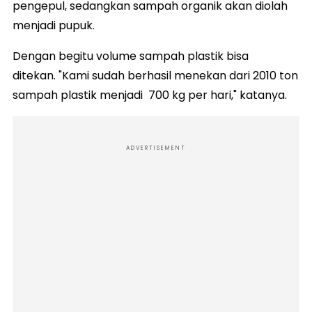
pengepul, sedangkan sampah organik akan diolah
menjadi pupuk.
Dengan begitu volume sampah plastik bisa
ditekan. "Kami sudah berhasil menekan dari 2010 ton
sampah plastik menjadi 700 kg per hari," katanya.
ADVERTISEMENT