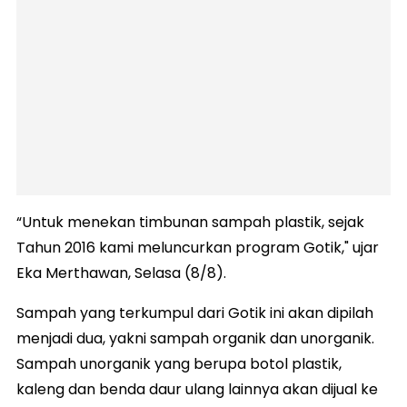
“Untuk menekan timbunan sampah plastik, sejak
Tahun 2016 kami meluncurkan program Gotik," ujar
Eka Merthawan, Selasa (8/8).
Sampah yang terkumpul dari Gotik ini akan dipilah
menjadi dua, yakni sampah organik dan unorganik.
Sampah unorganik yang berupa botol plastik,
kaleng dan benda daur ulang lainnya akan dijual ke