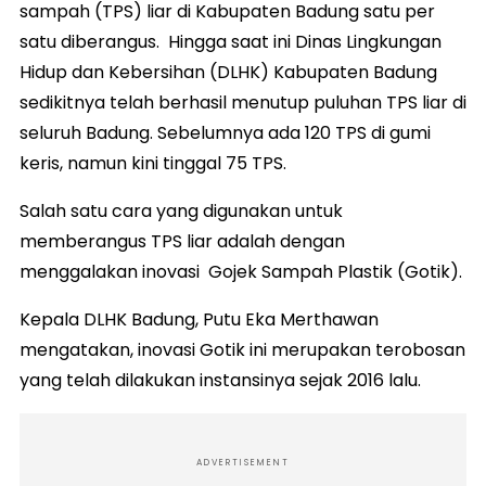
sampah (TPS) liar di Kabupaten Badung satu per
satu diberangus. Hingga saat ini Dinas Lingkungan
Hidup dan Kebersihan (DLHK) Kabupaten Badung
sedikitnya telah berhasil menutup puluhan TPS liar di
seluruh Badung. Sebelumnya ada 120 TPS di gumi
keris, namun kini tinggal 75 TPS.
Salah satu cara yang digunakan untuk
memberangus TPS liar adalah dengan
menggalakan inovasi Gojek Sampah Plastik (Gotik).
Kepala DLHK Badung, Putu Eka Merthawan
mengatakan, inovasi Gotik ini merupakan terobosan
yang telah dilakukan instansinya sejak 2016 lalu.
ADVERTISEMENT