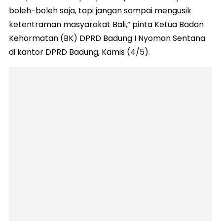
boleh-boleh saja, tapi jangan sampai mengusik
ketentraman masyarakat Bali,” pinta Ketua Badan
Kehormatan (BK) DPRD Badung I Nyoman Sentana
di kantor DPRD Badung, Kamis (4/5).