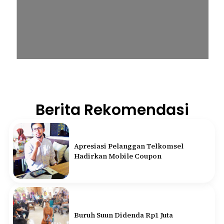
Berita Rekomendasi
Apresiasi Pelanggan Telkomsel
Hadirkan Mobile Coupon
Buruh Suun Didenda Rp1 Juta