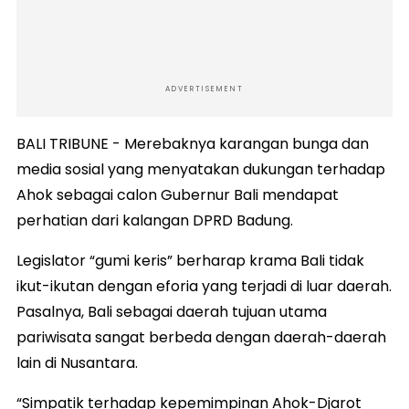
ADVERTISEMENT
BALI TRIBUNE - Merebaknya karangan bunga dan
media sosial yang menyatakan dukungan terhadap
Ahok sebagai calon Gubernur Bali mendapat
perhatian dari kalangan DPRD Badung.
Legislator “gumi keris” berharap krama Bali tidak
ikut-ikutan dengan eforia yang terjadi di luar daerah.
Pasalnya, Bali sebagai daerah tujuan utama
pariwisata sangat berbeda dengan daerah-daerah
lain di Nusantara.
“Simpatik terhadap kepemimpinan Ahok-Djarot