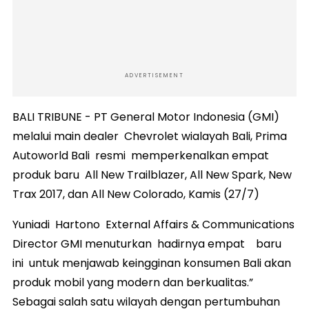
ADVERTISEMENT
BALI TRIBUNE - PT General Motor Indonesia (GMI)
melalui main dealer Chevrolet wialayah Bali, Prima
Autoworld Bali resmi memperkenalkan empat
produk baru All New Trailblazer, All New Spark, New
Trax 2017, dan All New Colorado, Kamis (27/7)
Yuniadi Hartono External Affairs & Communications
Director GMI menuturkan hadirnya empat baru
ini untuk menjawab keingginan konsumen Bali akan
produk mobil yang modern dan berkualitas.”
Sebagai salah satu wilayah dengan pertumbuhan