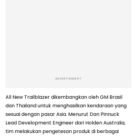
ADVERTISEMENT
All New Trailblazer dikembangkan oleh GM Brasil
dan Thailand untuk menghasilkan kendaraan yang
sesuai dengan pasar Asia. Menurut Dan Pinnuck
Lead Development Engineer dari Holden Australia,
tim melakukan pengetesan produk di berbagai