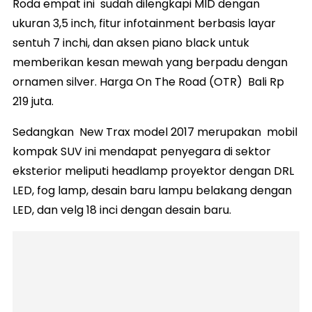
Roda empat ini sudah dilengkapi MID dengan
ukuran 3,5 inch, fitur infotainment berbasis layar
sentuh 7 inchi, dan aksen piano black untuk
memberikan kesan mewah yang berpadu dengan
ornamen silver. Harga On The Road (OTR) Bali Rp
219 juta.
Sedangkan New Trax model 2017 merupakan mobil
kompak SUV ini mendapat penyegara di sektor
eksterior meliputi headlamp proyektor dengan DRL
LED, fog lamp, desain baru lampu belakang dengan
LED, dan velg 18 inci dengan desain baru.