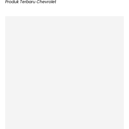
Produk Terbaru Chevrolet