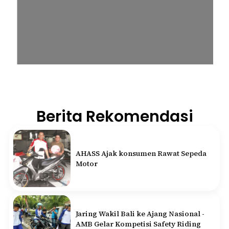
Berita Rekomendasi
AHASS Ajak konsumen Rawat Sepeda
Motor
Jaring Wakil Bali ke Ajang Nasional -
AMB Gelar Kompetisi Safety Riding