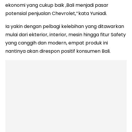
ekonomi yang cukup baik ,Bali menjadi pasar
potensial penjualan Chevrolet,’’kata Yuniadi.
Ia yakin dengan pelbagi kelebihan yang ditawarkan
mulai dari ekterior, interior, mesin hingga fitur Safety
yang canggih dan modern, empat produk ini
nantinya akan direspon positif konsumen Bali.