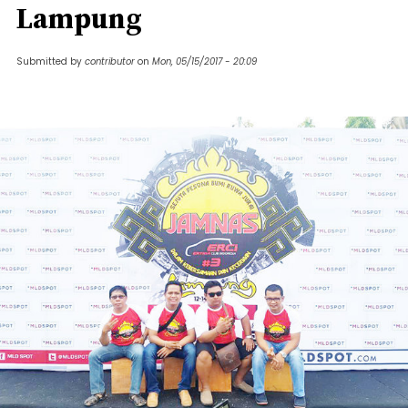
Lampung
Submitted by
contributor
on
Mon, 05/15/2017 - 20:09