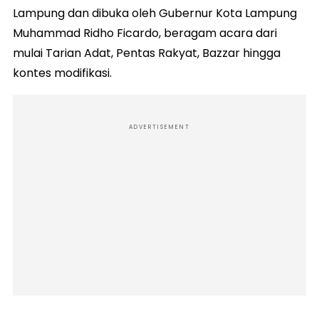
Lampung dan dibuka oleh Gubernur Kota Lampung
Muhammad Ridho Ficardo, beragam acara dari
mulai Tarian Adat, Pentas Rakyat, Bazzar hingga
kontes modifikasi.
ADVERTISEMENT