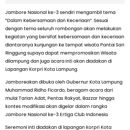
Jambore Nasional ke-3 sendiri mengambil tema
“Dalam Kebersamaan dan Keceriaan”. Sesuai
dengan tema seluruh rombongan akan melakukan
kegiatan yang bersifat kebersamaan dan keceriaan
diantaranya kunjungan ke tempat wisata Pantai Sari
Ringgung supaya dapat mempromosikan Wisata
dilampung dan juga acara inti akan diadakan di
Lapangan Korpri Kota Lampung.
Jamboreakan dibuka oleh Gubernur Kota Lampung
Muhammad Ridho Ficardo, beragam acara dari
mulai Tarian Adat, Pentas Rakyat, Bazzar hingga
kontes modifikasi akan digelar dalam rangka
Jambore Nasional ke-3 Ertiga Club Indonesia.
Seremoni inti diadakan di lapangan korpri Kota