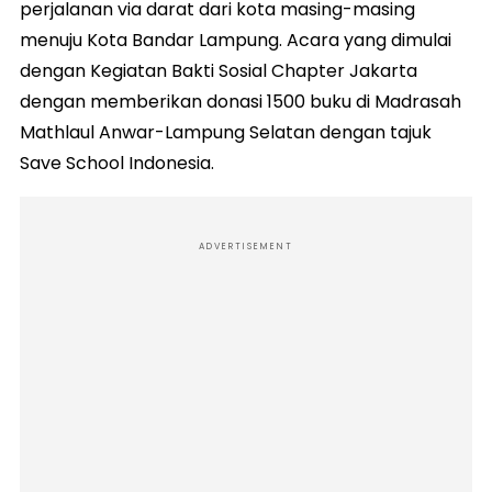
perjalanan via darat dari kota masing-masing
menuju Kota Bandar Lampung. Acara yang dimulai
dengan Kegiatan Bakti Sosial Chapter Jakarta
dengan memberikan donasi 1500 buku di Madrasah
Mathlaul Anwar-Lampung Selatan dengan tajuk
Save School Indonesia.
ADVERTISEMENT