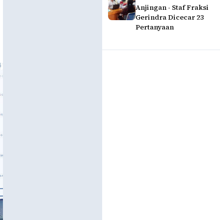
Anjingan - Staf Fraksi
Gerindra Dicecar 23
Pertanyaan