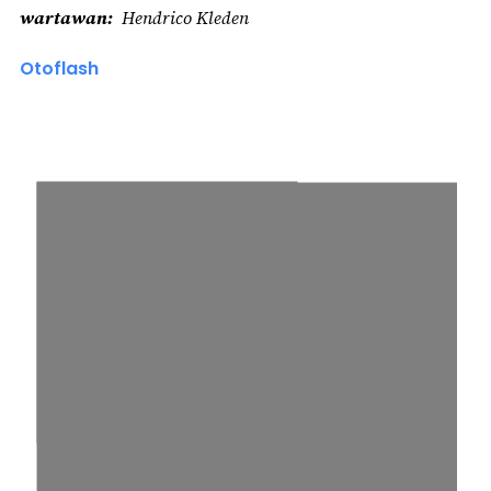
wartawan
Hendrico Kleden
Otoflash