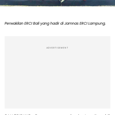
Perwakilan ERCI Bali yang hadir di Jamnas ERCI Lampung.
ADVERTISEMENT