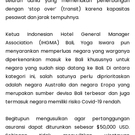
seluruh dunia yang memerlukan penerbangan
dengan ‘stop over’ (transit) karena kapasitas
pesawat dan jarak tempuhnya.
Ketua Indonesian Hotel General Manager
Association (IHGMA) Bali, Yoga Iswara pun
menyarankan memperluas negara yang warganya
diperkenankan masuk ke Bali khususnya untuk
negara yang sudah siap datang ke Bali. Di antara
kategori ini, salah satunya perlu diprioritaskan
adalah negara Australia dan negara Eropa yang
merupakan sumber devisa Bali terbesar dan juga
termasuk negara memiliki risiko Covid-19 rendah.
Begitupun mengusulkan agar pertanggungan
asuransi dapat diturunkan sebesar $50,000 USD.