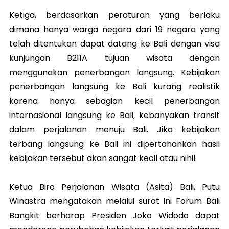
Ketiga, berdasarkan peraturan yang berlaku
dimana hanya warga negara dari 19 negara yang
telah ditentukan dapat datang ke Bali dengan visa
kunjungan B211A tujuan wisata dengan
menggunakan penerbangan langsung. Kebijakan
penerbangan langsung ke Bali kurang realistik
karena hanya sebagian kecil penerbangan
internasional langsung ke Bali, kebanyakan transit
dalam perjalanan menuju Bali. Jika kebijakan
terbang langsung ke Bali ini dipertahankan hasil
kebijakan tersebut akan sangat kecil atau nihil.
Ketua Biro Perjalanan Wisata (Asita) Bali, Putu
Winastra mengatakan melalui surat ini Forum Bali
Bangkit berharap Presiden Joko Widodo dapat