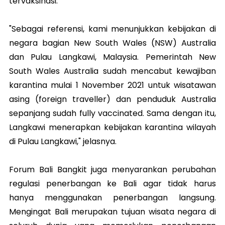
tervaksinasi.
"Sebagai referensi, kami menunjukkan kebijakan di
negara bagian New South Wales (NSW) Australia
dan Pulau Langkawi, Malaysia. Pemerintah New
South Wales Australia sudah mencabut kewajiban
karantina mulai 1 November 2021 untuk wisatawan
asing (foreign traveller) dan penduduk Australia
sepanjang sudah fully vaccinated. Sama dengan itu,
Langkawi menerapkan kebijakan karantina wilayah
di Pulau Langkawi," jelasnya.
Forum Bali Bangkit juga menyarankan perubahan
regulasi penerbangan ke Bali agar tidak harus
hanya menggunakan penerbangan langsung.
Mengingat Bali merupakan tujuan wisata negara di