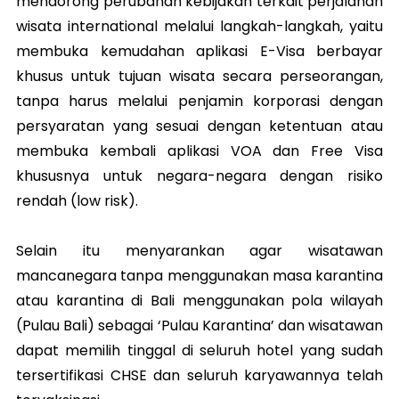
mendorong perubahan kebijakan terkait perjalanan
wisata international melalui langkah-langkah, yaitu
membuka kemudahan aplikasi E-Visa berbayar
khusus untuk tujuan wisata secara perseorangan,
tanpa harus melalui penjamin korporasi dengan
persyaratan yang sesuai dengan ketentuan atau
membuka kembali aplikasi VOA dan Free Visa
khususnya untuk negara-negara dengan risiko
rendah (low risk).
Selain itu menyarankan agar wisatawan
mancanegara tanpa menggunakan masa karantina
atau karantina di Bali menggunakan pola wilayah
(Pulau Bali) sebagai ‘Pulau Karantina’ dan wisatawan
dapat memilih tinggal di seluruh hotel yang sudah
tersertifikasi CHSE dan seluruh karyawannya telah