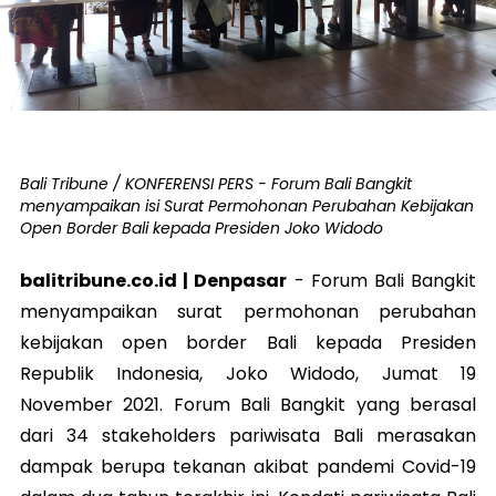
Bali Tribune / KONFERENSI PERS - Forum Bali Bangkit
menyampaikan isi Surat Permohonan Perubahan Kebijakan
Open Border Bali kepada Presiden Joko Widodo
balitribune.co.id | Denpasar
-
Forum Bali Bangkit
menyampaikan surat permohonan perubahan
kebijakan open border Bali kepada Presiden
Republik Indonesia, Joko Widodo, Jumat 19
November 2021. Forum Bali Bangkit yang berasal
dari 34 stakeholders pariwisata Bali merasakan
dampak berupa tekanan akibat pandemi Covid-19