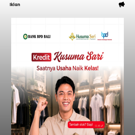
Iklan