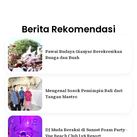
Berita Rekomendasi
Pawai Budaya Gianyar Berekresikan
Bunga dan Buah
Mengenal Sosok Pemimpin Bali dari
Tangan Maetro
DJ Muda Beraksi di Sunset Foam Party -
Vue Beach Club Lv8 Resort