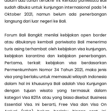
dalam dua tahun terakhir ini. Kendati pariwisata Bali
sudah dibuka untuk kunjungan internasional pada 14
Oktober 2021, namun belum ada penerbangan
langsung dari luar negeri ke Bali.
Forum Bali Bangkit menilai kebijakan open border
atau dibukanya kembali pariwisata Bali menerima
turis asing terhambat oleh kebijakan visa kunjungan,
kebijakan karantina dan kebijakan penerbangan.
Pertama, terkait kebijakan visa berdasarkan
Permenkumham Nomor 34 Tahun 2021, maka jenis
visa yang berlaku untuk memasuki wilayah Indonesia
dalam hal ini khususnya Bali adalah Visa Kunjungan
dengan tujuan wisata yang termasuk dalam
kategori Visa B211A atau yang biasa disebut Business
Essential Visa. Ini berarti, Free Visa dan Visa On