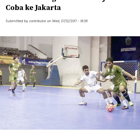
Coba ke Jakarta
Submitted by
contributor
on
Wed, 07/12/2017 - 18:38