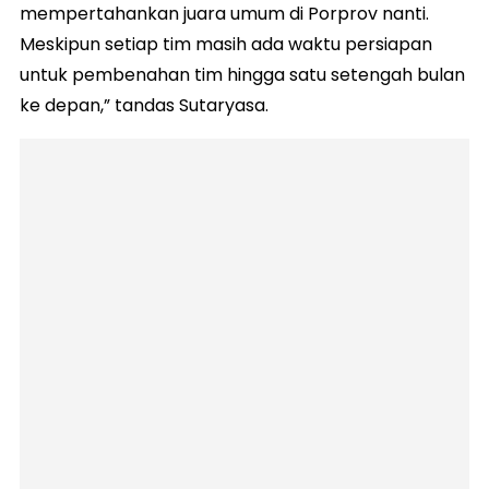
mempertahankan juara umum di Porprov nanti.
Meskipun setiap tim masih ada waktu persiapan
untuk pembenahan tim hingga satu setengah bulan
ke depan,” tandas Sutaryasa.