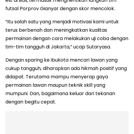
elit di Bali, termasuk menghentikan langkah tim
futsal Porprov Gianyar dengan skor mencolok.
“Itu salah satu yang menjadi motivasi kami untuk
terus berbenah dan meningkatkan kualitas
permainan dengan cara melakukan uji coba dengan
tim-tim tangguh di Jakarta,” ucap Sutaryasa.
Dengan sparing ke ibukota mencari lawan yang
cukup tangguh, diharapkan ada hikmah positif yang
didapat. Terutama mampu menyerap gaya
permainan lawan maupun teknik skill yang
mumpuni. Dan, bagaimana keluar dari tekanan
dengan begitu cepat.