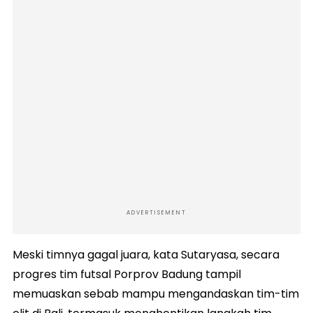
ADVERTISEMENT
Meski timnya gagal juara, kata Sutaryasa, secara
progres tim futsal Porprov Badung tampil
memuaskan sebab mampu mengandaskan tim-tim