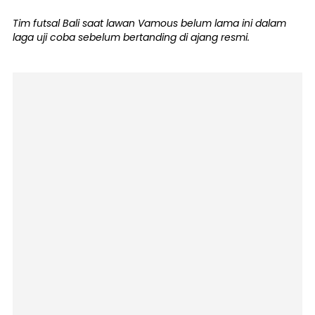
Tim futsal Bali saat lawan Vamous belum lama ini dalam
laga uji coba sebelum bertanding di ajang resmi.