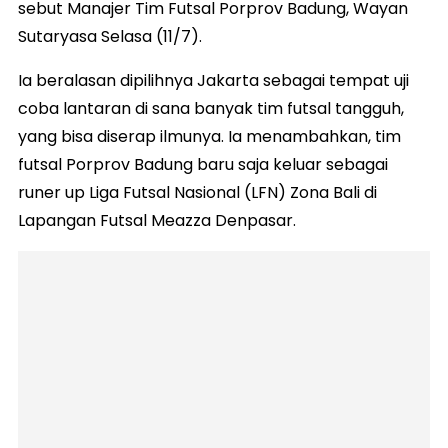
sebut Manajer Tim Futsal Porprov Badung, Wayan
Sutaryasa Selasa (11/7).
Ia beralasan dipilihnya Jakarta sebagai tempat uji
coba lantaran di sana banyak tim futsal tangguh,
yang bisa diserap ilmunya. Ia menambahkan, tim
futsal Porprov Badung baru saja keluar sebagai
runer up Liga Futsal Nasional (LFN) Zona Bali di
Lapangan Futsal Meazza Denpasar.