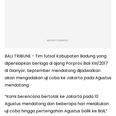
ADVERTISEMENT
BALI TRIBUNE - Tim futsal Kabupaten Badung yang
dipersiapkan berlaga di ajang Porprov Bali XIII/2017
di Gianyar, September mendatang dijadwalkan
akan mengadakan uji coba ke Jakarta pada Agustus
mendatang.
“Kami berencana bertolak ke Jakarta pada 10
Agustus mendatang dan beberapa hari melakukan
uji coba hingga pertengahan Agustus balik ke Bali,”