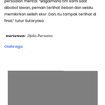
persoalan mental. “Bagaimana tim kami saat
dibobol lawan, pemain terlihat beban dan selalu
memikirkan selisih skor. Dan, itu tampak terlihat di
final,” tutur Sutaryasa.
wartawan
Djoko Purnomo
Olahraga