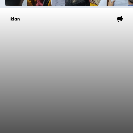
Iklan