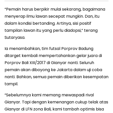
“Pemain harus berpikir mulai sekarang, bagaimana
menyerap ilmu lawan secepat mungkin. Dan, itu
dalam kondisi bertanding. Artinya, sisi positif
tampilan lawan itu yang perlu diadopsi,” terang
Sutaryasa.
Ia menambahkan, tim futsal Porprov Badung
ditarget kembali mempertahankan gelar juara di
Porprov Bali XIII/2017 di Gianyar nanti. Seluruh
pemain akan diboyong ke Jakarta dalam uji coba
nanti. Bahkan, semua pemain diberikan kesempatan
tampil.
“Sebelumnya kami memang mewaspadi rival
Gianyar. Tapi dengan kemenangan cukup telak atas
Gianyar di LFN zona Bali, kami tambah optimis bisa