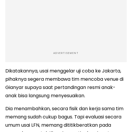
ADVERTISEMENT
Dikatakannya, usai menggelar uji coba ke Jakarta,
pihaknya segera membawa tim mencoba venue di
Gianyar supaya saat pertandingan resmi anak-
anak bisa langsung menyesuaikan.
Dia menambahkan, secara fisik dan kerja sama tim
memang sudah cukup bagus. Tapi evaluasi secara
umum usai LFN, memang dititikberatkan pada