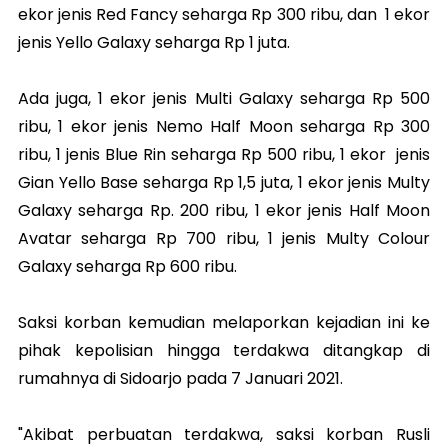
ekor jenis Red Fancy seharga Rp 300 ribu, dan 1 ekor
jenis Yello Galaxy seharga Rp 1 juta.
Ada juga, 1 ekor jenis Multi Galaxy seharga Rp 500
ribu, 1 ekor jenis Nemo Half Moon seharga Rp 300
ribu, 1 jenis Blue Rin seharga Rp 500 ribu, 1 ekor jenis
Gian Yello Base seharga Rp 1,5 juta, 1 ekor jenis Multy
Galaxy seharga Rp. 200 ribu, 1 ekor jenis Half Moon
Avatar seharga Rp 700 ribu, 1 jenis Multy Colour
Galaxy seharga Rp 600 ribu.
Saksi korban kemudian melaporkan kejadian ini ke
pihak kepolisian hingga terdakwa ditangkap di
rumahnya di Sidoarjo pada 7 Januari 2021.
"Akibat perbuatan terdakwa, saksi korban Rusli