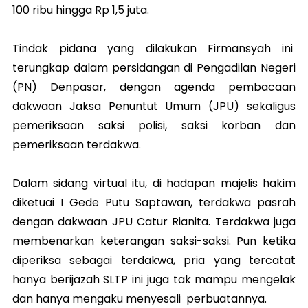
100 ribu hingga Rp 1,5 juta.
Tindak pidana yang dilakukan Firmansyah ini
terungkap dalam persidangan di Pengadilan Negeri
(PN) Denpasar, dengan agenda pembacaan
dakwaan Jaksa Penuntut Umum (JPU) sekaligus
pemeriksaan saksi polisi, saksi korban dan
pemeriksaan terdakwa.
Dalam sidang virtual itu, di hadapan majelis hakim
diketuai I Gede Putu Saptawan, terdakwa pasrah
dengan dakwaan JPU Catur Rianita. Terdakwa juga
membenarkan keterangan saksi-saksi. Pun ketika
diperiksa sebagai terdakwa, pria yang tercatat
hanya berijazah SLTP ini juga tak mampu mengelak
dan hanya mengaku menyesali perbuatannya.