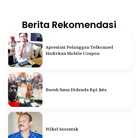
Berita Rekomendasi
Apresiasi Pelanggan Telkomsel
Hadirkan Mobile Coupon
Buruh Suun Didenda Rp1 Juta
Pilkel Serentak