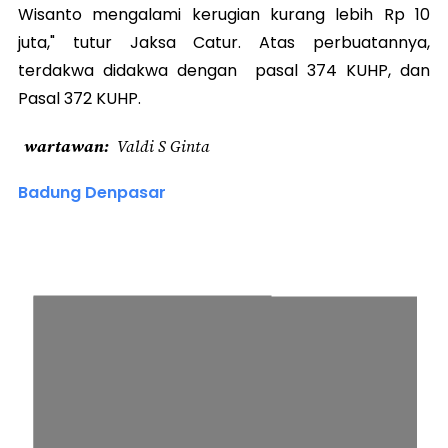
Wisanto mengalami kerugian kurang lebih Rp 10
juta," tutur Jaksa Catur. Atas perbuatannya,
terdakwa didakwa dengan pasal 374 KUHP, dan
Pasal 372 KUHP.
wartawan
Valdi S Ginta
Badung Denpasar