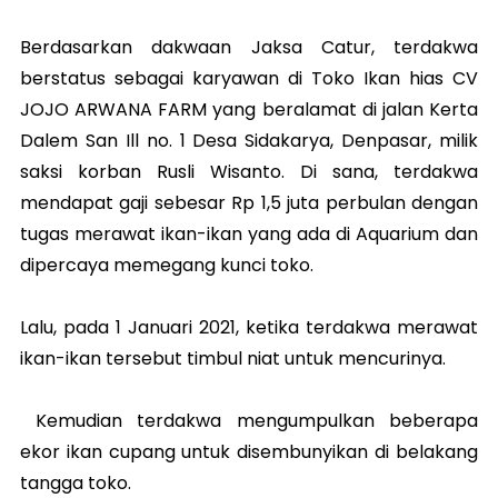
Berdasarkan dakwaan Jaksa Catur, terdakwa
berstatus sebagai karyawan di Toko Ikan hias CV
JOJO ARWANA FARM yang beralamat di jalan Kerta
Dalem San Ill no. 1 Desa Sidakarya, Denpasar, milik
saksi korban Rusli Wisanto. Di sana, terdakwa
mendapat gaji sebesar Rp 1,5 juta perbulan dengan
tugas merawat ikan-ikan yang ada di Aquarium dan
dipercaya memegang kunci toko.
Lalu, pada 1 Januari 2021, ketika terdakwa merawat
ikan-ikan tersebut timbul niat untuk mencurinya.
Kemudian terdakwa mengumpulkan beberapa
ekor ikan cupang untuk disembunyikan di belakang
tangga toko.