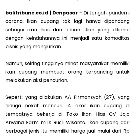
balitribune.co.id |
Denpasar
-
Di tengah pandemi
corona, ikan cupang tak lagi hanya dipandang
sebagai ikan hias dan aduan. Ikan yang dikenal
dengan keindahannya ini menjadi satu komoditas
bisnis yang mengiurkan.
Namun, seiring tingginya minat masyarakat memiliki
ikan cupang membuat orang terpancing untuk
melakukan aksi pencurian.
Seperti yang dilakukan AA Firmansyah (27), yang
diduga nekat mencuri 14 ekor ikan cupang di
tempatnya bekerja di Toko Ikan Hias CV Jojo
Arwana Farm milik Rusli Wisanto. Ikan cupang dari
berbagai jenis itu memiliki harga jual mulai dari Rp