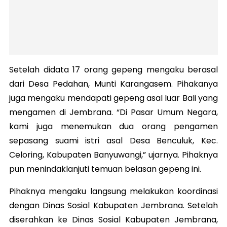
Setelah didata 17 orang gepeng mengaku berasal
dari Desa Pedahan, Munti Karangasem. Pihakanya
juga mengaku mendapati gepeng asal luar Bali yang
mengamen di Jembrana. “Di Pasar Umum Negara,
kami juga menemukan dua orang pengamen
sepasang suami istri asal Desa Benculuk, Kec.
Celoring, Kabupaten Banyuwangi,” ujarnya. Pihaknya
pun menindaklanjuti temuan belasan gepeng ini.
Pihaknya mengaku langsung melakukan koordinasi
dengan Dinas Sosial Kabupaten Jembrana. Setelah
diserahkan ke Dinas Sosial Kabupaten Jembrana,