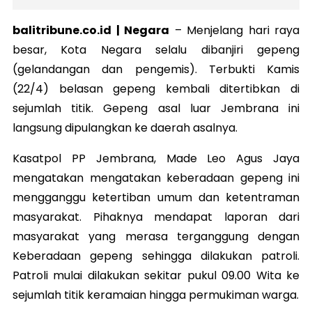
balitribune.co.id | Negara
–
Menjelang hari raya
besar, Kota Negara selalu dibanjiri gepeng
(gelandangan dan pengemis). Terbukti Kamis
(22/4) belasan gepeng kembali ditertibkan di
sejumlah titik. Gepeng asal luar Jembrana ini
langsung dipulangkan ke daerah asalnya.
Kasatpol PP Jembrana, Made Leo Agus Jaya
mengatakan mengatakan keberadaan gepeng ini
mengganggu ketertiban umum dan ketentraman
masyarakat. Pihaknya mendapat laporan dari
masyarakat yang merasa terganggung dengan
Keberadaan gepeng sehingga dilakukan patroli.
Patroli mulai dilakukan sekitar pukul 09.00 Wita ke
sejumlah titik keramaian hingga permukiman warga.