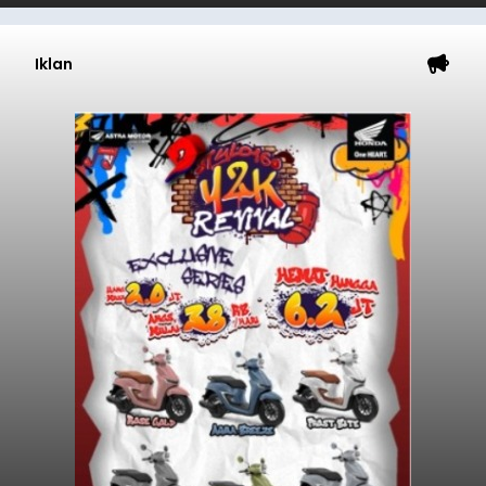
Iklan