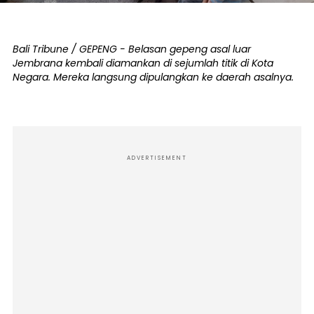
Bali Tribune / GEPENG - Belasan gepeng asal luar
Jembrana kembali diamankan di sejumlah titik di Kota
Negara. Mereka langsung dipulangkan ke daerah asalnya.
ADVERTISEMENT