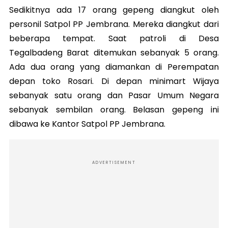
Sedikitnya ada 17 orang gepeng diangkut oleh
personil Satpol PP Jembrana. Mereka diangkut dari
beberapa tempat. Saat patroli di Desa
Tegalbadeng Barat ditemukan sebanyak 5 orang.
Ada dua orang yang diamankan di Perempatan
depan toko Rosari. Di depan minimart Wijaya
sebanyak satu orang dan Pasar Umum Negara
sebanyak sembilan orang. Belasan gepeng ini
dibawa ke Kantor Satpol PP Jembrana.
ADVERTISEMENT