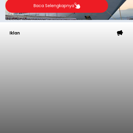
Baca Selengkapnya
Iklan