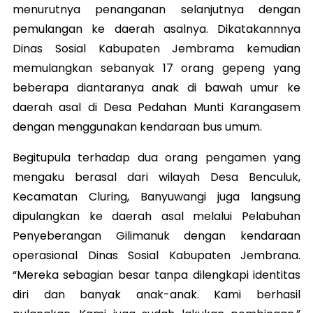
menurutnya penanganan selanjutnya dengan
pemulangan ke daerah asalnya. Dikatakannnya
Dinas Sosial Kabupaten Jembrama kemudian
memulangkan sebanyak 17 orang gepeng yang
beberapa diantaranya anak di bawah umur ke
daerah asal di Desa Pedahan Munti Karangasem
dengan menggunakan kendaraan bus umum.
Begitupula terhadap dua orang pengamen yang
mengaku berasal dari wilayah Desa Benculuk,
Kecamatan Cluring, Banyuwangi juga langsung
dipulangkan ke daerah asal melalui Pelabuhan
Penyeberangan Gilimanuk dengan kendaraan
operasional Dinas Sosial Kabupaten Jembrana.
“Mereka sebagian besar tanpa dilengkapi identitas
diri dan banyak anak-anak. Kami berhasil