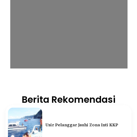
Berita Rekomendasi
Usir Pelanggar Jauhi Zona Inti KKP