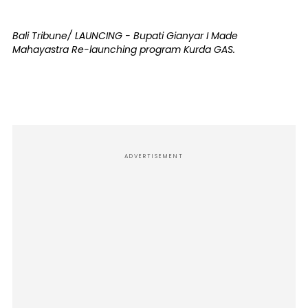
Bali Tribune/ LAUNCING - Bupati Gianyar I Made
Mahayastra Re-launching program Kurda GAS.
ADVERTISEMENT