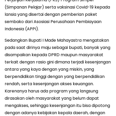
(Simpanan Pelajar) serta vaksinasi Covid-19 kepada
lansia yang disertai dengan pemberian paket
sembako dari Asosiasi Perusahaan Pembiayaan
Indonesia (APPI).
Sedangkan Bupati I Made Mahayastra mengatakan
pada saat dirinya maju sebagai bupati, banyak yang
disampaikan kepada DPRD maupun masyarakat
terkait dengan rasio gini dimana terjadi kesenjangan
antara yang kaya dengan yang miskin, yang
berpendidikan tinggi dengan yang berpendidikan
rendah, serta kesenjangan akses keuangan.
Karenanya harus ada program yang langsung
dirasakan oleh masyarakat yang belum dapat
mengakses, sehingga kesenjangan itu bisa dipotong
dengan adanya kebijakan kepala daerah, dengan