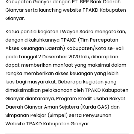
Kabupaten Gianyar dengan PT. BPR Bank Daerah
Gianyar serta launching website TPAKD Kabupaten
Gianyar.
Ketua panitia kegiatan I Wayan Sadra mengatakan,
dengan dikukuhkannya TPAKD (Tim Percepatan
Akses Keuangan Daerah) Kabupaten/Kota se-Bali
pada tanggal 2 Desember 2020 lalu, diharapkan
dapat memberikan manfaat yang maksimal dalam
rangka memberikan akses keuangan yang lebih
luas bagi masyarakat. Beberapa kegiatan yang
dimaksimalkan pelaksanaan oleh TPAKD Kabupaten
Gianyar diantaranya, Program Kredit Usaha Rakyat
Daerah Gianyar Aman Sejatera (Kurda GAS) dan
Simpanan Pelajar (Simpel) serta Penyusunan
Website TPAKD Kabupaten Gianyar.