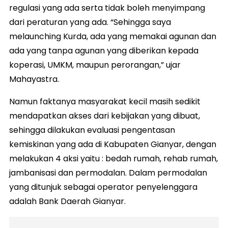
regulasi yang ada serta tidak boleh menyimpang
dari peraturan yang ada. “Sehingga saya
melaunching Kurda, ada yang memakai agunan dan
ada yang tanpa agunan yang diberikan kepada
koperasi, UMKM, maupun perorangan,” ujar
Mahayastra.
Namun faktanya masyarakat kecil masih sedikit
mendapatkan akses dari kebijakan yang dibuat,
sehingga dilakukan evaluasi pengentasan
kemiskinan yang ada di Kabupaten Gianyar, dengan
melakukan 4 aksi yaitu : bedah rumah, rehab rumah,
jambanisasi dan permodalan. Dalam permodalan
yang ditunjuk sebagai operator penyelenggara
adalah Bank Daerah Gianyar.