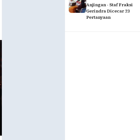
Anjingan - Staf Fraksi
Gerindra Dicecar 23
Pertanyaan