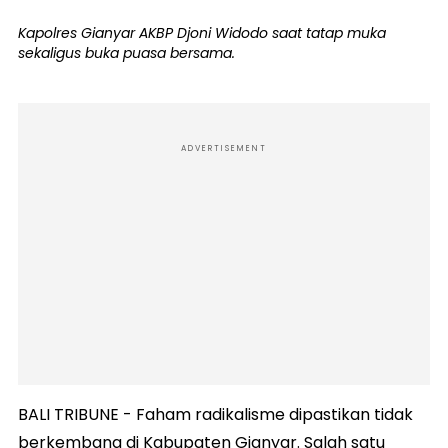
Kapolres Gianyar AKBP Djoni Widodo saat tatap muka
sekaligus buka puasa bersama.
ADVERTISEMENT
BALI TRIBUNE - Faham radikalisme dipastikan tidak
berkembang di Kabupaten Gianyar. Salah satu