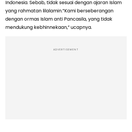
Indonesia. Sebab, tidak sesuai dengan ajaran Islam
yang rahmatan lilalamin.”Kami berseberangan
dengan ormas Islam anti Pancasila, yang tidak
mendukung kebhinnekaan,” ucapnya.
ADVERTISEMENT