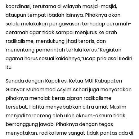
koordinasi, terutama di wilayah masjid-masjid,
ataupun tempat ibadah lainnya. Pihaknya akan
selalu melakukan pengawasan terhadap ceramah-
ceramah agar tidak sampai menjurus ke arah
radikalisme, mendukung jihad teroris, dan
menentang pemerintah terlalu keras.”Kegiatan
agama harus sesuai kaidahnya,”ucap pria asal Kediri
itu.
Senada dengan Kapolres, Ketua MUI Kabupaten
Gianyar Muhammad Asyim Ashari juga menyatakan
pihaknya menolak keras ajaran radikalisme
tersebut. Hal itu menyebabkan citra umat Muslim
menjadi tercoreng oleh ulah oknum-oknum tidak
bertanggung jawab. Pihaknya dengan tegas
menyatakan, radikalisme sangat tidak pantas ada di