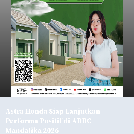
Astra Honda Siap Lanjutkan
Performa Positif di ARRC
Mandalika 2026