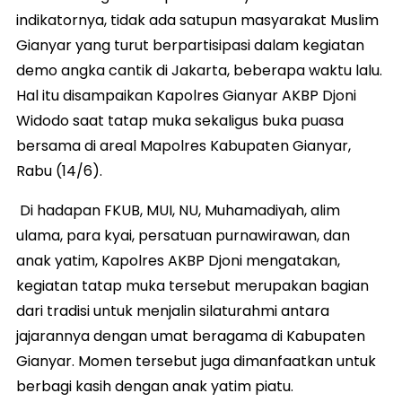
indikatornya, tidak ada satupun masyarakat Muslim
Gianyar yang turut berpartisipasi dalam kegiatan
demo angka cantik di Jakarta, beberapa waktu lalu.
Hal itu disampaikan Kapolres Gianyar AKBP Djoni
Widodo saat tatap muka sekaligus buka puasa
bersama di areal Mapolres Kabupaten Gianyar,
Rabu (14/6).
Di hadapan FKUB, MUI, NU, Muhamadiyah, alim
ulama, para kyai, persatuan purnawirawan, dan
anak yatim, Kapolres AKBP Djoni mengatakan,
kegiatan tatap muka tersebut merupakan bagian
dari tradisi untuk menjalin silaturahmi antara
jajarannya dengan umat beragama di Kabupaten
Gianyar. Momen tersebut juga dimanfaatkan untuk
berbagi kasih dengan anak yatim piatu.