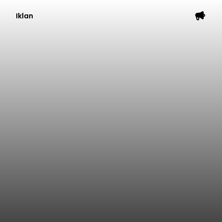
Iklan