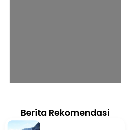
Berita Rekomendasi