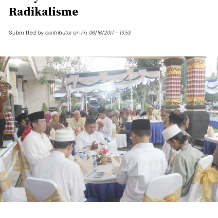
Radikalisme
Submitted by
contributor
on
Fri, 06/16/2017 - 19:53