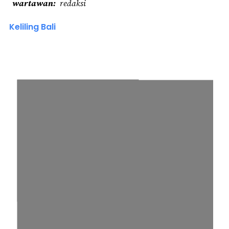
wartawan
redaksi
Keliling Bali