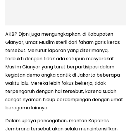
AKBP Djoni juga mengungkapkan, di Kabupaten
Gianyar, umat Muslim steril dari faham garis keras
tersebut. Menurut laporan yang diterimanya,
terbukti dengan tidak ada satupun masyarakat
Muslim Gianyar yang turut berpartisipasi dalam
kegiatan demo angka cantik di Jakarta beberapa
waktu lalu. Mereka lebih fokus bekerja, tidak
terpengaruh dengan hal tersebut, karena sudah
sangat nyaman hidup berdampingan dengan umat
beragama lainnya.
Dalam upaya pencegahan, mantan Kapolres
Jembrana tersebut akan selalu mengintensifkan