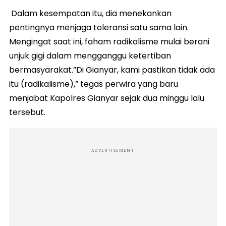
Dalam kesempatan itu, dia menekankan
pentingnya menjaga toleransi satu sama lain.
Mengingat saat ini, faham radikalisme mulai berani
unjuk gigi dalam mengganggu ketertiban
bermasyarakat.”Di Gianyar, kami pastikan tidak ada
itu (radikalisme),” tegas perwira yang baru
menjabat Kapolres Gianyar sejak dua minggu lalu
tersebut.
ADVERTISEMENT