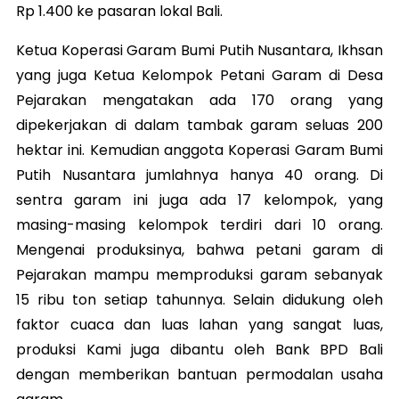
Rp 1.400 ke pasaran lokal Bali.
Ketua Koperasi Garam Bumi Putih Nusantara, Ikhsan
yang juga Ketua Kelompok Petani Garam di Desa
Pejarakan mengatakan ada 170 orang yang
dipekerjakan di dalam tambak garam seluas 200
hektar ini. Kemudian anggota Koperasi Garam Bumi
Putih Nusantara jumlahnya hanya 40 orang. Di
sentra garam ini juga ada 17 kelompok, yang
masing-masing kelompok terdiri dari 10 orang.
Mengenai produksinya, bahwa petani garam di
Pejarakan mampu memproduksi garam sebanyak
15 ribu ton setiap tahunnya. Selain didukung oleh
faktor cuaca dan luas lahan yang sangat luas,
produksi Kami juga dibantu oleh Bank BPD Bali
dengan memberikan bantuan permodalan usaha