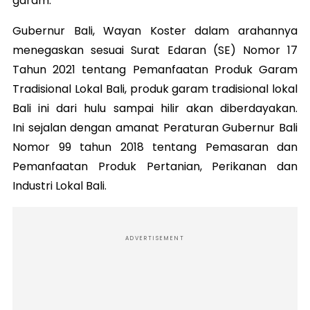
garam.
Gubernur Bali, Wayan Koster dalam arahannya
menegaskan sesuai Surat Edaran (SE) Nomor 17
Tahun 2021 tentang Pemanfaatan Produk Garam
Tradisional Lokal Bali, produk garam tradisional lokal
Bali ini dari hulu sampai hilir akan diberdayakan.
Ini sejalan dengan amanat Peraturan Gubernur Bali
Nomor 99 tahun 2018 tentang Pemasaran dan
Pemanfaatan Produk Pertanian, Perikanan dan
Industri Lokal Bali.
ADVERTISEMENT