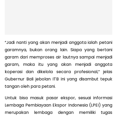
“Jadi nanti yang akan menjadi anggota ialah petani
garamnya, bukan orang lain. Siapa yang bertani
garam dari memproses air lautnya sampai menjadi
garam, maka itu yang akan menjadi anggota
koperasi dan dikelola secara profesional,” jelas
Gubernur Bali jebolan ITB ini yang disambut tepuk
tangan oleh para petani.
Untuk bisa masuk pasar ekspor, sesuai informasi
Lembaga Pembiayaan Ekspor Indonesia (LPEI) yang
merupakan lembaga dengan memiliki tugas