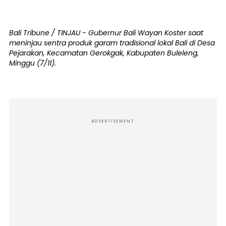
Bali Tribune / TINJAU - Gubernur Bali Wayan Koster saat
meninjau sentra produk garam tradisional lokal Bali di Desa
Pejarakan, Kecamatan Gerokgak, Kabupaten Buleleng,
Minggu (7/11).
ADVERTISEMENT