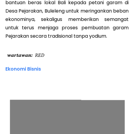
bantuan beras lokal Bali kepada petani garam di
Desa Pejarakan, Buleleng untuk meringankan beban
ekonominya, sekaligus memberikan semangat
untuk terus menjaga proses pembuatan garam
Pejarakan secara tradisional tanpa yodium.
wartawan
RED
Ekonomi Bisnis