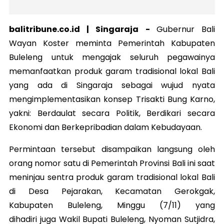
balitribune.co.id | Singaraja -
Gubernur Bali
Wayan Koster meminta Pemerintah Kabupaten
Buleleng untuk mengajak seluruh pegawainya
memanfaatkan produk garam tradisional lokal Bali
yang ada di Singaraja sebagai wujud nyata
mengimplementasikan konsep Trisakti Bung Karno,
yakni: Berdaulat secara Politik, Berdikari secara
Ekonomi dan Berkepribadian dalam Kebudayaan.
Permintaan tersebut disampaikan langsung oleh
orang nomor satu di Pemerintah Provinsi Bali ini saat
meninjau sentra produk garam tradisional lokal Bali
di Desa Pejarakan, Kecamatan Gerokgak,
Kabupaten Buleleng, Minggu (7/11) yang
dihadiri juga Wakil Bupati Buleleng, Nyoman Sutjidra,