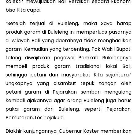
kolektif mewujudkan Bali Berdikari secara Ekonomi
bisa Kita capai.
“Setelah terjual di Buleleng, maka Saya harap
produk garam di Buleleng ini memperluas pasarnya
di wilayah Bali yang daerahnya tidak menghasilkan
garam. Kemudian yang terpenting, Pak Wakil Bupati
tolong diwajibkan pegawai Pemkab Bulelengnya
membeli produk garam tradisional lokal Bali,
sehingga petani dan masyarakat Kita sejahtera,”
ungkapnya yang disambut tepuk tangan oleh
petani garam di Pejarakan sembari mengulang
kembali ajakannya agar orang Buleleng juga harus
pakai garam dari Buleleng, seperti Pejarakan,
Pemuteran, Les Tejakula.
Diakhir kunjungannya, Gubernur Koster memberikan