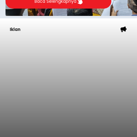
Baca Selengkapnya
Iklan