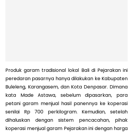
Produk garam tradisional lokal Bali di Pejarakan ini
peredaran pasarnya hanya dilakukan ke Kabupaten
Buleleng, Karangasem, dan Kota Denpasar. Dimana
kata Made Astawa, sebelum dipasarkan, para
petani garam menjual hasil panennya ke koperasi
senilai Rp 700 perkilogram. Kemudian, setelah
dihaluskan dengan sistem pencacahan, pihak
koperasi menjual garam Pejarakan ini dengan harga