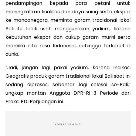
pendampingan kepada para petani untuk
meningkatkan kualitas dan daya saing serta ekspor
ke mancanegara, meminta garam tradisional lokal
Bali itu tidak usah menggunakan yodium, karena
kebutuhan ekspor dan cukup garam murni serta
memiliki cita rasa Indonesia, sehingga terkenal di
dunia.
“Jadi, jangan lagi pakai yodium, karena Indikasi
Geografis produk garam tradisional lokal Bali saat ini
sedang diproses, sebentar lagi selesai se-Bali,”
ungkap mantan Anggota DPR-RI 3 Periode dari
Fraksi PDI Perjuangan ini.
ADVERTISEMENT