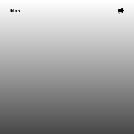
Iklan