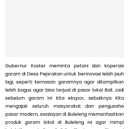
Gubernur Koster meminta petani dan koperasi
garam di Desa Pejarakan untuk berinovasi lebih jauh
lagi, seperti kemasan garamnya agar ditampilkan
lebih bagus agar bisa terjual di pasar lokal Bali. Jadi
sebelum garam ini Kita ekspor, sebaiknya Kita
mengajak seluruh masyarakat dan pengusaha
pasar modern, swalayan di Buleleng memanfaatkan
produk garam lokal di Buleleng ini agar mimpi