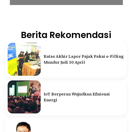
Berita Rekomendasi
Batas Akhir Lapor Pajak Pakai e-Filling
Mundur Jadi 30 April
IoT Berperan Wujudkan Efisiensi
Energi