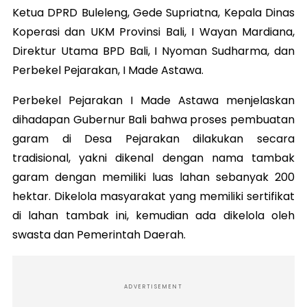
Ketua DPRD Buleleng, Gede Supriatna, Kepala Dinas
Koperasi dan UKM Provinsi Bali, I Wayan Mardiana,
Direktur Utama BPD Bali, I Nyoman Sudharma, dan
Perbekel Pejarakan, I Made Astawa.
Perbekel Pejarakan I Made Astawa menjelaskan
dihadapan Gubernur Bali bahwa proses pembuatan
garam di Desa Pejarakan dilakukan secara
tradisional, yakni dikenal dengan nama tambak
garam dengan memiliki luas lahan sebanyak 200
hektar. Dikelola masyarakat yang memiliki sertifikat
di lahan tambak ini, kemudian ada dikelola oleh
swasta dan Pemerintah Daerah.
ADVERTISEMENT