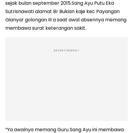
sejak bulan september 2015.Sang Ayu Putu Eka
Sutrisnawati alamat Br Bukian kaje kec Payangan
Gianyar golongan III a saat awal absennya memang
membawa surat keterangan sakit.
ADVERTISEMENT
”Ya awalnya memang Guru Sang Ayu ini membawa