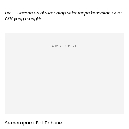
UN - Suasana UN di SMP Satap Selat tanpa kehadiran Guru
PKN yang mangkir.
ADVERTISEMENT
Semarapura, Bali Tribune