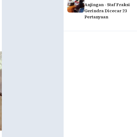
Anjingan - Staf Fraksi
Gerindra Dicecar 23
Pertanyaan