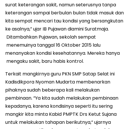
surat keterangan sakit, namun seterusnya tanpa
keterangan sampai berbulan bulan tidak masuk dan
kita sempat mencari tau kondisi yang bersangkutan
ke asalnya,” ujar IB Pujawan diamini Suratmaja.
Ditambahkan Pujawan, sekolah sempat
menemuinya tanggal 16 Oktober 2015 lalu
menanyakan kondisi kesehatannya. Mereka hanya
mengaku sakit, baru habis kontrol.
Terkait mangkirnya guru PKN SMP Satap Selat ini
Kadisdikpora Nyoman Mudarta membenarkan
pihaknya sudah beberapa kali melakukan
pembinaan. ”Ya kita sudah melakukan pembinaan
kepadanya, karena kondisinya seperti itu sering
mangkir kita minta Kabid PMPTK Drs Ketut Sujana
untuk melakukan tahapan berikutnya,” ujarnya