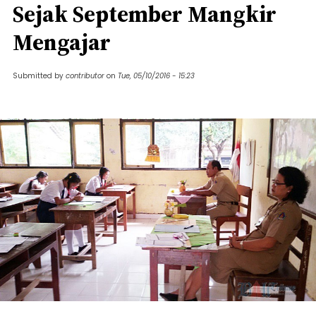
Sejak September Mangkir
Mengajar
Submitted by
contributor
on
Tue, 05/10/2016 - 15:23