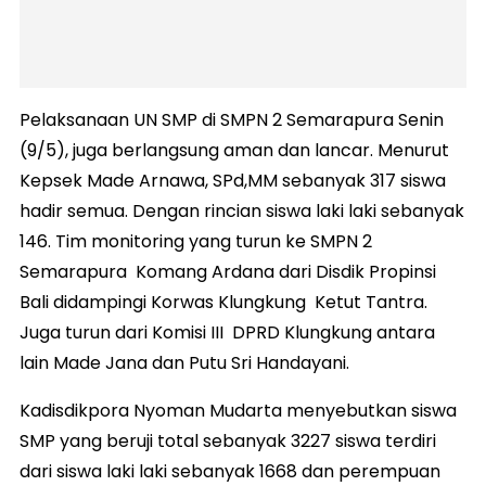
Pelaksanaan UN SMP di SMPN 2 Semarapura Senin
(9/5), juga berlangsung aman dan lancar. Menurut
Kepsek Made Arnawa, SPd,MM sebanyak 317 siswa
hadir semua. Dengan rincian siswa laki laki sebanyak
146. Tim monitoring yang turun ke SMPN 2
Semarapura Komang Ardana dari Disdik Propinsi
Bali didampingi Korwas Klungkung Ketut Tantra.
Juga turun dari Komisi III DPRD Klungkung antara
lain Made Jana dan Putu Sri Handayani.
Kadisdikpora Nyoman Mudarta menyebutkan siswa
SMP yang beruji total sebanyak 3227 siswa terdiri
dari siswa laki laki sebanyak 1668 dan perempuan