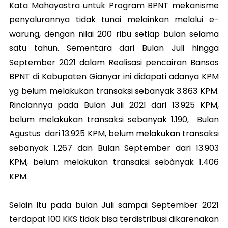
Kata Mahayastra untuk Program BPNT mekanisme
penyalurannya tidak tunai melainkan melalui e-
warung, dengan nilai 200 ribu setiap bulan selama
satu tahun. Sementara dari Bulan Juli hingga
September 2021 dalam Realisasi pencairan Bansos
BPNT di Kabupaten Gianyar ini didapati adanya KPM
yg belum melakukan transaksi sebanyak 3.863 KPM.
Rinciannya pada Bulan Juli 2021 dari 13.925 KPM,
belum melakukan transaksi sebanyak 1.190, Bulan
Agustus dari 13.925 KPM, belum melakukan transaksi
sebanyak 1.267 dan Bulan September dari 13.903
KPM, belum melakukan transaksi sebànyak 1.406
KPM.
Selain itu pada bulan Juli sampai September 2021
terdapat 100 KKS tidak bisa terdistribusi dikarenakan