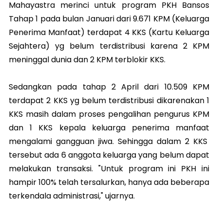
Mahayastra merinci untuk program PKH Bansos
Tahap 1 pada bulan Januari dari 9.671 KPM (Keluarga
Penerima Manfaat) terdapat 4 KKS (Kartu Keluarga
Sejahtera) yg belum terdistribusi karena 2 KPM
meninggal dunia dan 2 KPM terblokir KKS.
Sedangkan pada tahap 2 April dari 10.509 KPM
terdapat 2 KKS yg belum terdistribusi dikarenakan 1
KKS masih dalam proses pengalihan pengurus KPM
dan 1 KKS kepala keluarga penerima manfaat
mengalami gangguan jiwa. Sehingga dalam 2 KKS
tersebut ada 6 anggota keluarga yang belum dapat
melakukan transaksi. "Untuk program ini PKH ini
hampir 100% telah tersalurkan, hanya ada beberapa
terkendala administrasi," ujarnya.