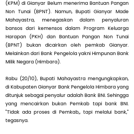
(KPM) di Gianyar Belum menerima Bantuan Pangan
Non Tunai (BPNT). Namun, Bupati Gianyar Made
Mahayastra, menegaskan dalam penyaluran
bansos dari kemensos dalam Program Keluarga
Harapan (PKH) dan Bantuan Pangan Non Tunai
(BPNT) bukan dicairkan oleh pemkab Gianyar.
Melainkan dari Bank Pengelola yakni Himpunan Bank
Milik Negara (Himbara).
Rabu (20/10), Bupati Mahayastra mengungkapkan,
di Kabupaten Gianyar Bank Pengelola Himbara yang
ditunjuk sebagai penyalur adalah Bank BNI. Sehingga
yang mencairkan bukan Pemkab tapi bank BNI.
"Tidak ada proses di Pemkab,, tapi melalui bank,"
tegasnya.