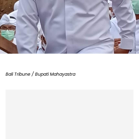
Bali Tribune / Bupati Mahayastra