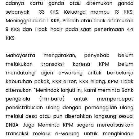
adanya Kartu ganda atau ditemukan ganda
sebanyak 33 KKS, Keluarga mampu 13 KKS,
Meninggal dunia
1 KKS, Pindah atau tidak ditemukan
9 KKS dan Tidak hadir pada saat penerimaan 44
KKS.
Mahayastra mengatakan, penyebab belum
melakukan transaksi karena KPM belum
mendatangi agen e-warung untuk berbelanja
kebutuhan pokok, KKS error, KKS hilang, KPM Tidak
ditemukan. "Menindak lanjuti ini, kami meminta Bank
pengelola (Himbara) untuk mempercepat
pendistribusian ulang dengan pemanggilan ulang
melalui desa atau pun diserahkan langsung sesuai
BNBA. Juga Meminta KPM segera merealisasikan
transaksi melalui e-warung untuk menghindari