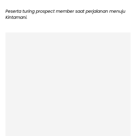
Peserta turing prospect member saat perjalanan menuju
Kintamani.