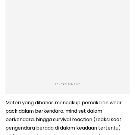
ADVERTISEMENT
Materi yang dibahas mencakup pemakaian wear
pack dalam berkendara, mind set dalam
berkendara, hingga survival reaction (reaksi saat
pengendara berada di dalam keadaan tertentu)