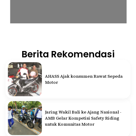
Berita Rekomendasi
AHASS Ajak konsumen Rawat Sepeda
Motor
Jaring Wakil Bali ke Ajang Nasional -
AMB Gelar Kompetisi Safety Riding
untuk Komunitas Motor