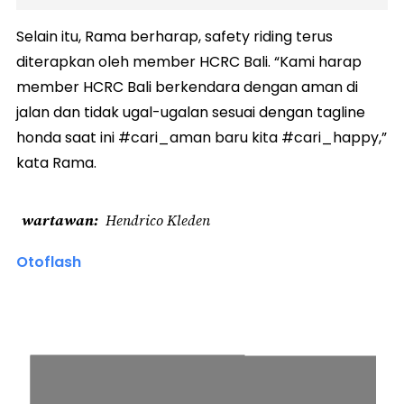
Selain itu, Rama berharap, safety riding terus
diterapkan oleh member HCRC Bali. “Kami harap
member HCRC Bali berkendara dengan aman di
jalan dan tidak ugal-ugalan sesuai dengan tagline
honda saat ini #cari_aman baru kita #cari_happy,”
kata Rama.
wartawan
Hendrico Kleden
Otoflash