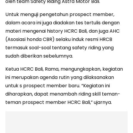
oleh team Safety Riding Astra Motor Bali.
Untuk menguji pengetahun prospect member,
dalam acara ini juga diadakan tes tertulis dengan
materi mengenai history HCRC Bali, dan juga AHC
(Asosiasi honda CBR) selaku induk resmi HRCB
termasuk soal-soal tentang safety riding yang
sudah diberikan sebelumnya.
Ketua HCRC Bali, Rama, mengungkapkan, kegiatan
ini merupakan agenda rutin yang dilaksanakan
untuk s prospect member baru. “Kegiatan ini
diharapkan, dapat menambah riding skill teman-
teman prospect member HCRC Bali,” ujarnya.