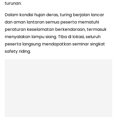
turunan.
Dalam kondisi hujan deras, turing berjalan lancar
dan aman lantaran semua peserta mematuhi
peraturan keselamatan berkendaraan, termasuk
menyalakan lampu siang. Tiba di lokasi, seluruh
peserta langsung mendapatkan seminar singkat
safety riding.