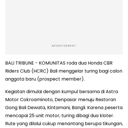
ADVERTISEMENT
BALI TRIBUNE - KOMUNITAS roda dua Honda CBR
Riders Club (HCRC) Bali menggelar turing bagi calon
anggota baru (prospect member).
Kegiatan dimulai dengan kumpul bersama di Astra
Motor Cokroaminoto, Denpasar menuju Restoran
Gong Bali Dewata, Kintamani, Bangli. Karena peserta
mencapai 25 unit motor, turing dibagi dua kloter.
Rute yang dilalui cukup menantang berupa tikungan,