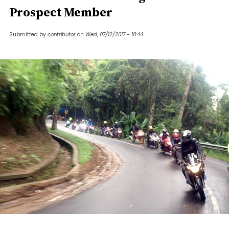
Prospect Member
Submitted by
contributor
on
Wed, 07/12/2017 - 18:44