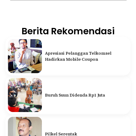
Berita Rekomendasi
Apresiasi Pelanggan Telkomsel
Hadirkan Mobile Coupon
Buruh Suun Didenda Rp1 Juta
Pilkel Serentak