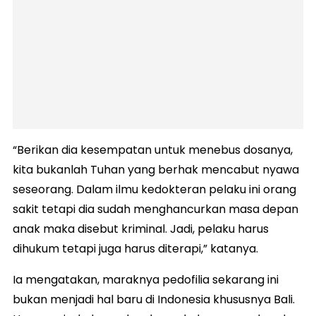
“Berikan dia kesempatan untuk menebus dosanya,
kita bukanlah Tuhan yang berhak mencabut nyawa
seseorang. Dalam ilmu kedokteran pelaku ini orang
sakit tetapi dia sudah menghancurkan masa depan
anak maka disebut kriminal. Jadi, pelaku harus
dihukum tetapi juga harus diterapi,” katanya.
Ia mengatakan, maraknya pedofilia sekarang ini
bukan menjadi hal baru di Indonesia khususnya Bali.