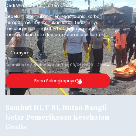
Sempat Cekcok dengan Istri,