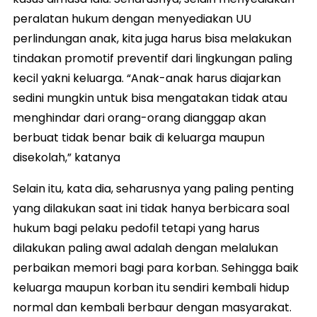
peralatan hukum dengan menyediakan UU
perlindungan anak, kita juga harus bisa melakukan
tindakan promotif preventif dari lingkungan paling
kecil yakni keluarga. “Anak-anak harus diajarkan
sedini mungkin untuk bisa mengatakan tidak atau
menghindar dari orang-orang dianggap akan
berbuat tidak benar baik di keluarga maupun
disekolah,” katanya
Selain itu, kata dia, seharusnya yang paling penting
yang dilakukan saat ini tidak hanya berbicara soal
hukum bagi pelaku pedofil tetapi yang harus
dilakukan paling awal adalah dengan melalukan
perbaikan memori bagi para korban. Sehingga baik
keluarga maupun korban itu sendiri kembali hidup
normal dan kembali berbaur dengan masyarakat.