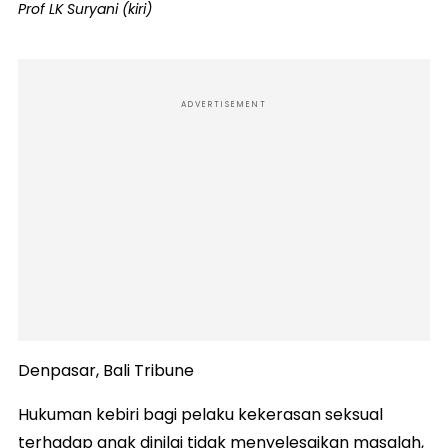
Prof LK Suryani (kiri)
ADVERTISEMENT
Denpasar, Bali Tribune
Hukuman kebiri bagi pelaku kekerasan seksual
terhadap anak dinilai tidak menyelesaikan masalah,