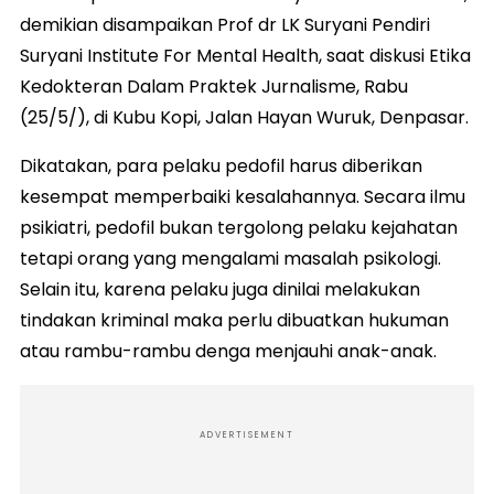
demikian disampaikan Prof dr LK Suryani Pendiri
Suryani Institute For Mental Health, saat diskusi Etika
Kedokteran Dalam Praktek Jurnalisme, Rabu
(25/5/), di Kubu Kopi, Jalan Hayan Wuruk, Denpasar.
Dikatakan, para pelaku pedofil harus diberikan
kesempat memperbaiki kesalahannya. Secara ilmu
psikiatri, pedofil bukan tergolong pelaku kejahatan
tetapi orang yang mengalami masalah psikologi.
Selain itu, karena pelaku juga dinilai melakukan
tindakan kriminal maka perlu dibuatkan hukuman
atau rambu-rambu denga menjauhi anak-anak.
ADVERTISEMENT