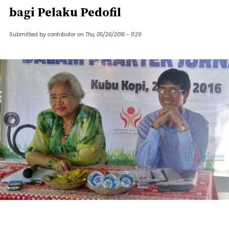
bagi Pelaku Pedofil
Submitted by
contributor
on
Thu, 05/26/2016 - 11:29