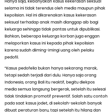
Hanya saja, kebanyakan kasus kekerasan seksual
selama ini tidak terendus oleh media maupun pihak
kepolisian. Hal ini dikarenakan kasus kekerasan
seksual terhadap anak masih dianggap aib bagi
keluarga sehingga tidak pantas untuk dipublikasi.
Bahkan, beberapa keluarga korban juga enggan
melaporkan kasus ini kepada pihak kepolisian
karena sudah diiming-imingi uang oleh pelaku
pedofil.
“Kasus pedofelia bukan hanya sekarang marak,
tetapi sedah terjadi dari dulu. Hanya saja orang
Indonesia, orang Bali itu reaktif, begitu diekpos
media semua langsung bergerak, setelah itu selesai
tidak tindakan promotif preventif. Salah satu contoh
pada saat kasus jodet, di sekolah-sekolah banyak
dibuat peraturan baru, tapi setelah itu hilang dan