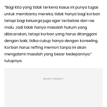
“Bagi kita yang tidak terkena kasus ini punya tugas
untuk membantu mereka, tidak hanya bagi korban
tetapi bagi keluarga juga agar terbebas dari ras
malu. Jadi tidak hanya masalah hukum yang
dibicarakan, tetapi korban yang harus ditanggani
dengan baik, tidka cukup hanya dengan konseling.
Korban harus reffing memori tanpa ini akan
mengalami masalah yang besar kedepannya.”
tutupnya.
ADVERTISEMENT