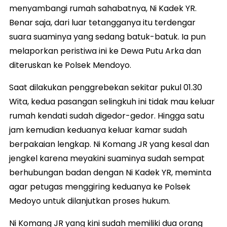
menyambangi rumah sahabatnya, Ni Kadek YR.
Benar saja, dari luar tetangganya itu terdengar
suara suaminya yang sedang batuk-batuk. Ia pun
melaporkan peristiwa ini ke Dewa Putu Arka dan
diteruskan ke Polsek Mendoyo.
Saat dilakukan penggrebekan sekitar pukul 01.30
Wita, kedua pasangan selingkuh ini tidak mau keluar
rumah kendati sudah digedor-gedor. Hingga satu
jam kemudian keduanya keluar kamar sudah
berpakaian lengkap. Ni Komang JR yang kesal dan
jengkel karena meyakini suaminya sudah sempat
berhubungan badan dengan Ni Kadek YR, meminta
agar petugas menggiring keduanya ke Polsek
Medoyo untuk dilanjutkan proses hukum.
Ni Komang JR yang kini sudah memiliki dua orang