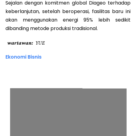
Sejalan dengan komitmen global Diageo terhadap
keberlanjutan, setelah beroperasi, fasilitas baru ini
akan menggunakan energi 95% lebih sedikit
dibanding metode produksi tradisional.
wartawan
YUE
Ekonomi Bisnis