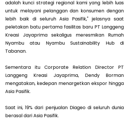
adalah kunci strategi regional kami yang lebih luas
untuk melayani pelanggan dan konsumen dengan
lebih baik di seluruh Asia Pasifik," jelasnya saat
peletakan batu pertama fasilitas baru PT Langgeng
Kreasi Jayaprima sekaligus meresmikan Rumah
Nyambu atau Nyambu Sustainability Hub di
Tabanan.
Sementara itu Corporate Relation Director PT
Langgeng Kreasi Jayaprima, Dendy Borman
mengatakan, kedepan menargetkan ekspor hingga
Asia Pasifik.
Saat ini, 19% dari penjualan Diageo di seluruh dunia
berasal dari Asia Pasifik.