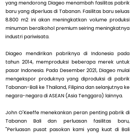
yang mendorong Diageo menambah fasilitas pabrik
baru yang diperluas di Tabanan. Fasilitas baru seluas
8.800 m2 ini akan meningkatkan volume produksi
minuman beralkohol premium seiring meningkatnya
industri pariwisata.
Diageo mendirikan pabriknya di Indonesia pada
tahun 2014, memproduksi beberapa merek untuk
pasar Indonesia. Pada Desember 2021, Diageo mulai
mengekspor produknya yang diproduksi di pabrik
Tabanan-Bali ke Thailand, Filipina dan
selanjutnya ke
negara-negara di ASEAN (Asia Tenggara) lainnya.
John O'Keeffe menekankan peran penting pabrik di
Tabanan Bali dan perluasan fasilitas baru,
"Perluasan pusat pasokan kami yang kuat di Bali