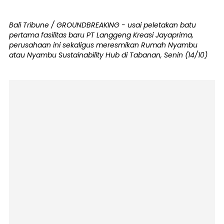
Bali Tribune / GROUNDBREAKING - usai peletakan batu
pertama fasilitas baru PT Langgeng Kreasi Jayaprima,
perusahaan ini sekaligus meresmikan Rumah Nyambu
atau Nyambu Sustainability Hub di Tabanan, Senin (14/10)