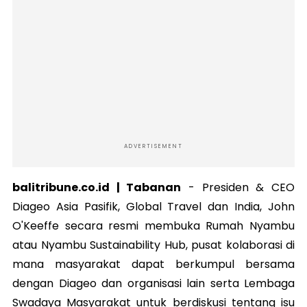
ADVERTISEMENT
balitribune.co.id | Tabanan
-
Presiden & CEO
Diageo Asia Pasifik, Global Travel dan India, John
O'Keeffe secara resmi membuka Rumah Nyambu
atau Nyambu Sustainability Hub, pusat kolaborasi di
mana masyarakat dapat berkumpul bersama
dengan Diageo dan organisasi lain serta Lembaga
Swadaya Masyarakat untuk berdiskusi tentang isu