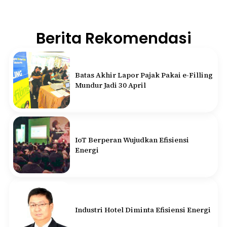
Berita Rekomendasi
Batas Akhir Lapor Pajak Pakai e-Filling
Mundur Jadi 30 April
IoT Berperan Wujudkan Efisiensi
Energi
Industri Hotel Diminta Efisiensi Energi