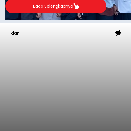
Baca Selengkapnya
Iklan