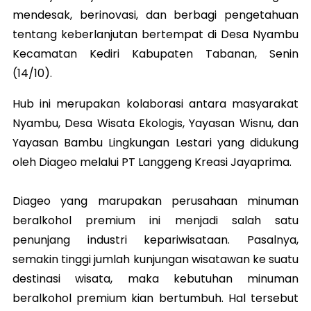
mendesak, berinovasi, dan berbagi pengetahuan
tentang keberlanjutan bertempat di Desa Nyambu
Kecamatan Kediri Kabupaten Tabanan, Senin
(14/10).
Hub ini merupakan kolaborasi antara masyarakat
Nyambu, Desa Wisata Ekologis, Yayasan Wisnu, dan
Yayasan Bambu Lingkungan Lestari yang didukung
oleh Diageo melalui PT Langgeng Kreasi Jayaprima.
Diageo yang marupakan perusahaan minuman
beralkohol premium ini menjadi salah satu
penunjang industri kepariwisataan. Pasalnya,
semakin tinggi jumlah kunjungan wisatawan ke suatu
destinasi wisata, maka kebutuhan minuman
beralkohol premium kian bertumbuh. Hal tersebut