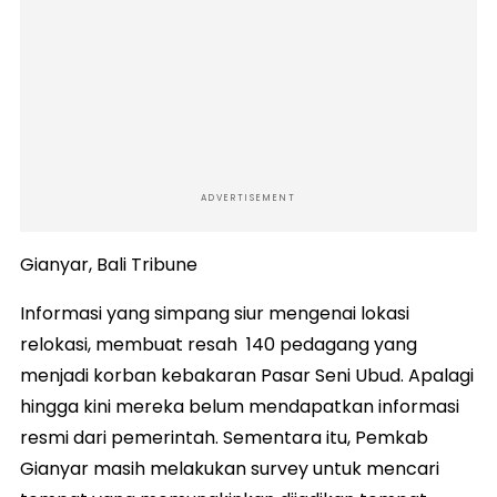
ADVERTISEMENT
Gianyar, Bali Tribune
Informasi yang simpang siur mengenai lokasi
relokasi, membuat resah 140 pedagang yang
menjadi korban kebakaran Pasar Seni Ubud. Apalagi
hingga kini mereka belum mendapatkan informasi
resmi dari pemerintah. Sementara itu, Pemkab
Gianyar masih melakukan survey untuk mencari