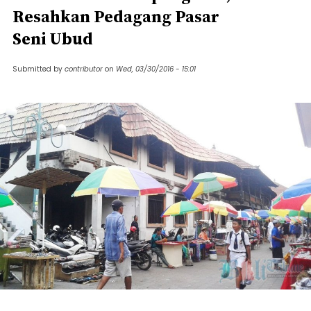
Resahkan Pedagang Pasar
Seni Ubud
Submitted by
contributor
on
Wed, 03/30/2016 - 15:01