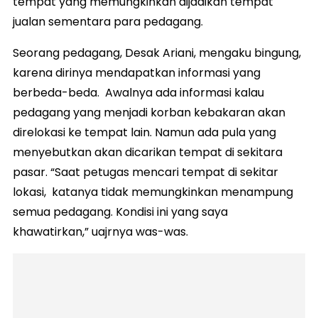
tempat yang memungkinkan dijadikan tempat
jualan sementara para pedagang.
Seorang pedagang, Desak Ariani, mengaku bingung,
karena dirinya mendapatkan informasi yang
berbeda-beda. Awalnya ada informasi kalau
pedagang yang menjadi korban kebakaran akan
direlokasi ke tempat lain. Namun ada pula yang
menyebutkan akan dicarikan tempat di sekitara
pasar. “Saat petugas mencari tempat di sekitar
lokasi, katanya tidak memungkinkan menampung
semua pedagang. Kondisi ini yang saya
khawatirkan,” uajrnya was-was.