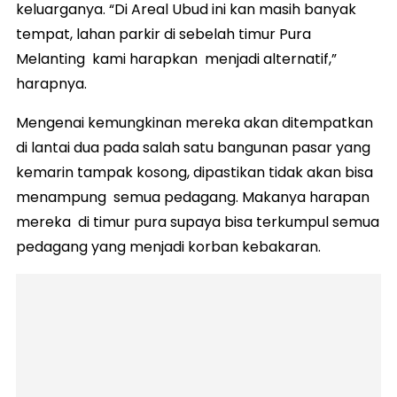
keluarganya. “Di Areal Ubud ini kan masih banyak
tempat, lahan parkir di sebelah timur Pura
Melanting kami harapkan menjadi alternatif,”
harapnya.
Mengenai kemungkinan mereka akan ditempatkan
di lantai dua pada salah satu bangunan pasar yang
kemarin tampak kosong, dipastikan tidak akan bisa
menampung semua pedagang. Makanya harapan
mereka di timur pura supaya bisa terkumpul semua
pedagang yang menjadi korban kebakaran.