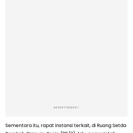
ADVERTISEMENT
Sementara itu, rapat instansi terkait, di Ruang Setda