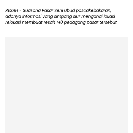
RESAH - Suasana Pasar Seni Ubud pascakebakaran,
adanya informasi yang simpang siur menganai lokasi
relokasi membuat resah 140 pedagang pasar tersebut.