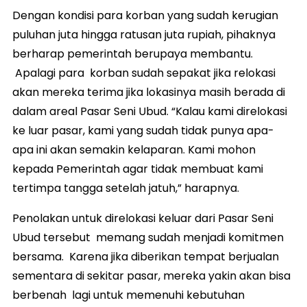
Dengan kondisi para korban yang sudah kerugian
puluhan juta hingga ratusan juta rupiah, pihaknya
berharap pemerintah berupaya membantu.
Apalagi para korban sudah sepakat jika relokasi
akan mereka terima jika lokasinya masih berada di
dalam areal Pasar Seni Ubud. “Kalau kami direlokasi
ke luar pasar, kami yang sudah tidak punya apa-
apa ini akan semakin kelaparan. Kami mohon
kepada Pemerintah agar tidak membuat kami
tertimpa tangga setelah jatuh,” harapnya.
Penolakan untuk direlokasi keluar dari Pasar Seni
Ubud tersebut memang sudah menjadi komitmen
bersama. Karena jika diberikan tempat berjualan
sementara di sekitar pasar, mereka yakin akan bisa
berbenah lagi untuk memenuhi kebutuhan