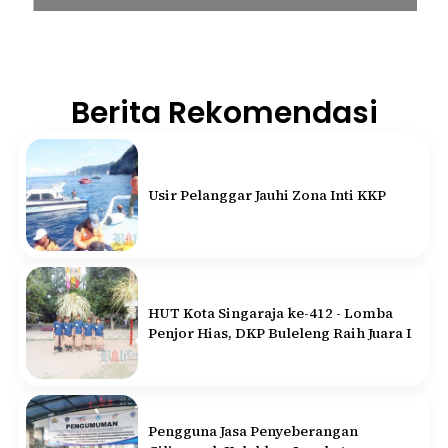
Berita Rekomendasi
Usir Pelanggar Jauhi Zona Inti KKP
HUT Kota Singaraja ke-412 - Lomba
Penjor Hias, DKP Buleleng Raih Juara I
Pengguna Jasa Penyeberangan