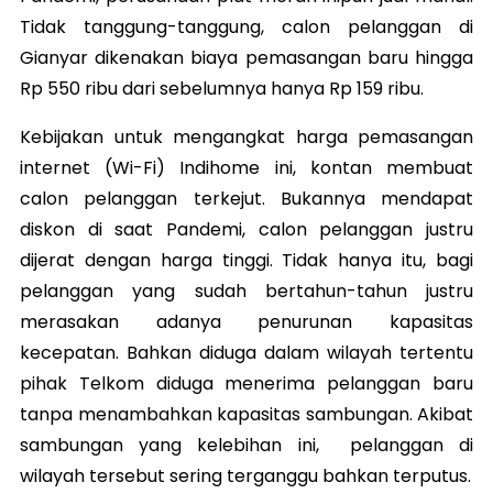
Tidak tanggung-tanggung, calon pelanggan di
Gianyar dikenakan biaya pemasangan baru hingga
Rp 550 ribu dari sebelumnya hanya Rp 159 ribu.
Kebijakan untuk mengangkat harga pemasangan
internet (Wi-Fi) Indihome ini, kontan membuat
calon pelanggan terkejut. Bukannya mendapat
diskon di saat Pandemi, calon pelanggan justru
dijerat dengan harga tinggi. Tidak hanya itu, bagi
pelanggan yang sudah bertahun-tahun justru
merasakan adanya penurunan kapasitas
kecepatan. Bahkan diduga dalam wilayah tertentu
pihak Telkom diduga menerima pelanggan baru
tanpa menambahkan kapasitas sambungan. Akibat
sambungan yang kelebihan ini, pelanggan di
wilayah tersebut sering terganggu bahkan terputus.