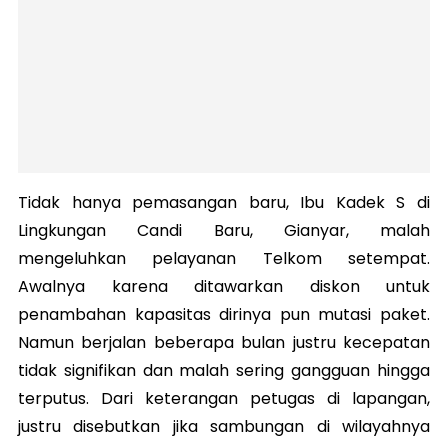
Tidak hanya pemasangan baru, Ibu Kadek S di
Lingkungan Candi Baru, Gianyar, malah
mengeluhkan pelayanan Telkom setempat.
Awalnya karena ditawarkan diskon untuk
penambahan kapasitas dirinya pun mutasi paket.
Namun berjalan beberapa bulan justru kecepatan
tidak signifikan dan malah sering gangguan hingga
terputus. Dari keterangan petugas di lapangan,
justru disebutkan jika sambungan di wilayahnya