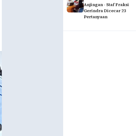
Anjingan - Staf Fraksi
Gerindra Dicecar 23
Pertanyaan