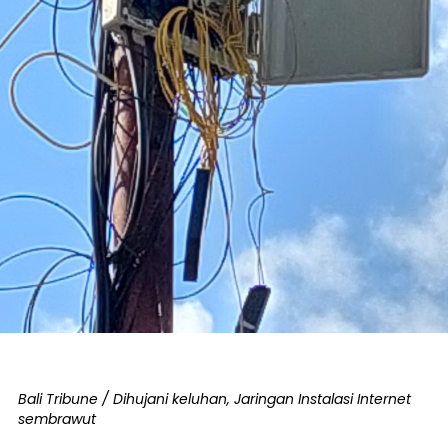
Bali Tribune / Dihujani keluhan, Jaringan Instalasi Internet
sembrawut