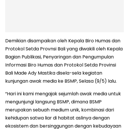
Demikian disampaikan oleh Kepala Biro Humas dan
Protokol Setda Provnsi Bali yang diwakili oleh Kepala
Bagian Publikasi, Penyaringan dan Pengumpulan
Informasi Biro Humas dan Protokol Setda Provinsi
Bali Made Ady Mastika disela-sela kegiatan
kunjungan awak media ke BSMP, Selasa (9/5) lalu.
“Hari ini kami mengajak sejumlah awak media untuk
mengunjungi langsung BSMP, dimana BSMP
merupakan sebuah medium unik, kombinasi dari
kehidupan satwa liar di habitat aslinya dengan
ekosistem dan bersinggungan dengan kebudayaan