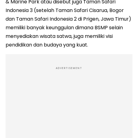
& Marine Park atau disebut juga Taman Safari
Indonesia 3 (setelah Taman Safari Cisarua, Bogor
dan Taman Safari Indonesia 2 di Prigen, Jawa Timur)
memiliki banyak keunggulan dimana BSMP selain
menyediakan wisata satwa, juga memiliki visi
pendidikan dan budaya yang kuat.
ADVERTISEMENT