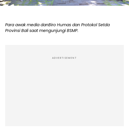
Para awak media danBiro Humas dan Protokol Setda
Provinsi Bali saat mengunjungi BSMP.
ADVERTISEMENT