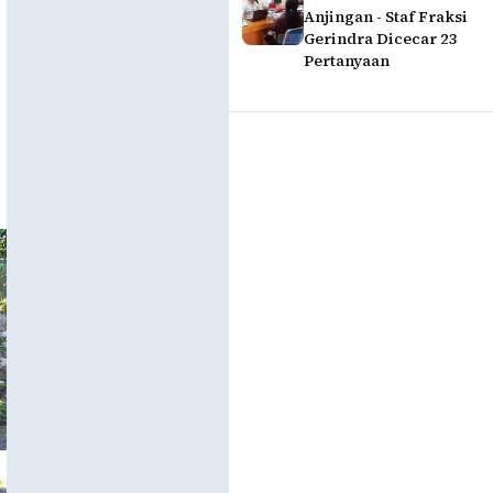
Anjingan - Staf Fraksi
Gerindra Dicecar 23
Pertanyaan