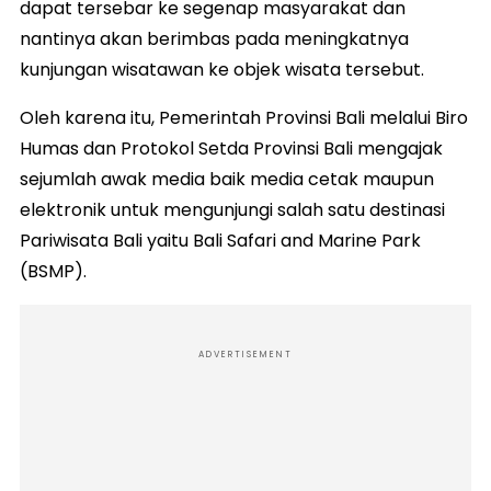
dapat tersebar ke segenap masyarakat dan
nantinya akan berimbas pada meningkatnya
kunjungan wisatawan ke objek wisata tersebut.
Oleh karena itu, Pemerintah Provinsi Bali melalui Biro
Humas dan Protokol Setda Provinsi Bali mengajak
sejumlah awak media baik media cetak maupun
elektronik untuk mengunjungi salah satu destinasi
Pariwisata Bali yaitu Bali Safari and Marine Park
(BSMP).
ADVERTISEMENT