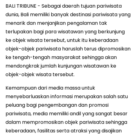
BALI TRIBUNE - Sebagai daerah tujuan pariwisata
dunia, Bali memiliki banyak destinasi pariwisata yang
menarik dan menjanjikan pengalaman tak
terlupakan bagi para wisatawan yang berkunjung
ke objek wisata tersebut, untuk itu keberadaan
objek-objek pariwisata haruslah terus dipromosikan
ke tengah-tengah masyarakat sehingga akan
mendongkrak jumlah kunjungan wisatawan ke
objek-objek wisata tersebut.
Kemampuan dari media massa untuk
menyebarluaskan informasi merupakan salah satu
peluang bagi pengembangan dan promosi
pariwisata, media memiliki andil yang sangat besar
dalam mempromosikan objek pariwisata sehingga
keberadaan, fasilitas serta atraksi yang disajikan