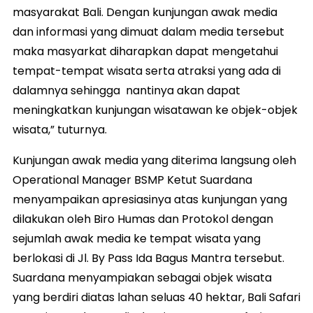
masyarakat Bali. Dengan kunjungan awak media
dan informasi yang dimuat dalam media tersebut
maka masyarkat diharapkan dapat mengetahui
tempat-tempat wisata serta atraksi yang ada di
dalamnya sehingga nantinya akan dapat
meningkatkan kunjungan wisatawan ke objek-objek
wisata,” tuturnya.
Kunjungan awak media yang diterima langsung oleh
Operational Manager BSMP Ketut Suardana
menyampaikan apresiasinya atas kunjungan yang
dilakukan oleh Biro Humas dan Protokol dengan
sejumlah awak media ke tempat wisata yang
berlokasi di Jl. By Pass Ida Bagus Mantra tersebut.
Suardana menyampiakan sebagai objek wisata
yang berdiri diatas lahan seluas 40 hektar, Bali Safari