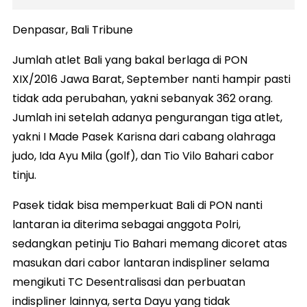
Denpasar, Bali Tribune
Jumlah atlet Bali yang bakal berlaga di PON
XIX/2016 Jawa Barat, September nanti hampir pasti
tidak ada perubahan, yakni sebanyak 362 orang.
Jumlah ini setelah adanya pengurangan tiga atlet,
yakni I Made Pasek Karisna dari cabang olahraga
judo, Ida Ayu Mila (golf), dan Tio Vilo Bahari cabor
tinju.
Pasek tidak bisa memperkuat Bali di PON nanti
lantaran ia diterima sebagai anggota Polri,
sedangkan petinju Tio Bahari memang dicoret atas
masukan dari cabor lantaran indispliner selama
mengikuti TC Desentralisasi dan perbuatan
indispliner lainnya, serta Dayu yang tidak