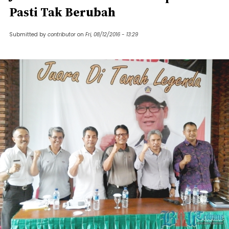
Pasti Tak Berubah
Submitted by
contributor
on
Fri, 08/12/2016 - 13:29