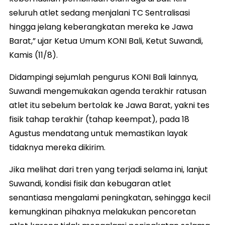
seluruh atlet sedang menjalani TC Sentralisasi
hingga jelang keberangkatan mereka ke Jawa
Barat,” ujar Ketua Umum KONI Bali, Ketut Suwandi,
Kamis (11/8).
Didampingi sejumlah pengurus KONI Bali lainnya,
Suwandi mengemukakan agenda terakhir ratusan
atlet itu sebelum bertolak ke Jawa Barat, yakni tes
fisik tahap terakhir (tahap keempat), pada 18
Agustus mendatang untuk memastikan layak
tidaknya mereka dikirim.
Jika melihat dari tren yang terjadi selama ini, lanjut
Suwandi, kondisi fisik dan kebugaran atlet
senantiasa mengalami peningkatan, sehingga kecil
kemungkinan pihaknya melakukan pencoretan