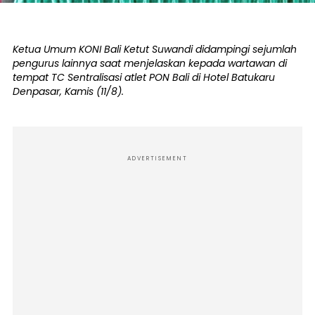
Ketua Umum KONI Bali Ketut Suwandi didampingi sejumlah
pengurus lainnya saat menjelaskan kepada wartawan di
tempat TC Sentralisasi atlet PON Bali di Hotel Batukaru
Denpasar, Kamis (11/8).
ADVERTISEMENT