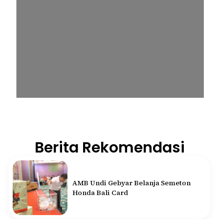
Berita Rekomendasi
AMB Undi Gebyar Belanja Semeton
Honda Bali Card