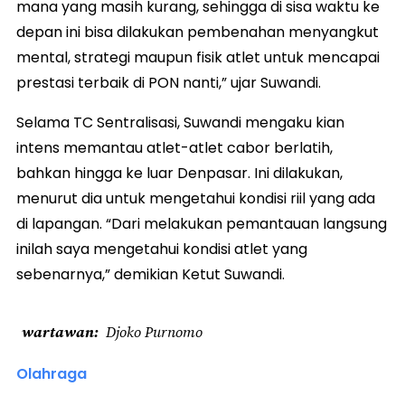
mana yang masih kurang, sehingga di sisa waktu ke
depan ini bisa dilakukan pembenahan menyangkut
mental, strategi maupun fisik atlet untuk mencapai
prestasi terbaik di PON nanti,” ujar Suwandi.
Selama TC Sentralisasi, Suwandi mengaku kian
intens memantau atlet-atlet cabor berlatih,
bahkan hingga ke luar Denpasar. Ini dilakukan,
menurut dia untuk mengetahui kondisi riil yang ada
di lapangan. “Dari melakukan pemantauan langsung
inilah saya mengetahui kondisi atlet yang
sebenarnya,” demikian Ketut Suwandi.
wartawan
Djoko Purnomo
Olahraga